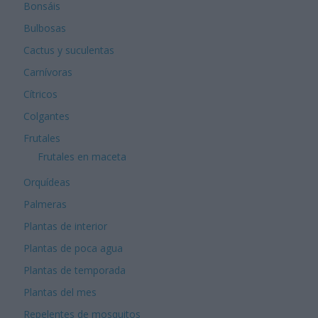
Bonsáis
Bulbosas
Cactus y suculentas
Carnívoras
Cítricos
Colgantes
Frutales
Frutales en maceta
Orquídeas
Palmeras
Plantas de interior
Plantas de poca agua
Plantas de temporada
Plantas del mes
Repelentes de mosquitos