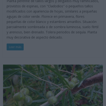
Planta perenne de tallos largos y delgados muy ramificados,
provistos de espinas, con "Cladodios" o pequeños tallos
modificados con apariencia de hojas, similares a pequeñas
agujas de color verde. Florece en primavera, flores
pequeñas de color blanco y estambres amarillos. Situación
parcialmente sombreada o de sombra luminosa, suelo fértil
y arenoso, bien drenado. Tolera periodos de sequía. Planta
muy decorativa de aspecto delicado.
Leer más