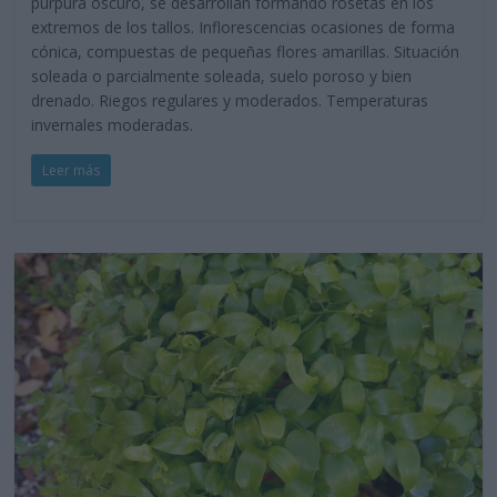
purpura oscuro, se desarrollan formando rosetas en los
extremos de los tallos. Inflorescencias ocasiones de forma
cónica, compuestas de pequeñas flores amarillas. Situación
soleada o parcialmente soleada, suelo poroso y bien
drenado. Riegos regulares y moderados. Temperaturas
invernales moderadas.
Leer más