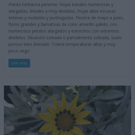
Planta herbácea perenne. Hojas basales numerosas y
alargadas, lineales y muy divididas, hojas altas escasas
enteras y ovaladas y puntiagudas. Florece de mayo a junio,
flores grandes y llamativas de color amarillo pálido, con
numerosos pétalos alargados y estrechos con extremos
divididos. Situación soleada o parcialmente soleada, suelo
poroso bien drenado. Tolera temperaturas altas y muy
poco riego.
Leer más