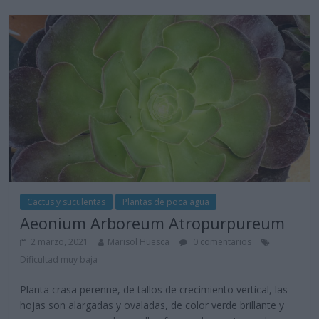
Cactus y suculentas
Plantas de poca agua
Aeonium Arboreum Atropurpureum
2 marzo, 2021
Marisol Huesca
0 comentarios
Dificultad muy baja
Planta crasa perenne, de tallos de crecimiento vertical, las
hojas son alargadas y ovaladas, de color verde brillante y