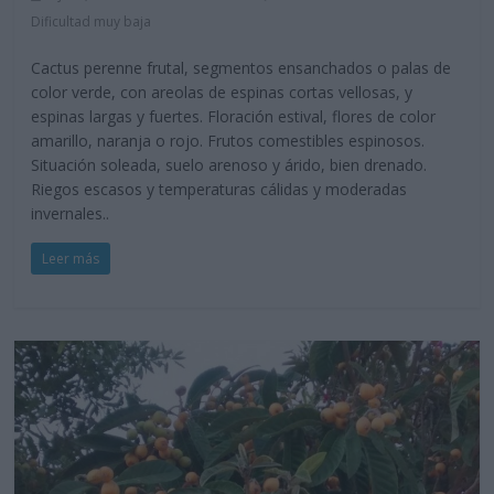
Dificultad muy baja
Cactus perenne frutal, segmentos ensanchados o palas de
color verde, con areolas de espinas cortas vellosas, y
espinas largas y fuertes. Floración estival, flores de color
amarillo, naranja o rojo. Frutos comestibles espinosos.
Situación soleada, suelo arenoso y árido, bien drenado.
Riegos escasos y temperaturas cálidas y moderadas
invernales..
Leer más