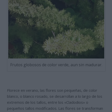
Frutos globosos de color verde, aun sin madurar.
Florece en verano, las flores son pequeñas, de color
blanco, o blanco rosado, se desarrollan a lo largo de los
extremos de los tallos, entre los «Cladodios» o
pequeños tallos modificados. Las flores se transforman