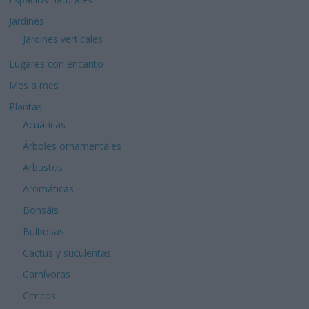
Jardines
Jardines verticales
Lugares con encanto
Mes a mes
Plantas
Acuáticas
Árboles ornamentales
Arbustos
Aromáticas
Bonsáis
Bulbosas
Cactus y suculentas
Carnívoras
Cítricos