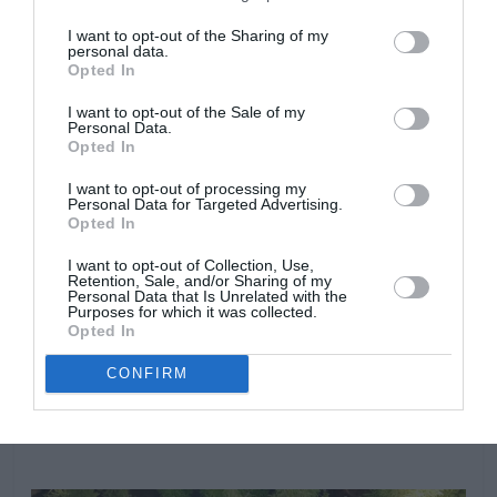
ambiental, es aconsejable pulverizar frecuentemente la
planta.
I want to opt-out of the Sharing of my
personal data.
Opted In
I want to opt-out of the Sale of my
Personal Data.
Opted In
I want to opt-out of processing my
Personal Data for Targeted Advertising.
Opted In
I want to opt-out of Collection, Use,
Retention, Sale, and/or Sharing of my
Personal Data that Is Unrelated with the
Purposes for which it was collected.
Opted In
CONFIRM