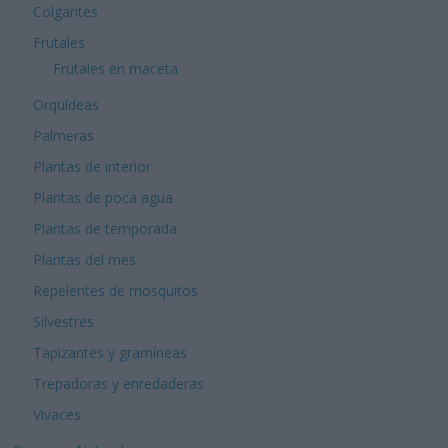
Colgantes
Frutales
Frutales en maceta
Orquídeas
Palmeras
Plantas de interior
Plantas de poca agua
Plantas de temporada
Plantas del mes
Repelentes de mosquitos
Silvestres
Tapizantes y gramíneas
Trepadoras y enredaderas
Vivaces