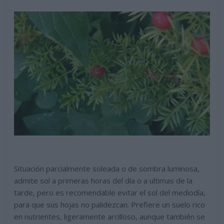
Situación parcialmente soleada o de sombra luminosa,
admite sol a primeras horas del día o a ultimas de la
tarde, pero es recomendable evitar el sol del mediodía,
para que sus hojas no palidezcan. Prefiere un suelo rico
en nutrientes, ligeramente arcilloso, aunque también se