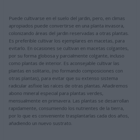
Puede cultivarse en el suelo del jardin, pero, en climas
apropiados puede convertirse en una planta invasora,
colonizando áreas del jardin reservadas a otras plantas.
Es preferible cultivar los ejemplares en macetas, para
evitarlo. En ocasiones se cultivan en macetas colgantes,
por su forma globosa y parcialmente colgante, incluso
como plantas de interior. Es aconsejable cultivar las
plantas en solitario, (no formando composiciones con
otras plantas), para evitar que su extenso sistema
radicular asfixie las raíces de otras plantas. Añadiremos
abono mineral especial para plantas verdes,
mensualmente en primavera. Las plantas se desarrollan
rapidamente, consumiendo los nutrientes de la tierra,
por lo que es conveniente trasplantarlas cada dos años,
añadiendo un nuevo sustrato.