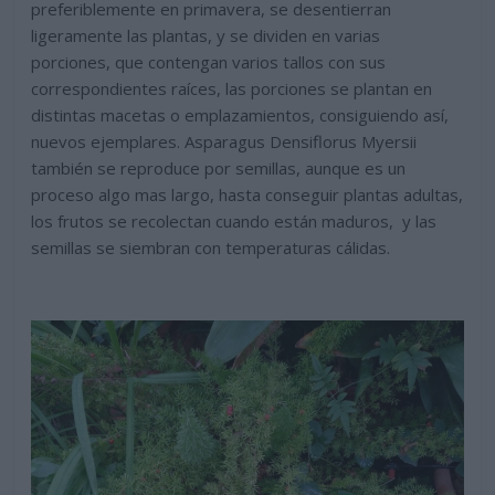
preferiblemente en primavera, se desentierran
ligeramente las plantas, y se dividen en varias
porciones, que contengan varios tallos con sus
correspondientes raíces, las porciones se plantan en
distintas macetas o emplazamientos, consiguiendo así,
nuevos ejemplares. Asparagus Densiflorus Myersii
también se reproduce por semillas, aunque es un
proceso algo mas largo, hasta conseguir plantas adultas,
los frutos se recolectan cuando están maduros, y las
semillas se siembran con temperaturas cálidas.