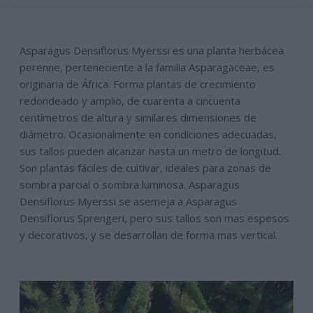
Asparagus Densiflorus Myerssi es una planta herbácea
perenne, perteneciente a la familia Asparagaceae, es
originaria de África. Forma plantas de crecimiento
redondeado y amplio, de cuarenta a cincuenta
centímetros de altura y similares dimensiones de
diámetro. Ocasionalmente en condiciones adecuadas,
sus tallos pueden alcanzar hasta un metro de longitud.
Son plantas fáciles de cultivar, ideales para zonas de
sombra parcial o sombra luminosa. Asparagus
Densiflorus Myerssi se asemeja a Asparagus
Densiflorus Sprengeri, pero sus tallos son mas espesos
y decorativos, y se desarrollan de forma mas vertical.