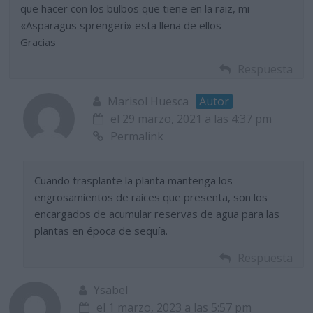
que hacer con los bulbos que tiene en la raiz, mi
«Asparagus sprengeri» esta llena de ellos
Gracias
Respuesta
Marisol Huesca
Autor
el 29 marzo, 2021 a las 4:37 pm
Permalink
Cuando trasplante la planta mantenga los
engrosamientos de raices que presenta, son los
encargados de acumular reservas de agua para las
plantas en época de sequía.
Respuesta
Ysabel
el 1 marzo, 2023 a las 5:57 pm