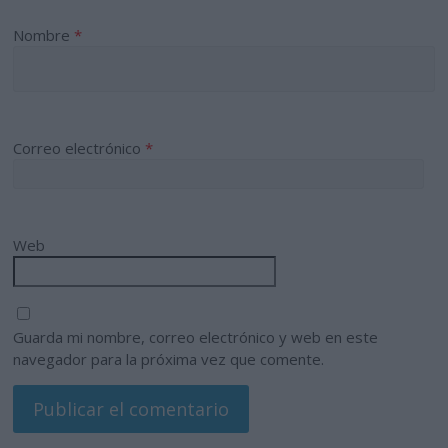
Nombre
*
Correo electrónico
*
Web
Guarda mi nombre, correo electrónico y web en este
navegador para la próxima vez que comente.