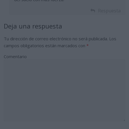
Respuesta
Deja una respuesta
Tu dirección de correo electrónico no será publicada.
Los
campos obligatorios están marcados con
*
Comentario