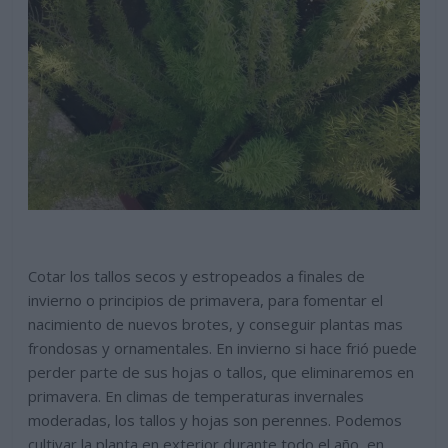
Cotar los tallos secos y estropeados a finales de
invierno o principios de primavera, para fomentar el
nacimiento de nuevos brotes, y conseguir plantas mas
frondosas y ornamentales. En invierno si hace frió puede
perder parte de sus hojas o tallos, que eliminaremos en
primavera. En climas de temperaturas invernales
moderadas, los tallos y hojas son perennes. Podemos
cultivar la planta en exterior durante todo el año, en