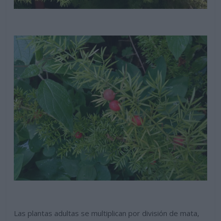
Las plantas adultas se multiplican por división de mata,