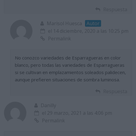
Respuesta
Marisol Huesca
Autor
el 14 diciembre, 2020 a las 10:25 pm
Permalink
No conozco variedades de Esparragueras en color
blanco, pero todas las variedades de Esparragueras
si se cultivan en emplazamientos soleados palidecen,
aunque prefieren situaciones de sombra luminosa.
Respuesta
Danilly
el 29 marzo, 2021 a las 4:06 pm
Permalink