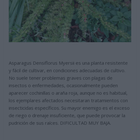
Asparagus Densiflorus Myersii es una planta resistente
y fácil de cultivar, en condiciones adecuadas de cultivo.
No suele tener problemas graves con plagas de
insectos o enfermedades, ocasionalmente pueden
aparecer cochinillas o araña roja, aunque no es habitual,
los ejemplares afectados necesitaran tratamientos con
insecticidas específicos. Su mayor enemigo es el exceso
de riego o drenaje insuficiente, que puede provocar la
pudrición de sus raíces. DIFICULTAD MUY BAJA.