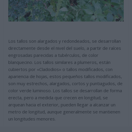
Los tallos son alargados y redondeados, se desarrollan
directamente desde el nivel del suelo, a partir de raíces
engrosadas parecidas a tubérculos, de color
blanquecino. Los tallos similares a plumeros, están
cubiertos por «Cladodios» o tallos modificados, con
apariencia de hojas, estos pequeños tallos modificados,
son muy estrechos, alargados, cortos y puntiagudos, de
color verde luminoso. Los tallos se desarrollan de forma
erecta, pero a medida que crecen en longitud, se
arquean hacia el exterior, pueden llegar a alcanzar un
metro de longitud, aunque generalmente se mantienen
un longitudes menores.