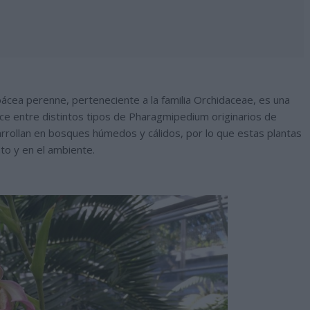
cea perenne, perteneciente a la familia Orchidaceae, es una
cruce entre distintos tipos de Pharagmipedium originarios de
rrollan en bosques húmedos y cálidos, por lo que estas plantas
to y en el ambiente.