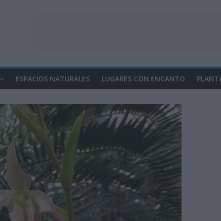
ESPACIOS NATURALES
LUGARES CON ENCANTO
PLANT