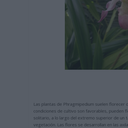
Las plantas de Phragmipedium suelen florecer de 
condiciones de cultivo son favorables, pueden fl
solitario, a lo largo del extremo superior de un 
vegetación. Las flores se desarrollan en las axi