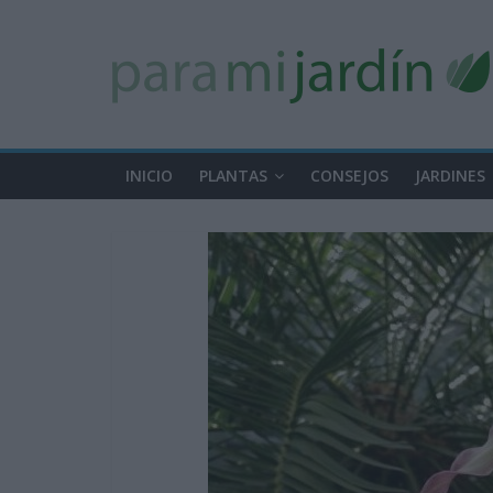
INICIO
PLANTAS
CONSEJOS
JARDINES