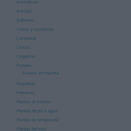
Aromáticas
Bonsáis
Bulbosas
Cactus y suculentas
Carnívoras
Cítricos
Colgantes
Frutales
Frutales en maceta
Orquídeas
Palmeras
Plantas de interior
Plantas de poca agua
Plantas de temporada
Plantas del mes