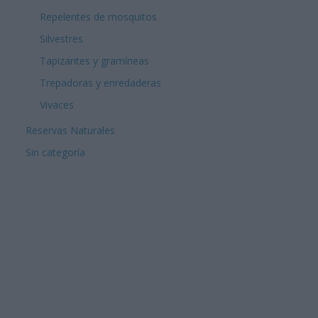
Repelentes de mosquitos
Silvestres
Tapizantes y gramíneas
Trepadoras y enredaderas
Vivaces
Reservas Naturales
Sin categoría