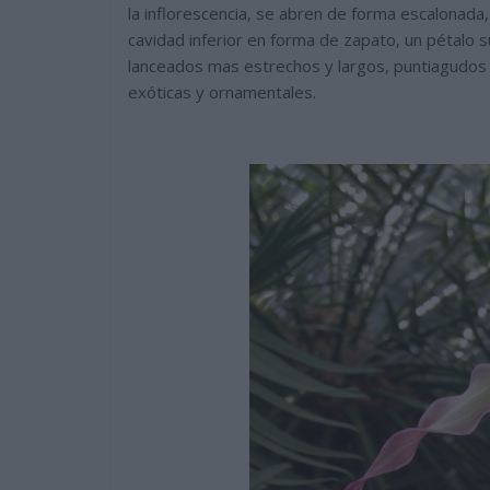
la inflorescencia, se abren de forma escalonada,
cavidad inferior en forma de zapato, un pétalo 
lanceados mas estrechos y largos, puntiagudos
exóticas y ornamentales.