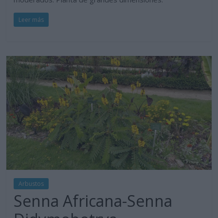
Leer más
Arbustos
Senna Africana-Senna