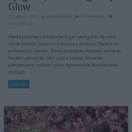
Glow
7 agosto, 2023
Marisol Huesca
0 comentarios
Dificultad baja
Planta perenne rastrera de hojas variegatas de color
verde intenso, blanco o cremoso y purpura. Florece en
primavera o verano, flores pequeñas reunidas en varas
florales cortas de color azul o violeta. Situación
parcialmente soleada, suelo ligeramente húmedo bien
drenado.
Leer más