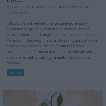
29 abril, 2024
Marisol Huesca
0 comentarios
Dificultad media
Arbusto o arbol pequeño, de crecimiento amplio y
extendido. Hojas muy divididas de color berenjena
oscuro prácticamente negras en exposiciones soleadas.
Florece a finales de primavera, flores muy pequeñas de
color blanco o rosado, crecen en inflorescencias
redondeadas en forma de parasol. Situación soleada,
suelo rico en nutrientes, ligeramente húmedo y bien
drenado.
Leer más