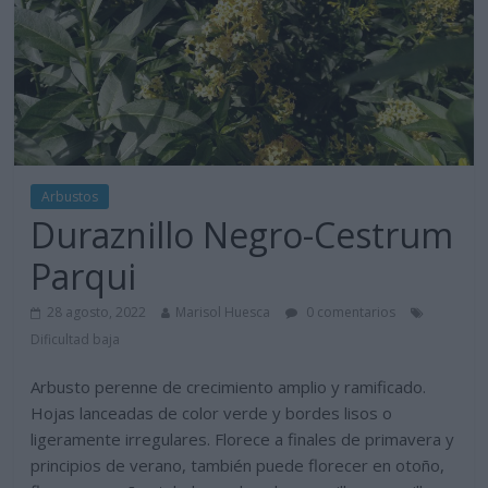
Arbustos
Duraznillo Negro-Cestrum
Parqui
28 agosto, 2022
Marisol Huesca
0 comentarios
Dificultad baja
Arbusto perenne de crecimiento amplio y ramificado.
Hojas lanceadas de color verde y bordes lisos o
ligeramente irregulares. Florece a finales de primavera y
principios de verano, también puede florecer en otoño,