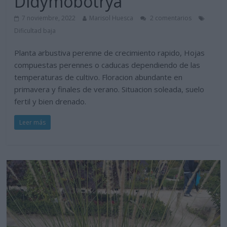
Didymobotrya
7 noviembre, 2022
Marisol Huesca
2 comentarios
Dificultad baja
Planta arbustiva perenne de crecimiento rapido, Hojas
compuestas perennes o caducas dependiendo de las
temperaturas de cultivo. Floracion abundante en
primavera y finales de verano. Situacion soleada, suelo
fertil y bien drenado.
Leer más