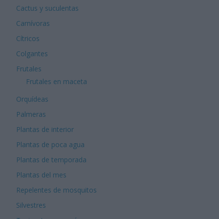
Cactus y suculentas
Carnívoras
Cítricos
Colgantes
Frutales
Frutales en maceta
Orquídeas
Palmeras
Plantas de interior
Plantas de poca agua
Plantas de temporada
Plantas del mes
Repelentes de mosquitos
Silvestres