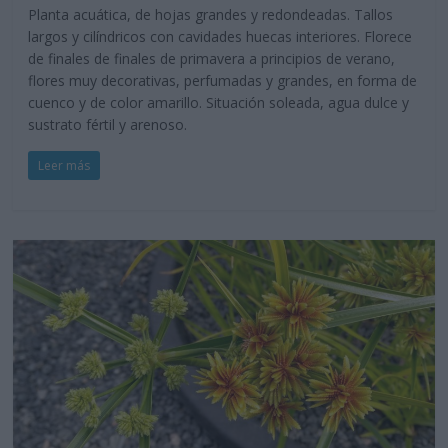
Planta acuática, de hojas grandes y redondeadas. Tallos
largos y cilíndricos con cavidades huecas interiores. Florece
de finales de finales de primavera a principios de verano,
flores muy decorativas, perfumadas y grandes, en forma de
cuenco y de color amarillo. Situación soleada, agua dulce y
sustrato fértil y arenoso.
Leer más