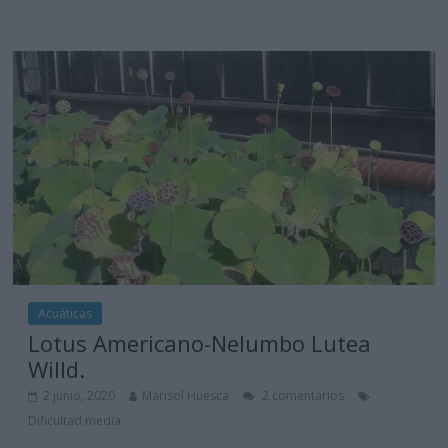
Acuáticas
Lotus Americano-Nelumbo Lutea
Willd.
2 junio, 2020
Marisol Huesca
2 comentarios
Dificultad media