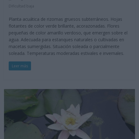
Dificultad baja
Planta acuática de rizomas gruesos subterráneos. Hojas
flotantes de color verde brillante, acorazonadas. Flores
pequeñas de color amarillo verdoso, que emergen sobre el
agua. Adecuada para estanques naturales o cultivadas en
macetas sumergidas. Situación soleada o parcialmente
soleada. Temperaturas moderadas estivales e invernales.
Leer más