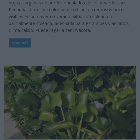
hojas alargadas de bordes ondulados de color verde claro.
Pequeñas flores de color verde o blanco cremosos poco
visibles en primavera o verano. Situación soleada o
parcialmente soleada, adecuada para estanques y acuarios.
Clima cálido. Puede llegar a ser invasora.
Leer más