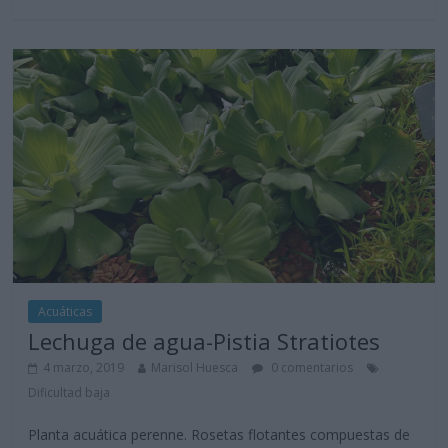
Acuáticas
Lechuga de agua-Pistia Stratiotes
4 marzo, 2019
Marisol Huesca
0 comentarios
Dificultad baja
Planta acuática perenne. Rosetas flotantes compuestas de