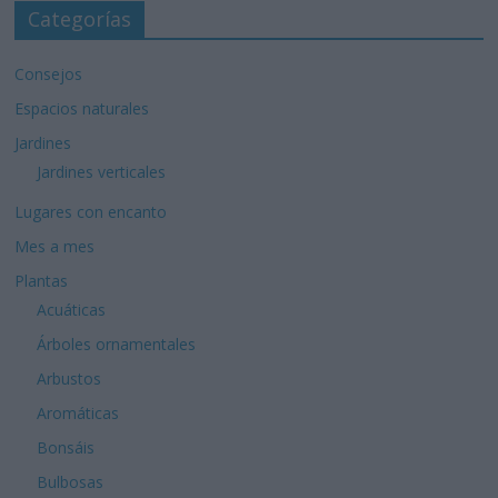
Categorías
Consejos
Espacios naturales
Jardines
Jardines verticales
Lugares con encanto
Mes a mes
Plantas
Acuáticas
Árboles ornamentales
Arbustos
Aromáticas
Bonsáis
Bulbosas