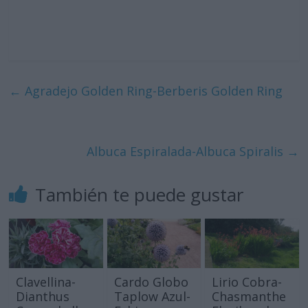
←
Agradejo Golden Ring-Berberis Golden Ring
Albuca Espiralada-Albuca Spiralis
→
También te puede gustar
Clavellina-
Cardo Globo
Lirio Cobra-
Dianthus
Taplow Azul-
Chasmanthe