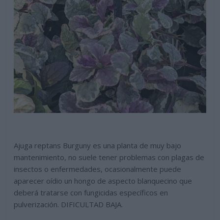
Ajuga reptans Burguny es una planta de muy bajo
mantenimiento, no suele tener problemas con plagas de
insectos o enfermedades, ocasionalmente puede
aparecer oídio un hongo de aspecto blanquecino que
deberá tratarse con fungicidas específicos en
pulverización. DIFICULTAD BAJA.