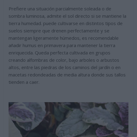
Prefiere una situación parcialmente soleada o de
sombra luminosa, admite el sol directo si se mantiene la
tierra humedad. puede cultivarse en distintos tipos de
suelos siempre que drenen perfectamente y se
mantengan ligeramente húmedos, es recomendable
añadir humus en primavera para mantener la tierra
enriquecida. Queda perfecta cultivada en grupos
creando alfombras de color, bajo arboles o arbustos
altos, entre las piedras de los caminos del jardín o en
macetas redondeadas de media altura donde sus tallos
tienden a caer.