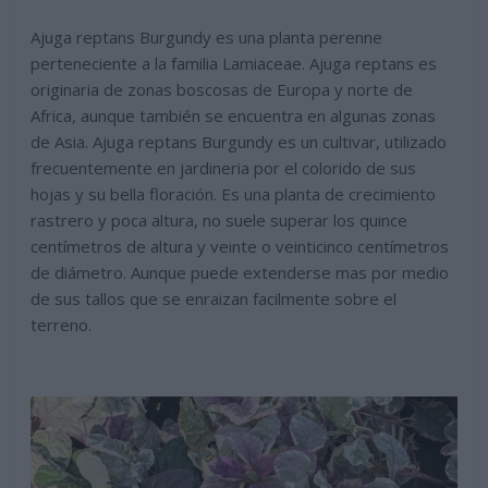
Ajuga reptans Burgundy es una planta perenne
perteneciente a la familia Lamiaceae. Ajuga reptans es
originaria de zonas boscosas de Europa y norte de
Africa, aunque también se encuentra en algunas zonas
de Asia. Ajuga reptans Burgundy es un cultivar, utilizado
frecuentemente en jardineria por el colorido de sus
hojas y su bella floración. Es una planta de crecimiento
rastrero y poca altura, no suele superar los quince
centímetros de altura y veinte o veinticinco centímetros
de diámetro. Aunque puede extenderse mas por medio
de sus tallos que se enraizan facilmente sobre el
terreno.