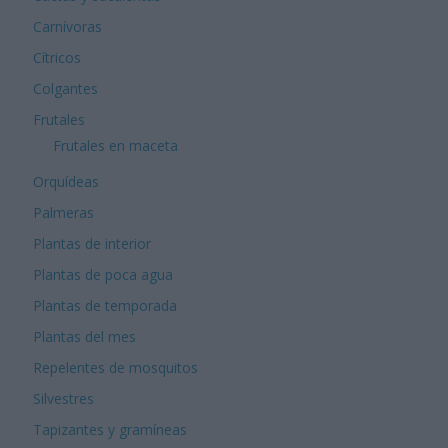
Carnívoras
Cítricos
Colgantes
Frutales
Frutales en maceta
Orquídeas
Palmeras
Plantas de interior
Plantas de poca agua
Plantas de temporada
Plantas del mes
Repelentes de mosquitos
Silvestres
Tapizantes y gramíneas