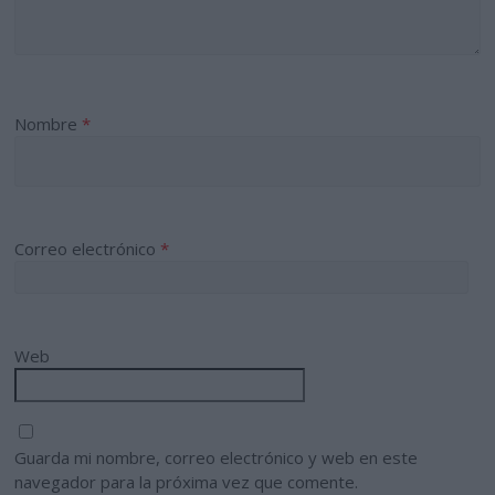
Nombre
*
Correo electrónico
*
Web
Guarda mi nombre, correo electrónico y web en este
navegador para la próxima vez que comente.