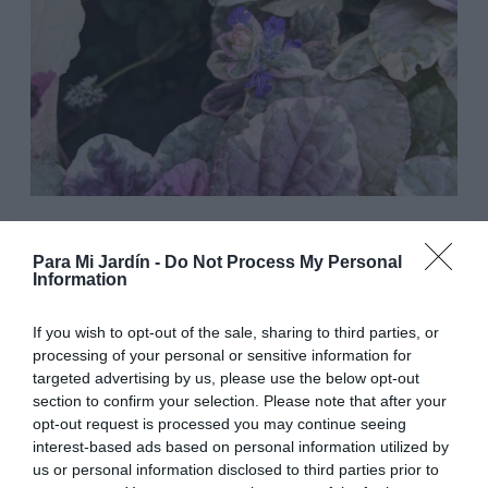
Para Mi Jardín -
Do Not Process My Personal
Information
If you wish to opt-out of the sale, sharing to third parties, or
processing of your personal or sensitive information for
targeted advertising by us, please use the below opt-out
section to confirm your selection. Please note that after your
opt-out request is processed you may continue seeing
interest-based ads based on personal information utilized by
us or personal information disclosed to third parties prior to