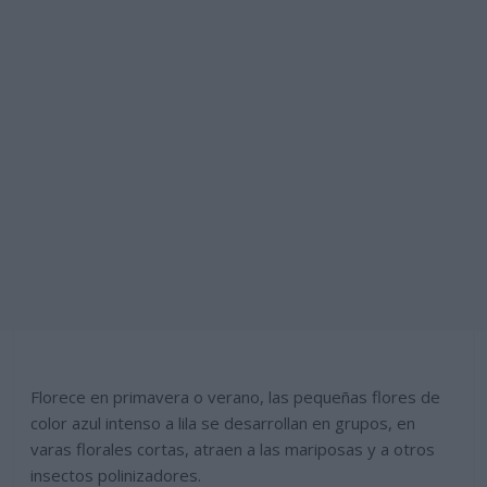
Florece en primavera o verano, las pequeñas flores de
color azul intenso a lila se desarrollan en grupos, en
varas florales cortas, atraen a las mariposas y a otros
insectos polinizadores.