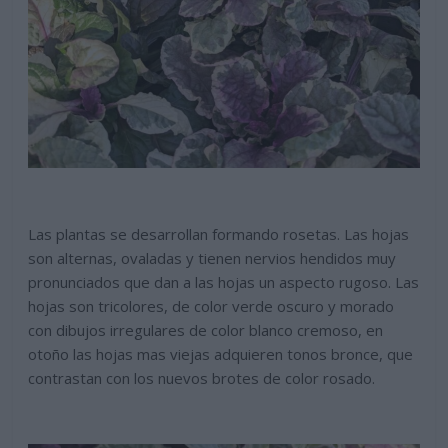
Las plantas se desarrollan formando rosetas. Las hojas
son alternas, ovaladas y tienen nervios hendidos muy
pronunciados que dan a las hojas un aspecto rugoso. Las
hojas son tricolores, de color verde oscuro y morado
con dibujos irregulares de color blanco cremoso, en
otoño las hojas mas viejas adquieren tonos bronce, que
contrastan con los nuevos brotes de color rosado.