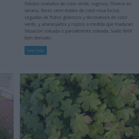
folíolos ovalados de color verde, rugosos. Florece en
verano, flores semi dobles de color rosa fucsia,
seguidas de frutos globosos y decorativos de color
verde, y anaranjados y rojizos a medida que maduran.
Situación soleada o parcialmente soleada. Suelo fértil
bien drenado.
Leer más