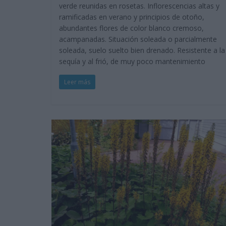
verde reunidas en rosetas. Inflorescencias altas y
ramificadas en verano y principios de otoño,
abundantes flores de color blanco cremoso,
acampanadas. Situación soleada o parcialmente
soleada, suelo suelto bien drenado. Resistente a la
sequía y al frió, de muy poco mantenimiento
Leer más