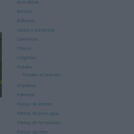
Aromáticas
Bonsáis
Bulbosas
Cactus y suculentas
Carnívoras
Cítricos
Colgantes
Frutales
Frutales en maceta
Orquídeas
Palmeras
Plantas de interior
Plantas de poca agua
Plantas de temporada
Plantas del mes