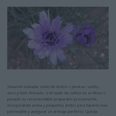
Situación soleada, suelo de áridos o piedras, suelto,
seco y bien drenado, si el suelo de cultivo es arcilloso o
pesado es recomendable prepararlo previamente,
incorporando arena y pequeños áridos para hacerlo mas
permeable y asegurar un drenaje perfecto. Queda