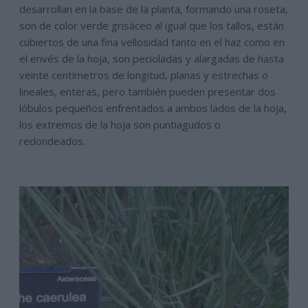
desarrollan en la base de la planta, formando una roseta,
son de color verde grisáceo al igual que los tallos, están
cubiertos de una fina vellosidad tanto en el haz como en
el envés de la hoja, son pecioladas y alargadas de hasta
veinte centímetros de longitud, planas y estrechas o
lineales, enteras, pero también pueden presentar dos
lóbulos pequeños enfrentados a ambos lados de la hoja,
los extremos de la hoja son puntiagudos o
redondeados.