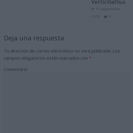
Verticillathus
11 septiembre,
2016
0
Deja una respuesta
Tu dirección de correo electrónico no será publicada.
Los
campos obligatorios están marcados con
*
Comentario