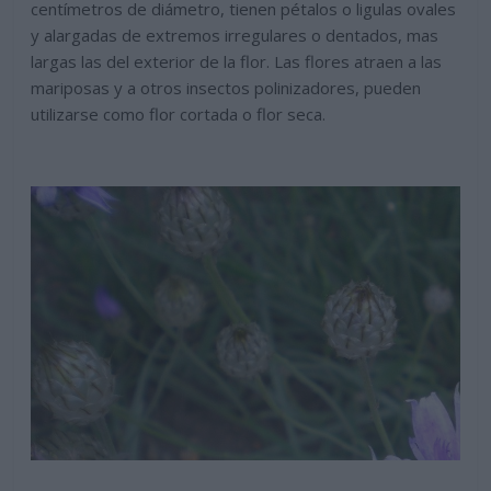
centímetros de diámetro, tienen pétalos o ligulas ovales
y alargadas de extremos irregulares o dentados, mas
largas las del exterior de la flor. Las flores atraen a las
mariposas y a otros insectos polinizadores, pueden
utilizarse como flor cortada o flor seca.