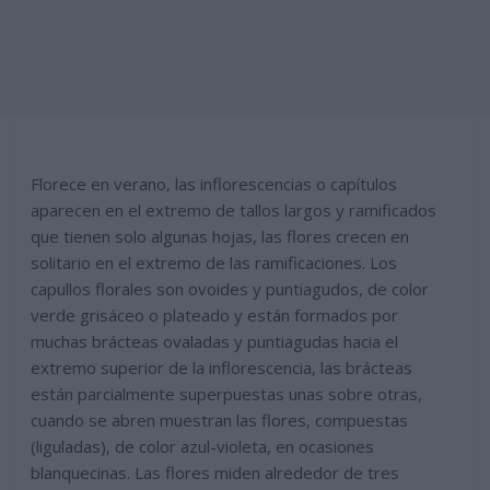
Florece en verano, las inflorescencias o capítulos
aparecen en el extremo de tallos largos y ramificados
que tienen solo algunas hojas, las flores crecen en
solitario en el extremo de las ramificaciones. Los
capullos florales son ovoides y puntiagudos, de color
verde grisáceo o plateado y están formados por
muchas brácteas ovaladas y puntiagudas hacia el
extremo superior de la inflorescencia, las brácteas
están parcialmente superpuestas unas sobre otras,
cuando se abren muestran las flores, compuestas
(liguladas), de color azul-violeta, en ocasiones
blanquecinas. Las flores miden alrededor de tres