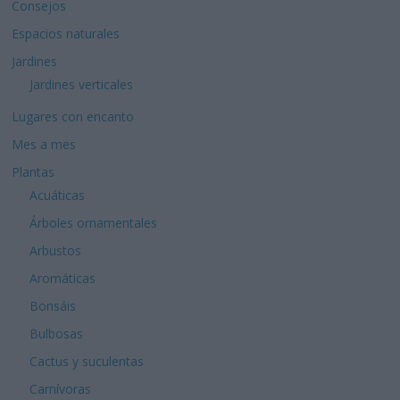
Consejos
Espacios naturales
Jardines
Jardines verticales
Lugares con encanto
Mes a mes
Plantas
Acuáticas
Árboles ornamentales
Arbustos
Aromáticas
Bonsáis
Bulbosas
Cactus y suculentas
Carnívoras