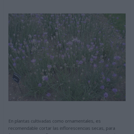
En plantas cultivadas como ornamentales, es
recomendable cortar las inflorescencias secas, para