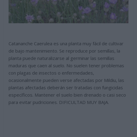
Catananche Caerulea es una planta muy fácil de cultivar
de bajo mantenimiento. Se reproduce por semillas, la
planta puede naturalizarse al germinar las semillas
maduras que caen al suelo. No suelen tener problemas
con plagas de insectos o enfermedades,
ocasionalmente pueden verse afectadas por Mildiu, las
plantas afectadas deberán ser tratadas con fungicidas
específicos. Mantener el suelo bien drenado o casi seco
para evitar pudriciones. DIFICULTAD MUY BAJA.