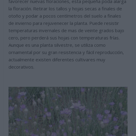
favorecer nuevas floraciones, esta pequeña poda alarga
la floración. Retirar los tallos y hojas secas a finales de
otoño y podar a pocos centímetros del suelo a finales
de invierno para rejuvenecer la planta. Puede resistir
temperaturas invernales de mas de veinte grados bajo
cero, pero perderá sus hojas con temperaturas frías.
Aunque es una planta silvestre, se utiliza como
ornamental por su gran resistencia y fácil reproducción,
actualmente existen diferentes cultivares muy
decorativos.