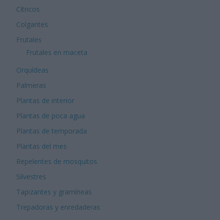
Cítricos
Colgantes
Frutales
Frutales en maceta
Orquídeas
Palmeras
Plantas de interior
Plantas de poca agua
Plantas de temporada
Plantas del mes
Repelentes de mosquitos
Silvestres
Tapizantes y gramíneas
Trepadoras y enredaderas