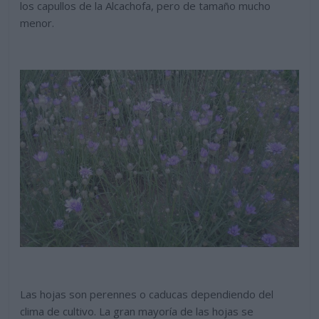
los capullos de la Alcachofa, pero de tamaño mucho
menor.
Las hojas son perennes o caducas dependiendo del
clima de cultivo. La gran mayoría de las hojas se