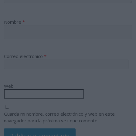
Nombre
*
Correo electrónico
*
Web
Guarda mi nombre, correo electrónico y web en este
navegador para la próxima vez que comente.