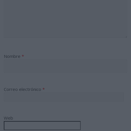
Nombre
*
Correo electrónico
*
Web