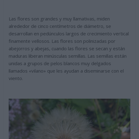
Las flores son grandes y muy llamativas, miden
alrededor de cinco centímetros de diámetro, se
desarrollan en pedúnculos largos de crecimiento vertical
finamente vellosos. Las flores son polinizadas por
abejorros y abejas, cuando las flores se secan y están
maduras liberan minúsculas semillas. Las semillas están
unidas a grupos de pelos blancos muy delgados
llamados «vilano» que les ayudan a diseminarse con el
viento.