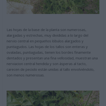
Las hojas de la base de la planta son numerosas,
alargadas y estrechas, muy divididas a lo largo del
nervio central en pequeños lóbulos alargados y
puntiagudos. Las hojas de los tallos son enteras y
ovaladas, puntiagudas, tienen los bordes finamente
dentados y presentan una fina vellosidad, muestran una
nerviacion central hendida y son ásperas al tacto,
carecen de peciolo están unidas al tallo envolviéndolo,
son menos numerosas.