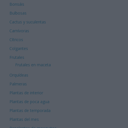
Bonsáis
Bulbosas
Cactus y suculentas
Carnívoras
Cítricos
Colgantes
Frutales
Frutales en maceta
Orquídeas
Palmeras
Plantas de interior
Plantas de poca agua
Plantas de temporada
Plantas del mes