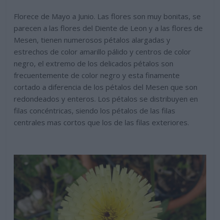
Florece de Mayo a Junio. Las flores son muy bonitas, se
parecen a las flores del Diente de Leon y a las flores de
Mesen, tienen numerosos pétalos alargadas y
estrechos de color amarillo pálido y centros de color
negro, el extremo de los delicados pétalos son
frecuentemente de color negro y esta finamente
cortado a diferencia de los pétalos del Mesen que son
redondeados y enteros. Los pétalos se distribuyen en
filas concéntricas, siendo los pétalos de las filas
centrales mas cortos que los de las filas exteriores.