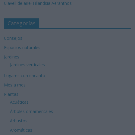
Clavell de aire-Tillandsia Aeranthos
Categorías
Consejos
Espacios naturales
Jardines
Jardines verticales
Lugares con encanto
Mes a mes
Plantas
Acuáticas
Árboles ornamentales
Arbustos
Aromáticas