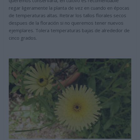
queremos conservarla, en cultivo es recomendable
regar ligeramente la planta de vez en cuando en épocas
de temperaturas altas. Retirar los tallos florales secos
despues de la floración si no queremos tener nuevos
ejemplares. Tolera temperaturas bajas de alrededor de
cinco grados.