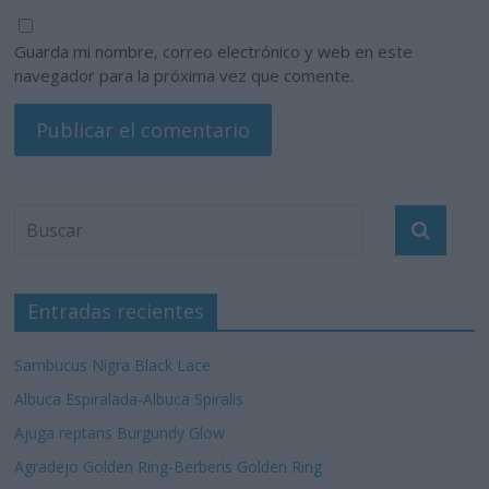
Guarda mi nombre, correo electrónico y web en este
navegador para la próxima vez que comente.
Entradas recientes
Sambucus Nigra Black Lace
Albuca Espiralada-Albuca Spiralis
Ajuga reptans Burgundy Glow
Agradejo Golden Ring-Berberis Golden Ring