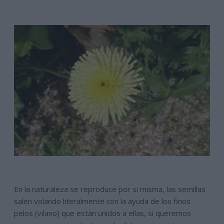
En la naturaleza se reproduce por si misma, las semillas
salen volando literalmente con la ayuda de los finos
pelos (vilano) que están unidos a ellas, si queremos