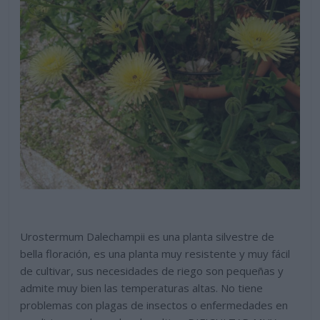
Urostermum Dalechampii es una planta silvestre de
bella floración, es una planta muy resistente y muy fácil
de cultivar, sus necesidades de riego son pequeñas y
admite muy bien las temperaturas altas. No tiene
problemas con plagas de insectos o enfermedades en