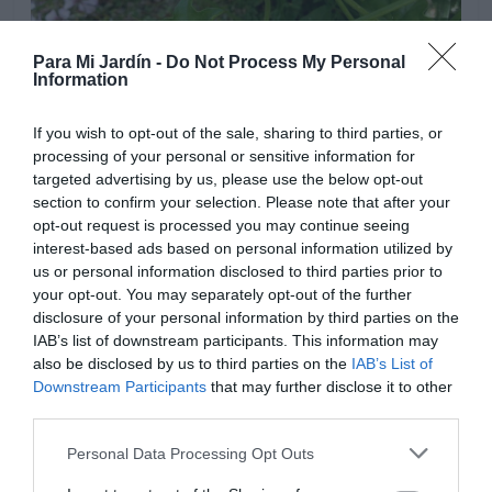
Para Mi Jardín -
Do Not Process My Personal
Information
If you wish to opt-out of the sale, sharing to third parties, or
processing of your personal or sensitive information for
targeted advertising by us, please use the below opt-out
section to confirm your selection. Please note that after your
opt-out request is processed you may continue seeing
interest-based ads based on personal information utilized by
us or personal information disclosed to third parties prior to
your opt-out. You may separately opt-out of the further
disclosure of your personal information by third parties on the
IAB’s list of downstream participants. This information may
also be disclosed by us to third parties on the
IAB’s List of
Downstream Participants
that may further disclose it to other
third parties.
Personal Data Processing Opt Outs