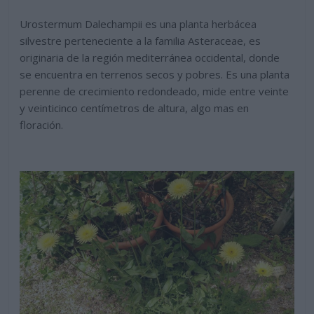
Urostermum Dalechampii es una planta herbácea
silvestre perteneciente a la familia Asteraceae, es
originaria de la región mediterránea occidental, donde
se encuentra en terrenos secos y pobres. Es una planta
perenne de crecimiento redondeado, mide entre veinte
y veinticinco centímetros de altura, algo mas en
floración.