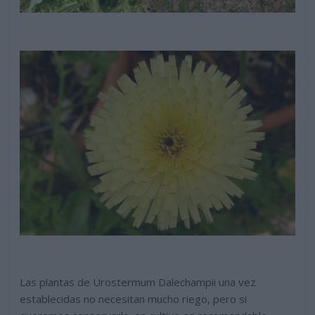
Las plantas de Urostermum Dalechampii una vez
establecidas no necesitan mucho riego, pero si