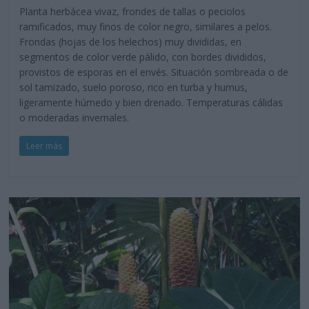
Planta herbácea vivaz, frondes de tallas o peciolos
ramificados, muy finos de color negro, similares a pelos.
Frondas (hojas de los helechos) muy divididas, en
segmentos de color verde pálido, con bordes divididos,
provistos de esporas en el envés. Situación sombreada o de
sol tamizado, suelo poroso, rico en turba y humus,
ligeramente húmedo y bien drenado. Temperaturas cálidas
o moderadas invernales.
Leer más