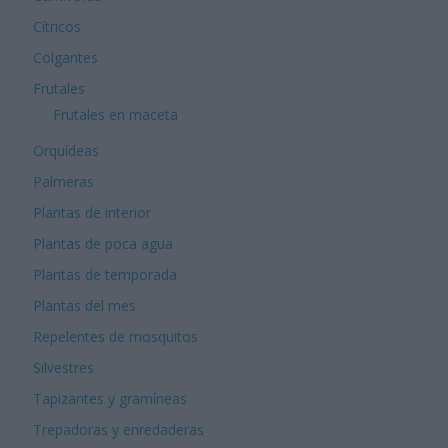
Cítricos
Colgantes
Frutales
Frutales en maceta
Orquídeas
Palmeras
Plantas de interior
Plantas de poca agua
Plantas de temporada
Plantas del mes
Repelentes de mosquitos
Silvestres
Tapizantes y gramíneas
Trepadoras y enredaderas