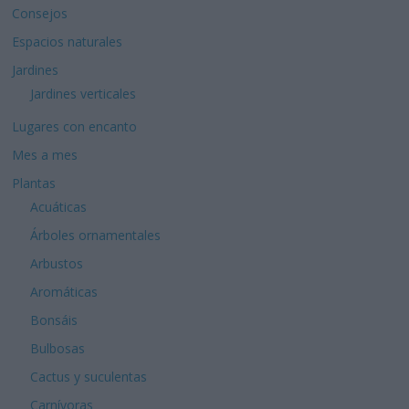
Consejos
Espacios naturales
Jardines
Jardines verticales
Lugares con encanto
Mes a mes
Plantas
Acuáticas
Árboles ornamentales
Arbustos
Aromáticas
Bonsáis
Bulbosas
Cactus y suculentas
Carnívoras