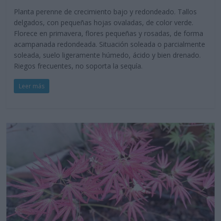
Planta perenne de crecimiento bajo y redondeado. Tallos
delgados, con pequeñas hojas ovaladas, de color verde.
Florece en primavera, flores pequeñas y rosadas, de forma
acampanada redondeada. Situación soleada o parcialmente
soleada, suelo ligeramente húmedo, ácido y bien drenado.
Riegos frecuentes, no soporta la sequía.
Leer más