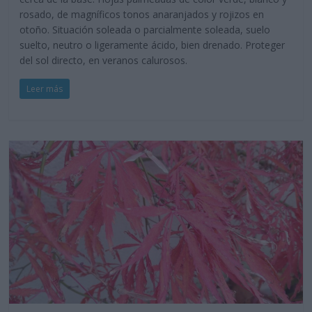
rosado, de magníficos tonos anaranjados y rojizos en
otoño. Situación soleada o parcialmente soleada, suelo
suelto, neutro o ligeramente ácido, bien drenado. Proteger
del sol directo, en veranos calurosos.
Leer más