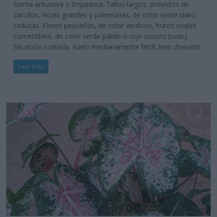
forma arbustiva o trepadora. Tallos largos, provistos de
zarcillos, hojas grandes y palmeadas, de color verde claro,
caducas. Flores pequeñas, de color verdoso, frutos ovales
comestibles, de color verde pálido o rojo oscuro (uvas).
Situación soleada, suelo medianamente fértil, bien drenado.
Leer más