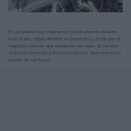
Es una planta muy ornamental, prácticamente durante
todo el año, especialmente en primavera y otoño por el
magnifico colorido que adquieren sus hojas. Su nombre
«Crimson Princess» o Princesa Carmesí, hace referencia
al color de sus hojas.