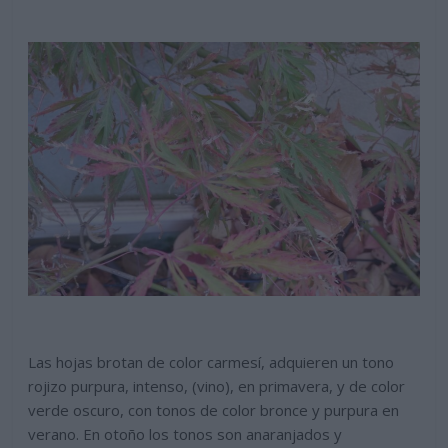
Las hojas brotan de color carmesí, adquieren un tono
rojizo purpura, intenso, (vino), en primavera, y de color
verde oscuro, con tonos de color bronce y purpura en
verano. En otoño los tonos son anaranjados y