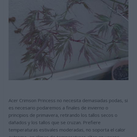
Acer Crimson Princess no necesita demasiadas podas, si
es necesario podaremos a finales de invierno o
principios de primavera, retirando los tallos secos o
dañados y los tallos que se cruzan. Prefiere
temperaturas estivales moderadas, no soporta el calor
extremo, en climas de temperaturas altas en verano,