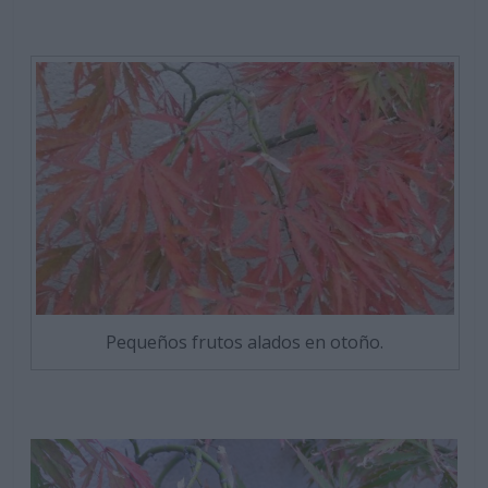
Pequeños frutos alados en otoño.