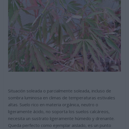
Situación soleada o parcialmente soleada, incluso de
sombra luminosa en climas de temperaturas estivales
altas. Suelo rico en materia orgánica, neutro o
ligeramente ácido, no soporta los suelos calcáreos,
necesita un sustrato ligeramente húmedo y drenante.
Queda perfecto como ejemplar aislado, es un punto