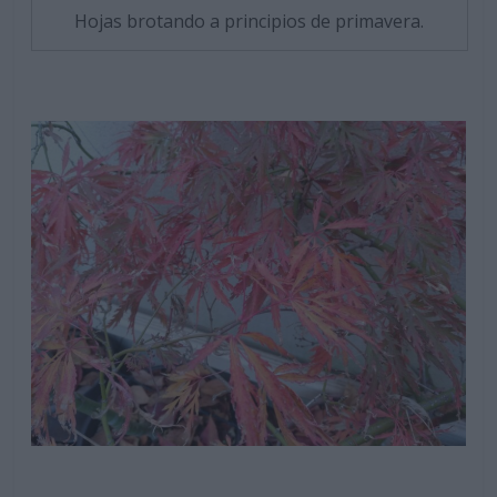
Hojas brotando a principios de primavera.