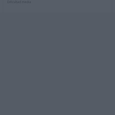
Dificultad media