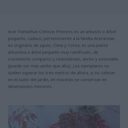
Acer Pamathun Crimson Princess es un arbusto o árbol
pequeño, caduco, perteneciente a la familia Aceraceae,
es originario de Japón, China y Corea, es una planta
arbustiva o árbol pequeño muy ramificado, de
crecimiento compacto y redondeado, ancho y extendido
(puede ser mas ancho que alto), Los ejemplares no
suelen superar los tres metros de altura, si se cultivan
en el suelo del jardin, en macetas se conservan en
dimensiones menores.