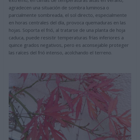
agradecen una situación de sombra luminosa o
parcialmente sombreada, el sol directo, especialmente
en horas centrales del día, provoca quemaduras en las
hojas. Soporta el frió, al tratarse de una planta de hoja
caduca, puede resistir temperaturas frías inferiores a
quince grados negativos, pero es aconsejable proteger
las raíces del frió intenso, acolchando el terreno.