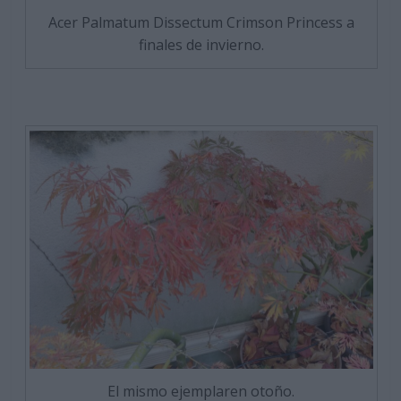
Acer Palmatum Dissectum Crimson Princess a
finales de invierno.
El mismo ejemplaren otoño.