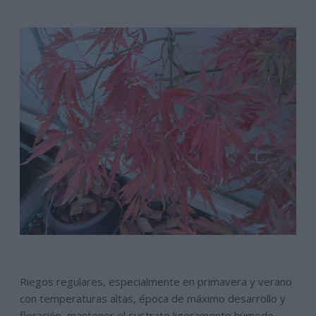
Riegos regulares, especialmente en primavera y verano
con temperaturas altas, época de máximo desarrollo y
floración, mantener el sustrato ligeramente húmedo,