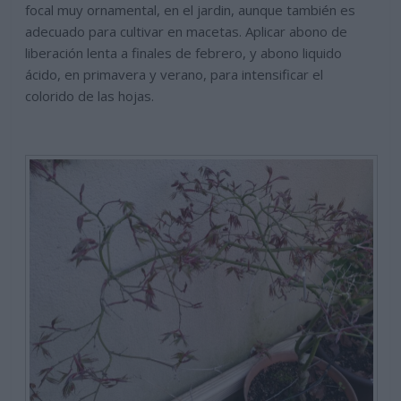
focal muy ornamental, en el jardin, aunque también es
adecuado para cultivar en macetas. Aplicar abono de
liberación lenta a finales de febrero, y abono liquido
ácido, en primavera y verano, para intensificar el
colorido de las hojas.