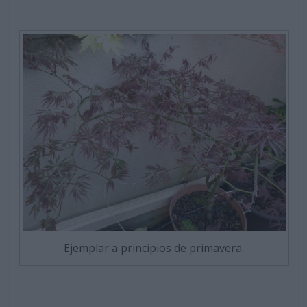
Ejemplar a principios de primavera.