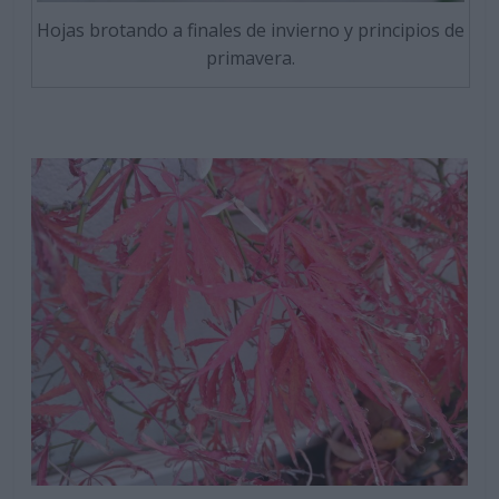
Hojas brotando a finales de invierno y principios de
primavera.