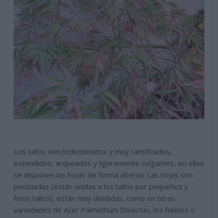
Los tallos son redondeados y muy ramificados,
extendidos, arqueados y ligeramente colgantes, en ellos
se disponen las hojas de forma alterna. Las hojas son
pecioladas (están unidas a los tallos por pequeños y
finos tallos), están muy divididas, como en otras
variedades de Acer Palmathum Disectun, los folíolos o