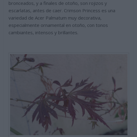
bronceados, y a finales de otoño, son rojizos y
escarlatas, antes de caer. Crimson Princess es una
variedad de Acer Palmatum muy decorativa,
especialmente ornamental en otoño, con tonos
cambiantes, intensos y brillantes.