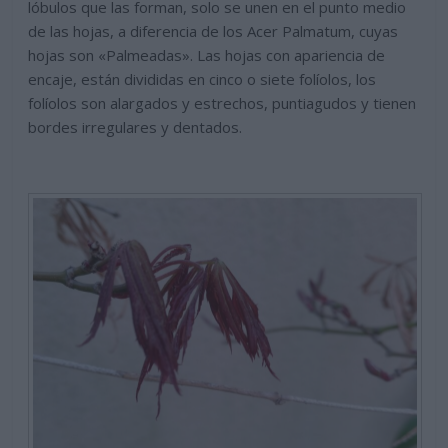
lóbulos que las forman, solo se unen en el punto medio
de las hojas, a diferencia de los Acer Palmatum, cuyas
hojas son «Palmeadas». Las hojas con apariencia de
encaje, están divididas en cinco o siete folíolos, los
folíolos son alargados y estrechos, puntiagudos y tienen
bordes irregulares y dentados.