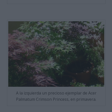
A la izquierda un precioso ejemplar de Acer
Palmatum Crimson Princess, en primavera.