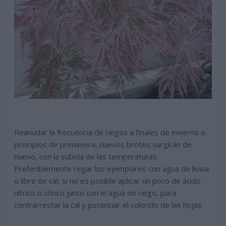
Reanudar la frecuencia de riegos a finales de invierno o
principios de primavera, nuevos brotes surgirán de
nuevo, con la subida de las temperaturas.
Preferiblemente regar los ejemplares con agua de lluvia
o libre de cal, si no es posible aplicar un poco de ácido
nítrico o cítrico junto con el agua de riego, para
contrarrestar la cal y potenciar el colorido de las hojas.