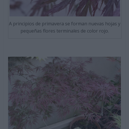
A principios de primavera se forman nuevas hojas y
pequeñas flores terminales de color rojo.