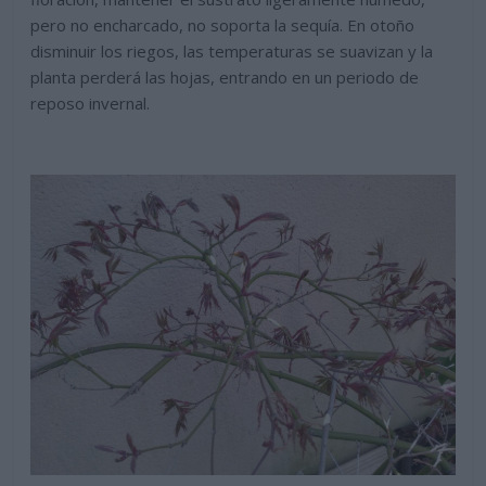
pero no encharcado, no soporta la sequía. En otoño
disminuir los riegos, las temperaturas se suavizan y la
planta perderá las hojas, entrando en un periodo de
reposo invernal.