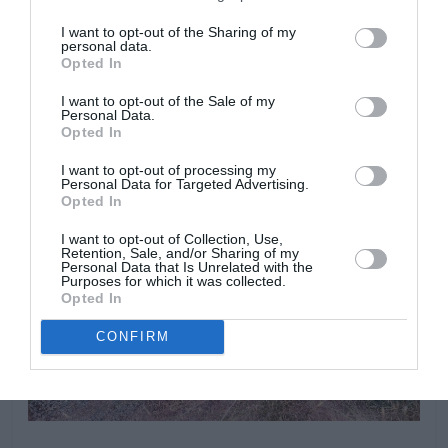
I want to opt-out of the Sharing of my
personal data.
Opted In
I want to opt-out of the Sale of my
Personal Data.
Opted In
I want to opt-out of processing my
Personal Data for Targeted Advertising.
Opted In
I want to opt-out of Collection, Use,
Retention, Sale, and/or Sharing of my
Personal Data that Is Unrelated with the
Purposes for which it was collected.
Opted In
CONFIRM