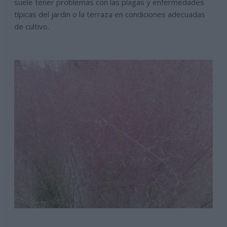
suele tener problemas con las plagas y enfermedades
típicas del jardin o la terraza en condiciones adecuadas
de cultivo.