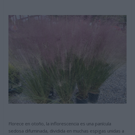
Florece en otoño, la inflorescencia es una panícula
sedosa difuminada, dividida en muchas espigas unidas a