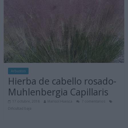
Arbustos
Hierba de cabello rosado-
Muhlenbergia Capillaris
17 octubre, 2018
Marisol Huesca
7 comentarios
Dificultad baja