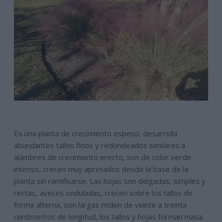
Es una planta de crecimiento espeso, desarrolla
abundantes tallos finos y redondeados similares a
alambres de crecimiento erecto, son de color verde
intenso, crecen muy apretados desde la base de la
planta sin ramificarse. Las hojas son delgadas, simples y
rectas, aveces onduladas, crecen sobre los tallos de
forma alterna, son largas miden de veinte a treinta
centímetros de longitud, los tallos y hojas forman masa