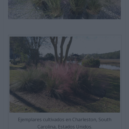
Ejemplares cultivados en Charleston, South
Carolina, Estados Unidos.