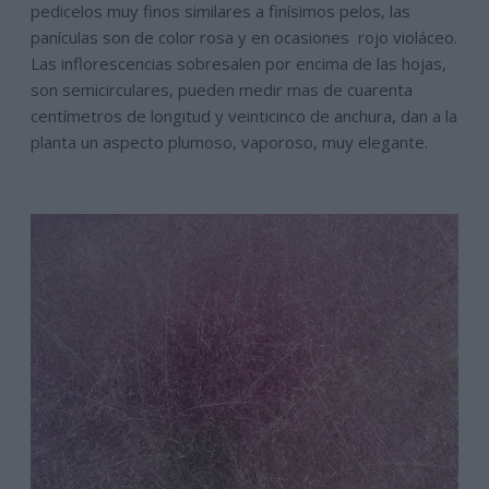
pedicelos muy finos similares a finísimos pelos, las
panículas son de color rosa y en ocasiones rojo violáceo.
Las inflorescencias sobresalen por encima de las hojas,
son semicirculares, pueden medir mas de cuarenta
centímetros de longitud y veinticinco de anchura, dan a la
planta un aspecto plumoso, vaporoso, muy elegante.