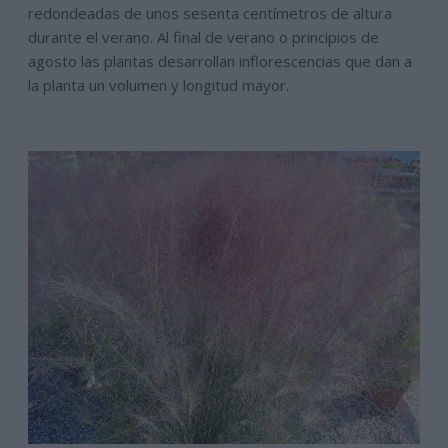
redondeadas de unos sesenta centímetros de altura
durante el verano. Al final de verano o principios de
agosto las plantas desarrollan inflorescencias que dan a
la planta un volumen y longitud mayor.