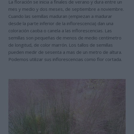
La floración se inicia a finales de verano y dura entre un
mes y medio y dos meses, de septiembre a noviembre.
Cuando las semillas maduran (empiezan a madurar
desde la parte inferior de la inflorescencia) dan una
coloración caoba o canela a las inflorescencias. Las
semillas son pequeñas de menos de medio centímetro
de longitud, de color marrón. Los tallos de semillas
pueden medir de sesenta a mas de un metro de altura.
Podemos utilizar sus inflorescencias como flor cortada.