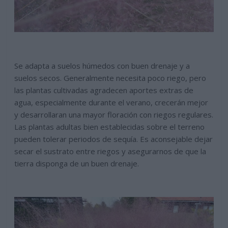
Se adapta a suelos húmedos con buen drenaje y a
suelos secos. Generalmente necesita poco riego, pero
las plantas cultivadas agradecen aportes extras de
agua, especialmente durante el verano, crecerán mejor
y desarrollaran una mayor floración con riegos regulares.
Las plantas adultas bien establecidas sobre el terreno
pueden tolerar periodos de sequía. Es aconsejable dejar
secar el sustrato entre riegos y asegurarnos de que la
tierra disponga de un buen drenaje.