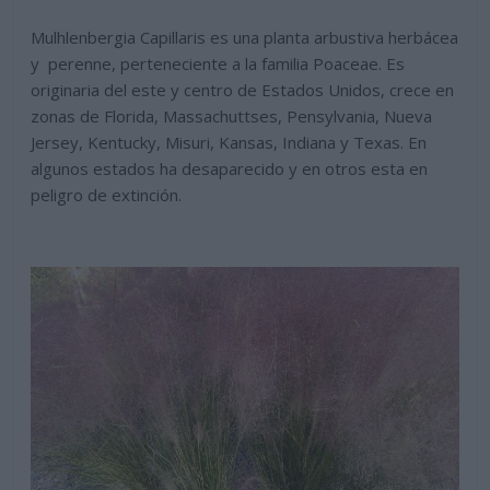
Mulhlenbergia Capillaris es una planta arbustiva herbácea
y perenne, perteneciente a la familia Poaceae. Es
originaria del este y centro de Estados Unidos, crece en
zonas de Florida, Massachuttses, Pensylvania, Nueva
Jersey, Kentucky, Misuri, Kansas, Indiana y Texas. En
algunos estados ha desaparecido y en otros esta en
peligro de extinción.