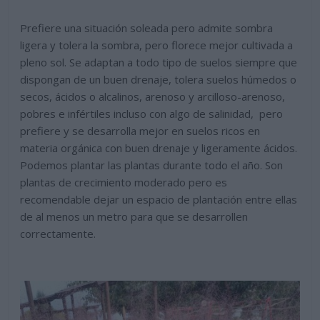
Prefiere una situación soleada pero admite sombra
ligera y tolera la sombra, pero florece mejor cultivada a
pleno sol. Se adaptan a todo tipo de suelos siempre que
dispongan de un buen drenaje, tolera suelos húmedos o
secos, ácidos o alcalinos, arenoso y arcilloso-arenoso,
pobres e infértiles incluso con algo de salinidad, pero
prefiere y se desarrolla mejor en suelos ricos en
materia orgánica con buen drenaje y ligeramente ácidos.
Podemos plantar las plantas durante todo el año. Son
plantas de crecimiento moderado pero es
recomendable dejar un espacio de plantación entre ellas
de al menos un metro para que se desarrollen
correctamente.