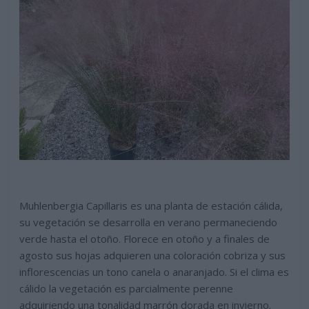
Muhlenbergia Capillaris es una planta de estación cálida,
su vegetación se desarrolla en verano permaneciendo
verde hasta el otoño. Florece en otoño y a finales de
agosto sus hojas adquieren una coloración cobriza y sus
inflorescencias un tono canela o anaranjado. Si el clima es
cálido la vegetación es parcialmente perenne
adquiriendo una tonalidad marrón dorada en invierno.