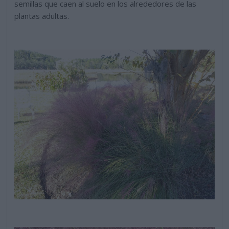
semillas que caen al suelo en los alrededores de las
plantas adultas.