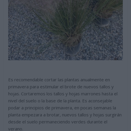
Es recomendable cortar las plantas anualmente en
primavera para estimular el brote de nuevos tallos y
hojas. Cortaremos los tallos y hojas marrones hasta el
nivel del suelo o la base de la planta. Es aconsejable
podar a principios de primavera, en pocas semanas la
planta empezara a brotar, nuevos tallos y hojas surgirán
desde el suelo permaneciendo verdes durante el
verano.