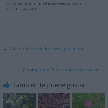
como planta ornamental en jardines privados.
DIFICULTAD BAJA.
.
.
←
Cola de Burro-Sedum Morganianum
Ophiopogon Planiscapus Nigrescens
→
También te puede gustar