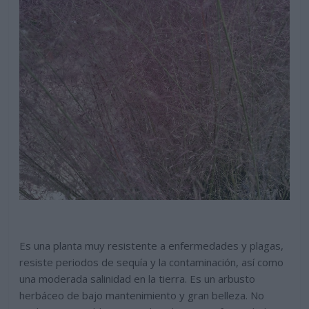
Es una planta muy resistente a enfermedades y plagas,
resiste periodos de sequía y la contaminación, así como
una moderada salinidad en la tierra. Es un arbusto
herbáceo de bajo mantenimiento y gran belleza. No