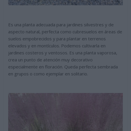
Es una planta adecuada para jardines silvestres y de
aspecto natural, perfecta como cubresuelos en áreas de
suelos empobrecidos y para plantar en terrenos
elevados y en montículos. Podemos cultivarla en
jardines costeros y ventosos. Es una planta vaporosa,
crea un punto de atención muy decorativo
especialmente en floración. Queda perfecta sembrada
en grupos o como ejemplar en solitario.