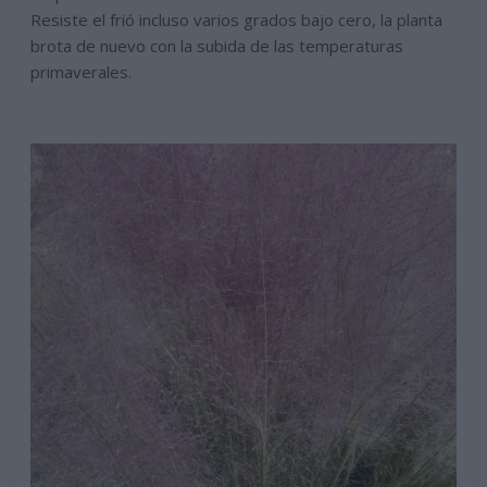
Resiste el frió incluso varios grados bajo cero, la planta
brota de nuevo con la subida de las temperaturas
primaverales.