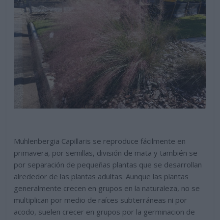
Muhlenbergia Capillaris se reproduce fácilmente en
primavera, por semillas, división de mata y también se
por separación de pequeñas plantas que se desarrollan
alrededor de las plantas adultas. Aunque las plantas
generalmente crecen en grupos en la naturaleza, no se
multiplican por medio de raíces subterráneas ni por
acodo, suelen crecer en grupos por la germinacion de