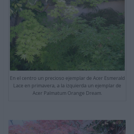
En el centro un precioso ejemplar de Acer Esmerald
Lace en primavera, a la izquierda un ejemplar de
Acer Palmatum Orange Dream.