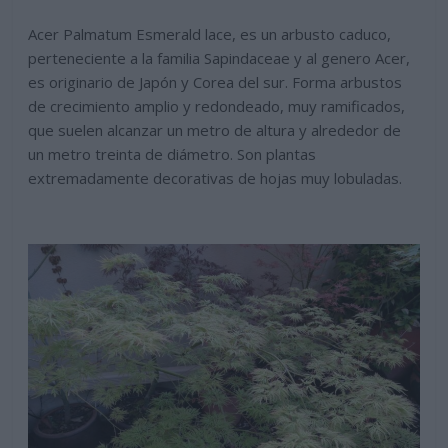
Acer Palmatum Esmerald lace, es un arbusto caduco,
perteneciente a la familia Sapindaceae y al genero Acer,
es originario de Japón y Corea del sur. Forma arbustos
de crecimiento amplio y redondeado, muy ramificados,
que suelen alcanzar un metro de altura y alrededor de
un metro treinta de diámetro. Son plantas
extremadamente decorativas de hojas muy lobuladas.