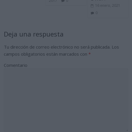
2017
0
16 enero, 2021
0
Deja una respuesta
Tu dirección de correo electrónico no será publicada.
Los
campos obligatorios están marcados con
*
Comentario