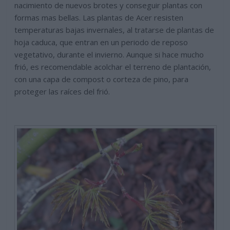
nacimiento de nuevos brotes y conseguir plantas con
formas mas bellas. Las plantas de Acer resisten
temperaturas bajas invernales, al tratarse de plantas de
hoja caduca, que entran en un periodo de reposo
vegetativo, durante el invierno. Aunque si hace mucho
frió, es recomendable acolchar el terreno de plantación,
con una capa de compost o corteza de pino, para
proteger las raíces del frió.