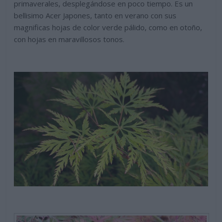
primaverales, desplegándose en poco tiempo. Es un
bellisimo Acer Japones, tanto en verano con sus
magnificas hojas de color verde pálido, como en otoño,
con hojas en maravillosos tonos.