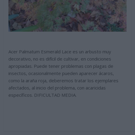
Acer Palmatum Esmerald Lace es un arbusto muy
decorativo, no es difícil de cultivar, en condiciones
apropiadas. Puede tener problemas con plagas de
insectos, ocasionalmente pueden aparecer ácaros,
como la araña roja, deberemos tratar los ejemplares
afectados, al inicio del problema, con acaricidas
específicos. DIFICULTAD MEDIA.