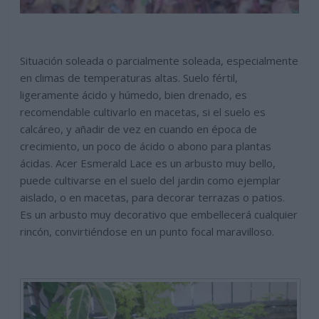
Situación soleada o parcialmente soleada, especialmente
en climas de temperaturas altas. Suelo fértil,
ligeramente ácido y húmedo, bien drenado, es
recomendable cultivarlo en macetas, si el suelo es
calcáreo, y añadir de vez en cuando en época de
crecimiento, un poco de ácido o abono para plantas
ácidas. Acer Esmerald Lace es un arbusto muy bello,
puede cultivarse en el suelo del jardin como ejemplar
aislado, o en macetas, para decorar terrazas o patios.
Es un arbusto muy decorativo que embellecerá cualquier
rincón, convirtiéndose en un punto focal maravilloso.