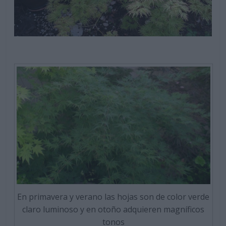
En primavera y verano las hojas son de color verde
claro luminoso y en otoño adquieren magníficos
tonos