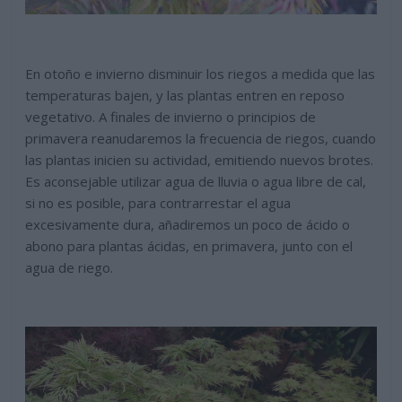
En otoño e invierno disminuir los riegos a medida que las
temperaturas bajen, y las plantas entren en reposo
vegetativo. A finales de invierno o principios de
primavera reanudaremos la frecuencia de riegos, cuando
las plantas inicien su actividad, emitiendo nuevos brotes.
Es aconsejable utilizar agua de lluvia o agua libre de cal,
si no es posible, para contrarrestar el agua
excesivamente dura, añadiremos un poco de ácido o
abono para plantas ácidas, en primavera, junto con el
agua de riego.