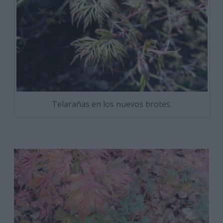
Telarañas en los nuevos brotes.