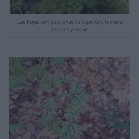
Las hojas son pequeñas de aspecto y textura
delicada y suave.