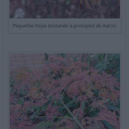
Pequeñas hojas brotando a principios de marzo.