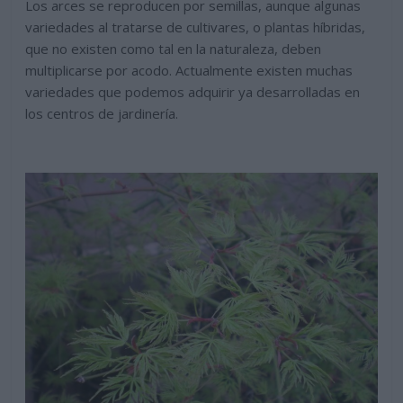
Los arces se reproducen por semillas, aunque algunas
variedades al tratarse de cultivares, o plantas híbridas,
que no existen como tal en la naturaleza, deben
multiplicarse por acodo. Actualmente existen muchas
variedades que podemos adquirir ya desarrolladas en
los centros de jardinería.