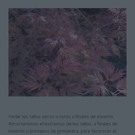
Podar los tallos secos o rotos a finales de invierno.
Recortaremos el extremos de los tallos, a finales de
invierno o principios de primavera, para favorecer el