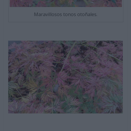
Maravillosos tonos otoñales.