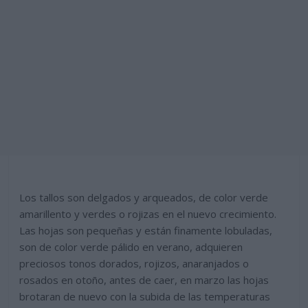
Los tallos son delgados y arqueados, de color verde
amarillento y verdes o rojizas en el nuevo crecimiento.
Las hojas son pequeñas y están finamente lobuladas,
son de color verde pálido en verano, adquieren
preciosos tonos dorados, rojizos, anaranjados o
rosados en otoño, antes de caer, en marzo las hojas
brotaran de nuevo con la subida de las temperaturas