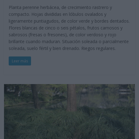
Planta perenne herbácea, de crecimiento rastrero y
compacto. Hojas divididas en lóbulos ovalados y
ligeramente puntiagudos, de color verde y bordes dentados.
Flores blancas de cinco o seis pétalos, frutos carnosos y
sabrosos (fresas o fresones), de color verdoso y rojo
brillante cuando maduran. Situación soleada o parcialmente
soleada, suelo fértil y bien drenado. Riegos regulares.
Leer más