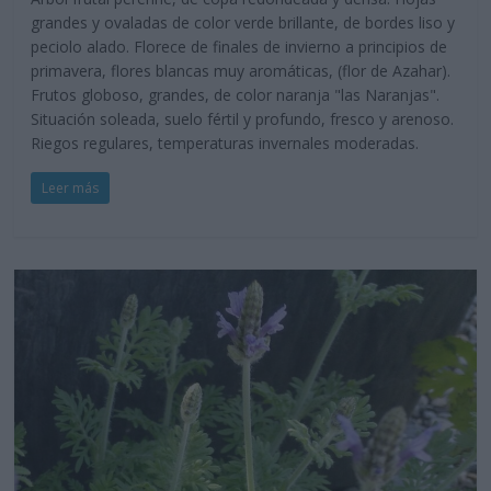
grandes y ovaladas de color verde brillante, de bordes liso y
peciolo alado. Florece de finales de invierno a principios de
primavera, flores blancas muy aromáticas, (flor de Azahar).
Frutos globoso, grandes, de color naranja "las Naranjas".
Situación soleada, suelo fértil y profundo, fresco y arenoso.
Riegos regulares, temperaturas invernales moderadas.
Leer más