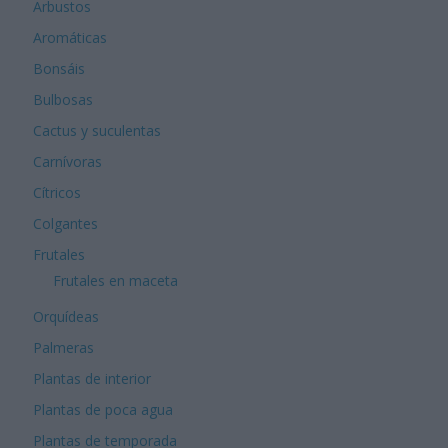
Arbustos
Aromáticas
Bonsáis
Bulbosas
Cactus y suculentas
Carnívoras
Cítricos
Colgantes
Frutales
Frutales en maceta
Orquídeas
Palmeras
Plantas de interior
Plantas de poca agua
Plantas de temporada