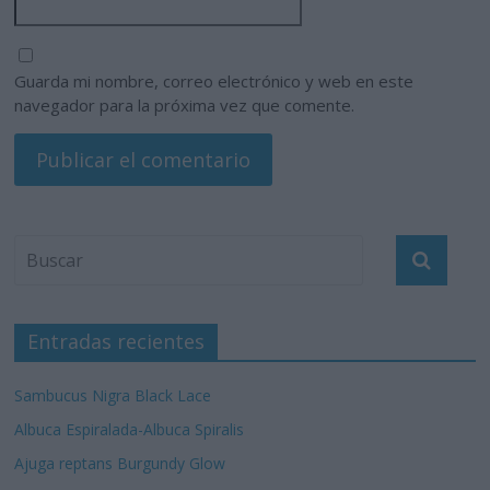
Guarda mi nombre, correo electrónico y web en este
navegador para la próxima vez que comente.
Entradas recientes
Sambucus Nigra Black Lace
Albuca Espiralada-Albuca Spiralis
Ajuga reptans Burgundy Glow