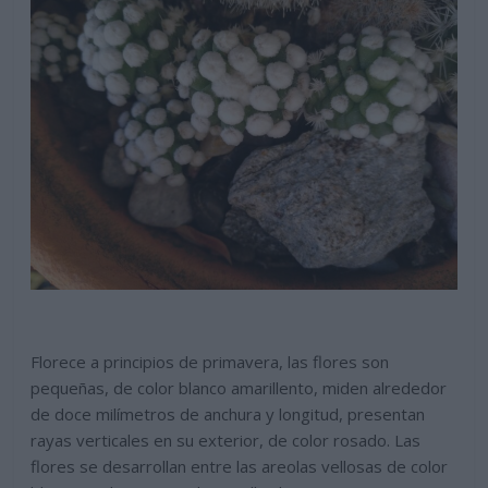
Florece a principios de primavera, las flores son
pequeñas, de color blanco amarillento, miden alrededor
de doce milímetros de anchura y longitud, presentan
rayas verticales en su exterior, de color rosado. Las
flores se desarrollan entre las areolas vellosas de color