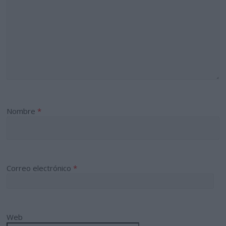
Nombre
*
Correo electrónico
*
Web