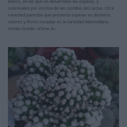
blanco, en las que se desarrollan las espinas, y
sobresalen por encima de las costillas del cactus. Otra
variedad parecida que presenta espinas en distintos
colores y flores rosadas es la variedad Mammillaria
Vetula Gracilis «Clone A».