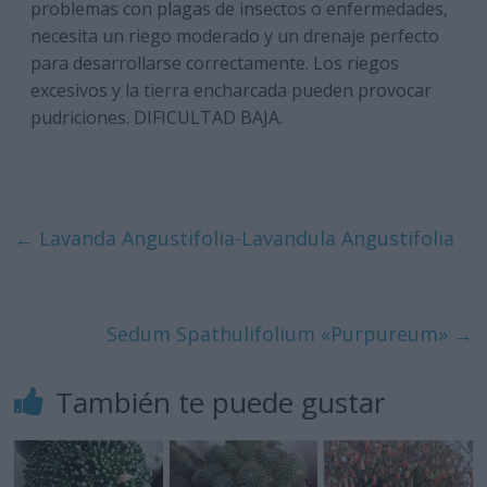
problemas con plagas de insectos o enfermedades,
necesita un riego moderado y un drenaje perfecto
para desarrollarse correctamente. Los riegos
excesivos y la tierra encharcada pueden provocar
pudriciones. DIFICULTAD BAJA.
←
Lavanda Angustifolia-Lavandula Angustifolia
Sedum Spathulifolium «Purpureum»
→
También te puede gustar