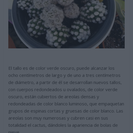
El tallo es de color verde oscuro, puede alcanzar los
ocho centímetros de largo y de uno a tres centímetros
de diámetro, a partir de él se desarrollan nuevos tallos,
con cuerpos redondeados u ovalados, de color verde
oscuro, están cubiertos de areolas densas y
redondeadas de color blanco luminoso, que empaquetan
grupos de espinas cortas y gruesas de color blanco. Las
areolas son muy numerosas y cubren casi en sus
totalidad el cactus, dándoles la apariencia de bolas de
nieve.