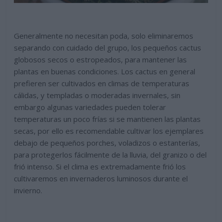
Generalmente no necesitan poda, solo eliminaremos
separando con cuidado del grupo, los pequeños cactus
globosos secos o estropeados, para mantener las
plantas en buenas condiciones. Los cactus en general
prefieren ser cultivados en climas de temperaturas
cálidas, y templadas o moderadas invernales, sin
embargo algunas variedades pueden tolerar
temperaturas un poco frías si se mantienen las plantas
secas, por ello es recomendable cultivar los ejemplares
debajo de pequeños porches, voladizos o estanterías,
para protegerlos fácilmente de la lluvia, del granizo o del
frió intenso. Si el clima es extremadamente frió los
cultivaremos en invernaderos luminosos durante el
invierno.