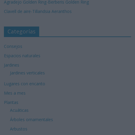
Agradejo Golden Ring-Berberis Golden Ring
Clavell de aire-Tillandsia Aeranthos
Categorías
Consejos
Espacios naturales
Jardines
Jardines verticales
Lugares con encanto
Mes a mes
Plantas
Acuáticas
Árboles ornamentales
Arbustos