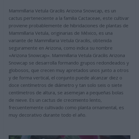
Mammillaria Vetula Gracilis Arizona Snowcap, es un
cactus perteneciente a la familia Cactaceae, este cultivar
proviene probablemente de hibridaciones de plantas de
Mammillaria Vetula, originarias de México, es una
variante de Mammillaria Vetula Gracilis, obtenida
seguramente en Arizona, como indica su nombre
«Arizona Snowcap». Mammillaria Vetula Gracilis Arizona
Snowcap se desarrolla formando grupos redondeados y
globosos, que crecen muy apretados unos junto a otros
y de forma vertical, el conjunto puede alcanzar diez o
doce centímetros de diámetro y tan solo seis o siete
centímetros de altura, se asemejan a pequeñas bolas
de nieve. Es un cactus de crecimiento lento,
frecuentemente cultivado como planta ornamental, es
muy decorativo durante todo el año.