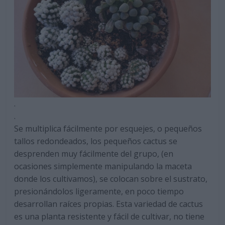
.
.
Se multiplica fácilmente por esquejes, o pequeños
tallos redondeados, los pequeños cactus se
desprenden muy fácilmente del grupo, (en
ocasiones simplemente manipulando la maceta
donde los cultivamos), se colocan sobre el sustrato,
presionándolos ligeramente, en poco tiempo
desarrollan raíces propias. Esta variedad de cactus
es una planta resistente y fácil de cultivar, no tiene