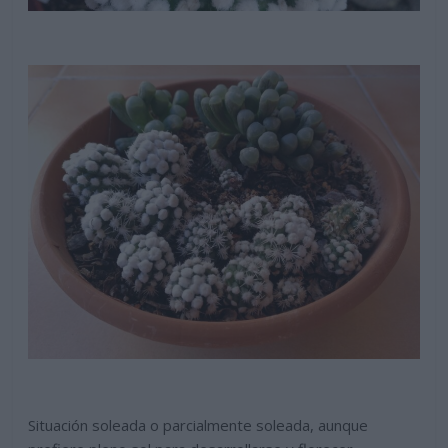
Situación soleada o parcialmente soleada, aunque