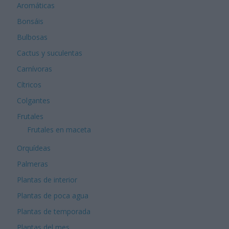
Aromáticas
Bonsáis
Bulbosas
Cactus y suculentas
Carnívoras
Cítricos
Colgantes
Frutales
Frutales en maceta
Orquídeas
Palmeras
Plantas de interior
Plantas de poca agua
Plantas de temporada
Plantas del mes