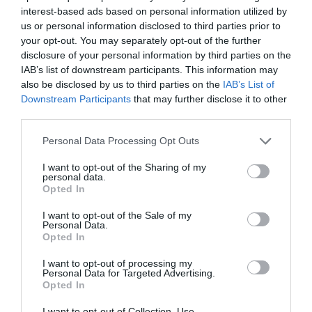
interest-based ads based on personal information utilized by
us or personal information disclosed to third parties prior to
your opt-out. You may separately opt-out of the further
disclosure of your personal information by third parties on the
IAB’s list of downstream participants. This information may
.
also be disclosed by us to third parties on the
IAB’s List of
Downstream Participants
that may further disclose it to other
third parties.
Personal Data Processing Opt Outs
I want to opt-out of the Sharing of my
personal data.
Opted In
I want to opt-out of the Sale of my
Personal Data.
Opted In
I want to opt-out of processing my
Personal Data for Targeted Advertising.
Opted In
I want to opt-out of Collection, Use,