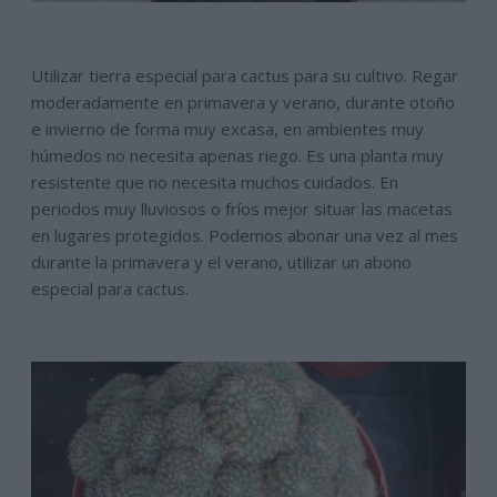
Utilizar tierra especial para cactus para su cultivo. Regar
moderadamente en primavera y verano, durante otoño
e invierno de forma muy excasa, en ambientes muy
húmedos no necesita apenas riego. Es una planta muy
resistente que no necesita muchos cuidados. En
periodos muy lluviosos o fríos mejor situar las macetas
en lugares protegidos. Podemos abonar una vez al mes
durante la primavera y el verano, utilizar un abono
especial para cactus.