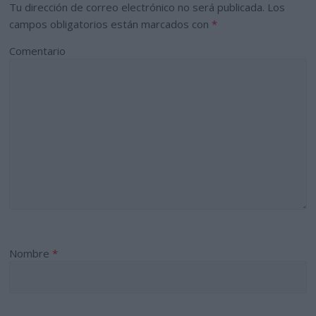
Tu dirección de correo electrónico no será publicada.
Los
campos obligatorios están marcados con
*
Comentario
Nombre
*