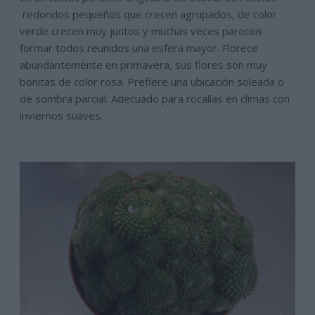
redondos pequeños que crecen agrupados, de color
verde crecen muy juntos y muchas veces parecen
formar todos reunidos una esfera mayor. Florece
abundantemente en primavera, sus flores son muy
bonitas de color rosa. Prefiere una ubicación soleada o
de sombra parcial. Adecuado para rocallas en climas con
inviernos suaves.