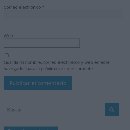
Correo electrónico
*
Web
Guarda mi nombre, correo electrónico y web en este
navegador para la próxima vez que comente.