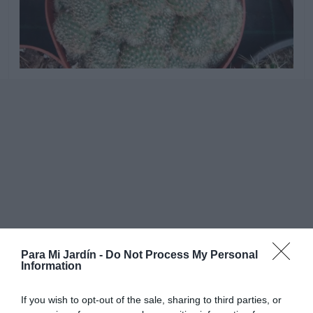
Para Mi Jardín -
Do Not Process My Personal
Information
If you wish to opt-out of the sale, sharing to third parties, or