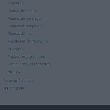
Palmeras
Plantas de interior
Plantas de poca agua
Plantas de temporada
Plantas del mes
Repelentes de mosquitos
Silvestres
Tapizantes y gramíneas
Trepadoras y enredaderas
Vivaces
Reservas Naturales
Sin categoría