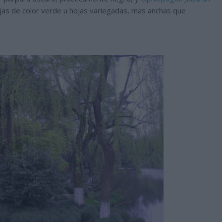
ojas de color verde u hojas variegadas, mas anchas que