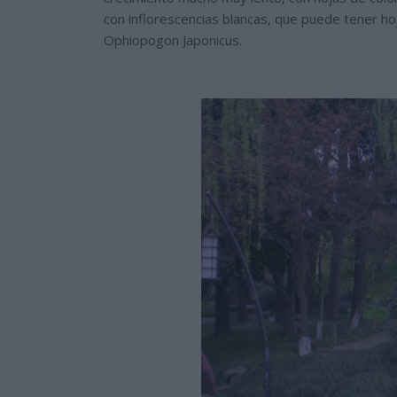
con inflorescencias blancas, que puede tener h
Ophiopogon Japonicus.