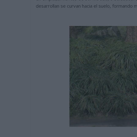
desarrollan se curvan hacia el suelo, formando