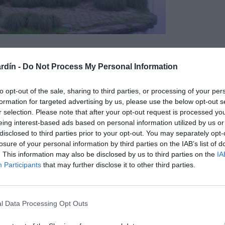
rdín -
Do Not Process My Personal Information
to opt-out of the sale, sharing to third parties, or processing of your per
formation for targeted advertising by us, please use the below opt-out s
r selection. Please note that after your opt-out request is processed y
eing interest-based ads based on personal information utilized by us or
disclosed to third parties prior to your opt-out. You may separately opt-
losure of your personal information by third parties on the IAB’s list of
. This information may also be disclosed by us to third parties on the
IA
Participants
that may further disclose it to other third parties.
l Data Processing Opt Outs