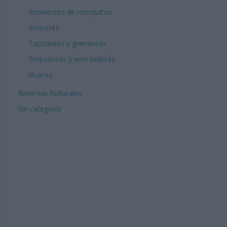
Repelentes de mosquitos
Silvestres
Tapizantes y gramíneas
Trepadoras y enredaderas
Vivaces
Reservas Naturales
Sin categoría