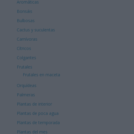
Aromáticas
Bonsáis
Bulbosas
Cactus y suculentas
Carnívoras
Cítricos
Colgantes
Frutales
Frutales en maceta
Orquídeas
Palmeras
Plantas de interior
Plantas de poca agua
Plantas de temporada
Plantas del mes