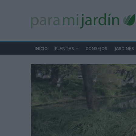
INICIO
PLANTAS
CONSEJOS
JARDINES