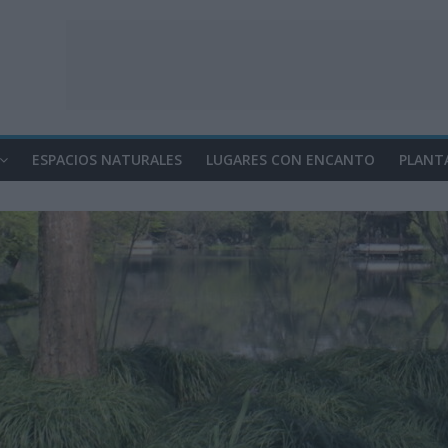
ESPACIOS NATURALES
LUGARES CON ENCANTO
PLANT