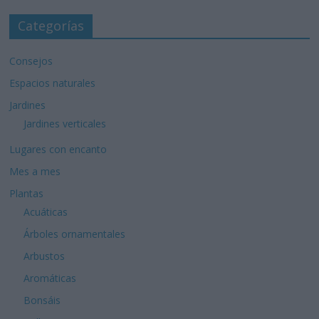
Categorías
Consejos
Espacios naturales
Jardines
Jardines verticales
Lugares con encanto
Mes a mes
Plantas
Acuáticas
Árboles ornamentales
Arbustos
Aromáticas
Bonsáis