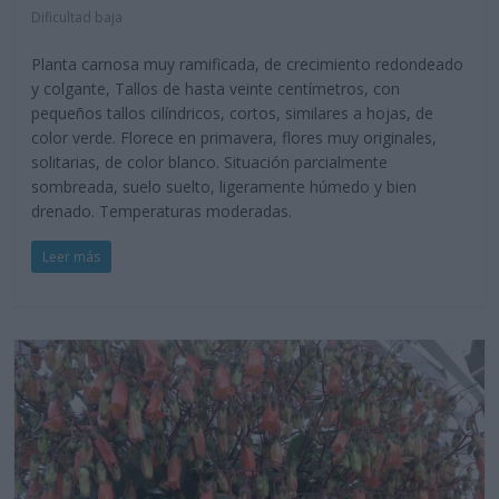
Dificultad baja
Planta carnosa muy ramificada, de crecimiento redondeado
y colgante, Tallos de hasta veinte centímetros, con
pequeños tallos cilíndricos, cortos, similares a hojas, de
color verde. Florece en primavera, flores muy originales,
solitarias, de color blanco. Situación parcialmente
sombreada, suelo suelto, ligeramente húmedo y bien
drenado. Temperaturas moderadas.
Leer más