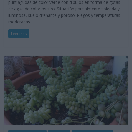
puntiagudas de color verde con dibujos en forma de gotas
de agua de color oscuro. Situación parcialmente soleada y
luminosa, suelo drenante y poroso. Riegos y temperaturas
moderadas.
Leer más