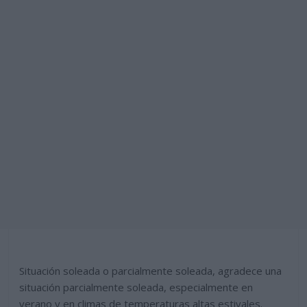
Situación soleada o parcialmente soleada, agradece una
situación parcialmente soleada, especialmente en
verano y en climas de temperaturas altas estivales.