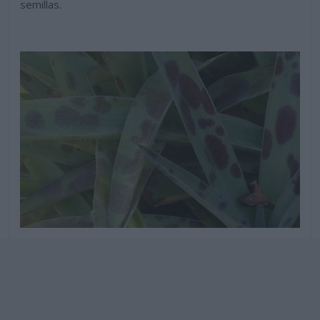
semillas.