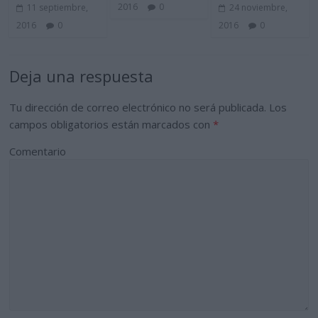
2016
0
11 septiembre,
24 noviembre,
2016
0
2016
0
Deja una respuesta
Tu dirección de correo electrónico no será publicada.
Los
campos obligatorios están marcados con
*
Comentario