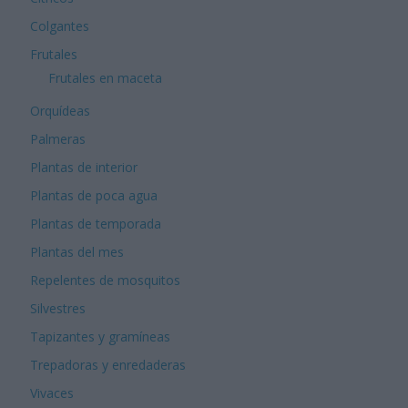
Colgantes
Frutales
Frutales en maceta
Orquídeas
Palmeras
Plantas de interior
Plantas de poca agua
Plantas de temporada
Plantas del mes
Repelentes de mosquitos
Silvestres
Tapizantes y gramíneas
Trepadoras y enredaderas
Vivaces