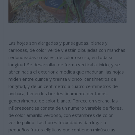
Las hojas son alargadas y puntiagudas, planas y
carnosas, de color verde y están dibujadas con manchas
redondeadas u ovales, de color oscuro, en toda su
longitud. Se desarrollan de forma vertical al inicio, y se
abren hacia el exterior a medida que maduran, las hojas
miden entre quince y treinta y cinco centímetros de
longitud, y de un centímetro a cuatro centímetros de
anchura, tienen los bordes finamente dentados,
generalmente de color blanco. Florece en verano, las
inflorescencias consta de un numero variable de flores,
de color amarillo verdoso, con estambres de color
verde pálido. Las flores fecundadas dan lugar a
pequeños frutos elípticos que contienen minúsculas