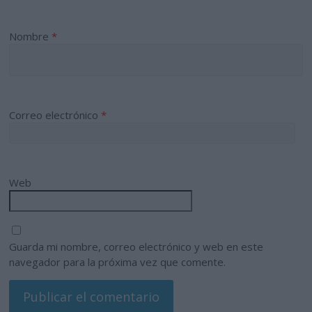
Nombre
*
Correo electrónico
*
Web
Guarda mi nombre, correo electrónico y web en este
navegador para la próxima vez que comente.