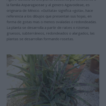
la familia Asparagaceae y al genero Agavoideae, es
originaria de México. «Guttata» significa «gota», hace
referencia a los dibujos que presentan sus hojas, en
forma de gotas mas o menos ovaladas o redondeadas.
La planta se desarrolla a partir de raíces o rizomas
gruesos, subterráneos, redondeados o alargados, las
plantas se desarrollan formando rosetas.