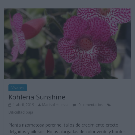
Vivaces
Kohleria Sunshine
1 abril, 2019
Marisol Huesca
0 comentarios
Dificultad baja
Planta rizomatosa perenne, tallos de crecimiento erecto
delgados y pilosos. Hojas alargadas de color verde y bordes