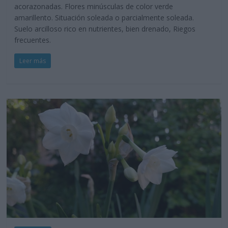
acorazonadas. Flores minúsculas de color verde
amarillento. Situación soleada o parcialmente soleada.
Suelo arcilloso rico en nutrientes, bien drenado, Riegos
frecuentes.
Leer más