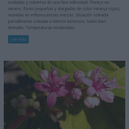
ovaladas y cubiertas de una fina vellosidad. Florece en
verano, flores pequeñas y alargadas de color naranja rojizo,
reunidas en inflorescencias erectas. Situación soleada
parcialmente soleada o interior luminoso. Suelo bien
drenado. Temperaturas moderadas.
Leer más