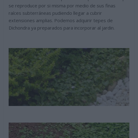
se reproduce por si misma por medio de sus finas
raíces subterráneas pudiendo llegar a cubrir
extensiones amplias. Podemos adquirir tepes de
Dichondra ya preparados para incorporar al jardin.