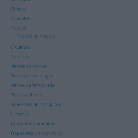
Cítricos
Colgantes
Frutales
Frutales en maceta
Orquídeas
Palmeras
Plantas de interior
Plantas de poca agua
Plantas de temporada
Plantas del mes
Repelentes de mosquitos
Silvestres
Tapizantes y gramíneas
Trepadoras y enredaderas