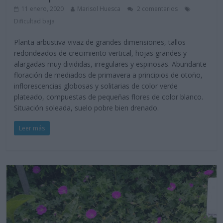
11 enero, 2020
Marisol Huesca
2 comentarios
Dificultad baja
Planta arbustiva vivaz de grandes dimensiones, tallos
redondeados de crecimiento vertical, hojas grandes y
alargadas muy divididas, irregulares y espinosas. Abundante
floración de mediados de primavera a principios de otoño,
inflorescencias globosas y solitarias de color verde
plateado, compuestas de pequeñas flores de color blanco.
Situación soleada, suelo pobre bien drenado.
Leer más