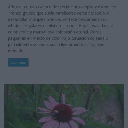
Árbol o arbusto caduco de crecimiento amplio y extendido.
Tronco grueso que suele ramificarse cerca del suelo, o
desarrollar múltiples troncos, corteza descamada con
dibujos irregulares en distintos tonos. Hojas ovaladas de
color verde y maravillosa coloración otoñal. Flores
pequeñas en marzo de color rojo. Situación soleada o
parcialmente soleada, suelo ligeramente ácido, bien
drenado.
Leer más