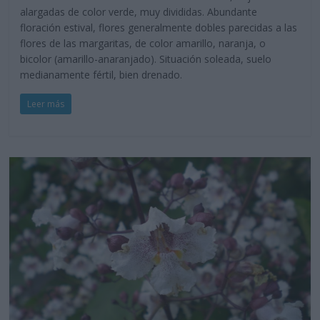
alargadas de color verde, muy divididas. Abundante
floración estival, flores generalmente dobles parecidas a las
flores de las margaritas, de color amarillo, naranja, o
bicolor (amarillo-anaranjado). Situación soleada, suelo
medianamente fértil, bien drenado.
Leer más