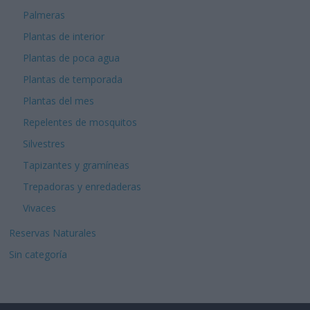
Palmeras
Plantas de interior
Plantas de poca agua
Plantas de temporada
Plantas del mes
Repelentes de mosquitos
Silvestres
Tapizantes y gramíneas
Trepadoras y enredaderas
Vivaces
Reservas Naturales
Sin categoría