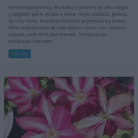
Planta trepadora muy decorativa y perenne, de tallos largos
y delgados que le ayudan a trepar. Hojas ovaladas, gruesas,
de color verde. Abundante floración en primavera y verano,
flores acampanadas de color blanco, rosa o rojo. Situación
soleada, suelo fértil, bien drenado. Temperaturas
moderadas invernales
Leer más