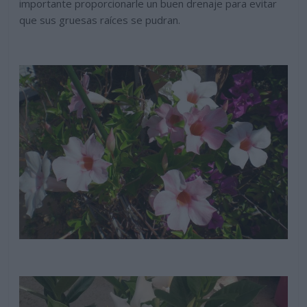
importante proporcionarle un buen drenaje para evitar
que sus gruesas raíces se pudran.