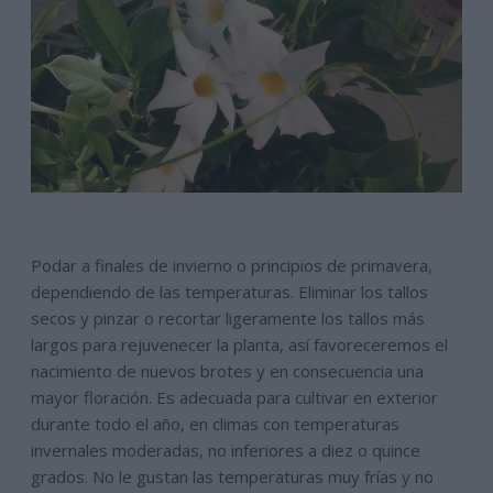
Podar a finales de invierno o principios de primavera,
dependiendo de las temperaturas. Eliminar los tallos
secos y pinzar o recortar ligeramente los tallos más
largos para rejuvenecer la planta, así favoreceremos el
nacimiento de nuevos brotes y en consecuencia una
mayor floración. Es adecuada para cultivar en exterior
durante todo el año, en climas con temperaturas
invernales moderadas, no inferiores a diez o quince
grados. No le gustan las temperaturas muy frías y no