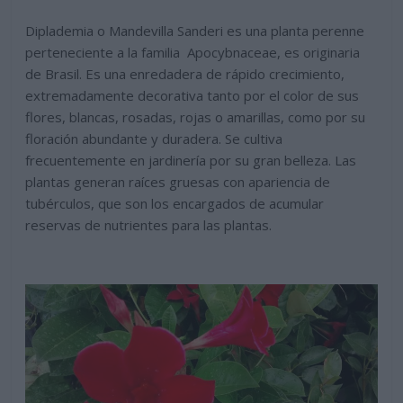
Diplademia o Mandevilla Sanderi es una planta perenne
perteneciente a la familia Apocybnaceae, es originaria
de Brasil. Es una enredadera de rápido crecimiento,
extremadamente decorativa tanto por el color de sus
flores, blancas, rosadas, rojas o amarillas, como por su
floración abundante y duradera. Se cultiva
frecuentemente en jardinería por su gran belleza. Las
plantas generan raíces gruesas con apariencia de
tubérculos, que son los encargados de acumular
reservas de nutrientes para las plantas.