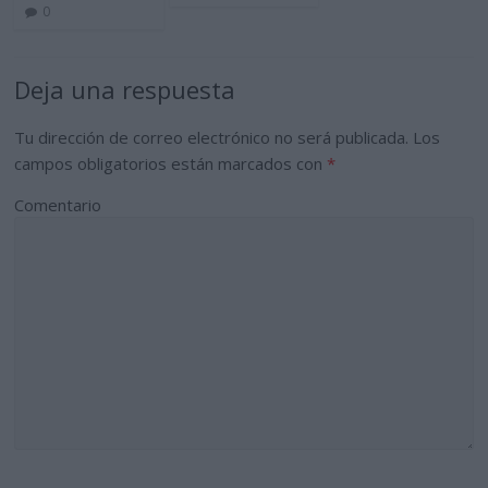
0
Deja una respuesta
Tu dirección de correo electrónico no será publicada.
Los
campos obligatorios están marcados con
*
Comentario