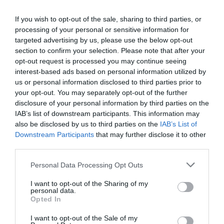
If you wish to opt-out of the sale, sharing to third parties, or
processing of your personal or sensitive information for
targeted advertising by us, please use the below opt-out
section to confirm your selection. Please note that after your
opt-out request is processed you may continue seeing
interest-based ads based on personal information utilized by
us or personal information disclosed to third parties prior to
your opt-out. You may separately opt-out of the further
disclosure of your personal information by third parties on the
IAB’s list of downstream participants. This information may
also be disclosed by us to third parties on the
IAB’s List of
Downstream Participants
that may further disclose it to other
third parties.
Personal Data Processing Opt Outs
I want to opt-out of the Sharing of my
personal data.
Opted In
I want to opt-out of the Sale of my