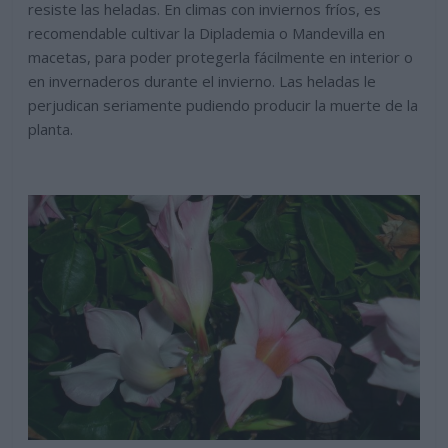
resiste las heladas. En climas con inviernos fríos, es
recomendable cultivar la Diplademia o Mandevilla en
macetas, para poder protegerla fácilmente en interior o
en invernaderos durante el invierno. Las heladas le
perjudican seriamente pudiendo producir la muerte de la
planta.