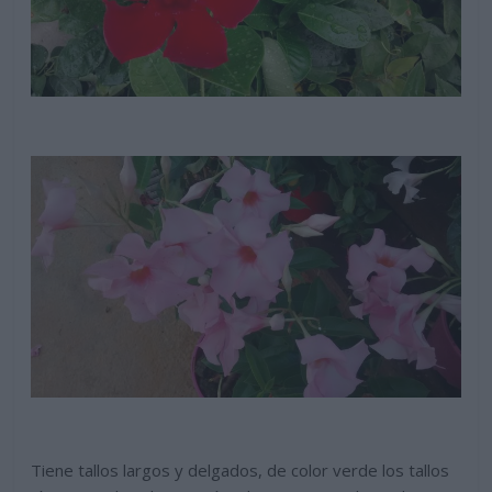
Tiene tallos largos y delgados, de color verde los tallos