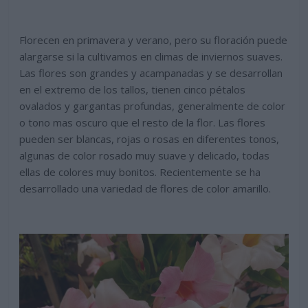
Florecen en primavera y verano, pero su floración puede
alargarse si la cultivamos en climas de inviernos suaves.
Las flores son grandes y acampanadas y se desarrollan
en el extremo de los tallos, tienen cinco pétalos
ovalados y gargantas profundas, generalmente de color
o tono mas oscuro que el resto de la flor. Las flores
pueden ser blancas, rojas o rosas en diferentes tonos,
algunas de color rosado muy suave y delicado, todas
ellas de colores muy bonitos. Recientemente se ha
desarrollado una variedad de flores de color amarillo.