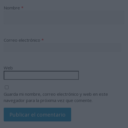
Nombre
*
Correo electrónico
*
Web
Guarda mi nombre, correo electrónico y web en este
navegador para la próxima vez que comente.