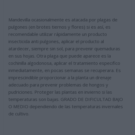
Mandevilla ocasionalmente es atacada por plagas de
pulgones (en brotes tiernos y flores) si es así, es
recomendable utilizar rápidamente un producto
insecticida anti pulgones, aplicar el producto al
atardecer, siempre sin sol, para prevenir quemaduras
en sus hojas. Otra plaga que puede aparece es la
cochinilla algodonosa, aplicar el tratamiento especifico
inmediatamente, en pocas semanas se recuperara. Es
imprescindible proporcionar a la planta un drenaje
adecuado para prevenir problemas de hongos y
pudriciones. Proteger las plantas en invierno si las
temperaturas son bajas. GRADO DE DIFICULTAD BAJO
O MEDIO dependiendo de las temperaturas invernales
de cultivo.