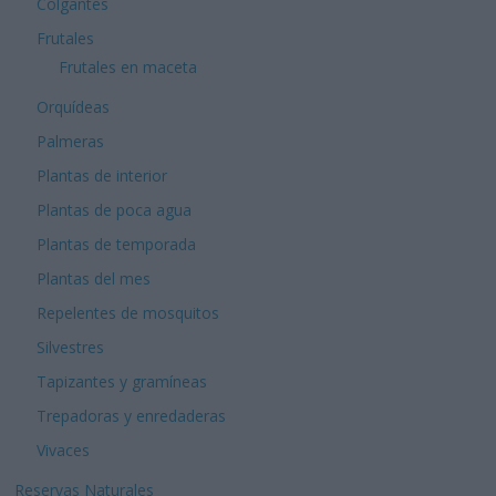
Colgantes
Frutales
Frutales en maceta
Orquídeas
Palmeras
Plantas de interior
Plantas de poca agua
Plantas de temporada
Plantas del mes
Repelentes de mosquitos
Silvestres
Tapizantes y gramíneas
Trepadoras y enredaderas
Vivaces
Reservas Naturales