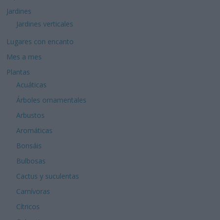
Jardines
Jardines verticales
Lugares con encanto
Mes a mes
Plantas
Acuáticas
Árboles ornamentales
Arbustos
Aromáticas
Bonsáis
Bulbosas
Cactus y suculentas
Carnívoras
Cítricos