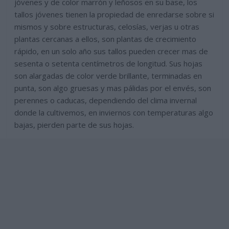
jóvenes y de color marrón y leñosos en su base, los
tallos jóvenes tienen la propiedad de enredarse sobre si
mismos y sobre estructuras, celosías, verjas u otras
plantas cercanas a ellos, son plantas de crecimiento
rápido, en un solo año sus tallos pueden crecer mas de
sesenta o setenta centímetros de longitud. Sus hojas
son alargadas de color verde brillante, terminadas en
punta, son algo gruesas y mas pálidas por el envés, son
perennes o caducas, dependiendo del clima invernal
donde la cultivemos, en inviernos con temperaturas algo
bajas, pierden parte de sus hojas.