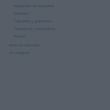
Repelentes de mosquitos
Silvestres
Tapizantes y gramíneas
Trepadoras y enredaderas
Vivaces
Reservas Naturales
Sin categoría