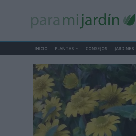
INICIO
PLANTAS
CONSEJOS
JARDINES