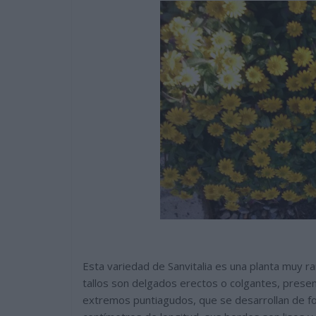
Esta variedad de Sanvitalia es una planta muy 
tallos son delgados erectos o colgantes, prese
extremos puntiagudos, que se desarrollan de fo