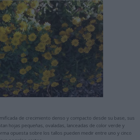
ramificada de crecimiento denso y compacto desde su base, sus
ntan hojas pequeñas, ovaladas, lanceadas de color verde y
rma opuesta sobre los tallos pueden medir entre uno y cinco