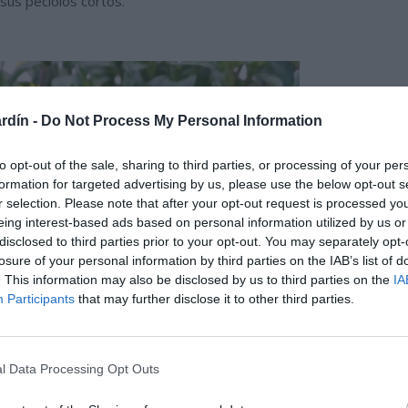
sus peciolos cortos.
rdín -
Do Not Process My Personal Information
to opt-out of the sale, sharing to third parties, or processing of your per
formation for targeted advertising by us, please use the below opt-out s
r selection. Please note that after your opt-out request is processed y
eing interest-based ads based on personal information utilized by us or
disclosed to third parties prior to your opt-out. You may separately opt-
losure of your personal information by third parties on the IAB’s list of
. This information may also be disclosed by us to third parties on the
IA
Participants
that may further disclose it to other third parties.
l Data Processing Opt Outs