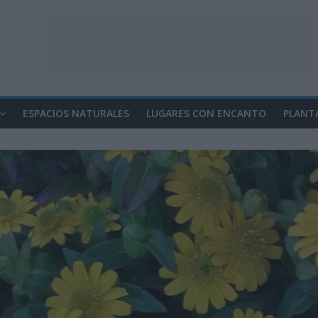
ESPACIOS NATURALES
LUGARES CON ENCANTO
PLANT