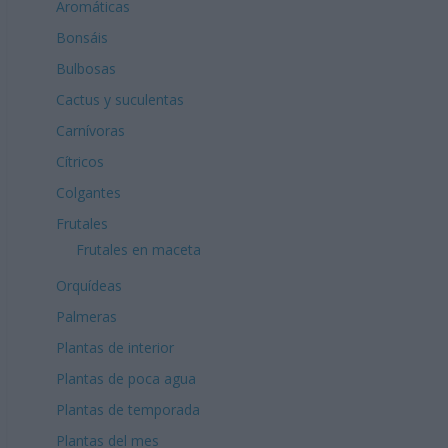
Aromáticas
Bonsáis
Bulbosas
Cactus y suculentas
Carnívoras
Cítricos
Colgantes
Frutales
Frutales en maceta
Orquídeas
Palmeras
Plantas de interior
Plantas de poca agua
Plantas de temporada
Plantas del mes