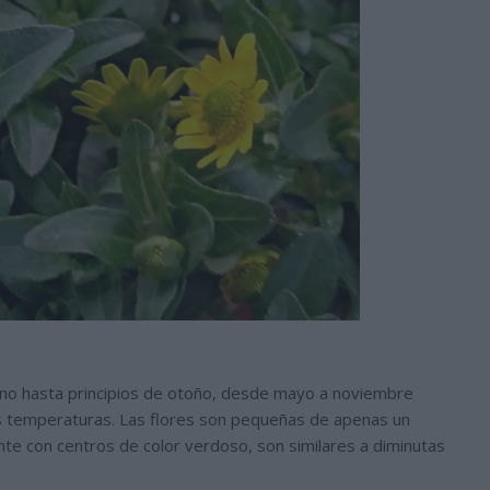
o hasta principios de otoño, desde mayo a noviembre
as temperaturas. Las flores son pequeñas de apenas un
ante con centros de color verdoso, son similares a diminutas