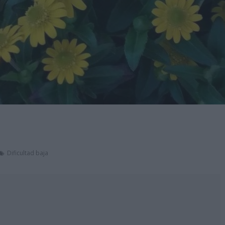
Dificultad baja