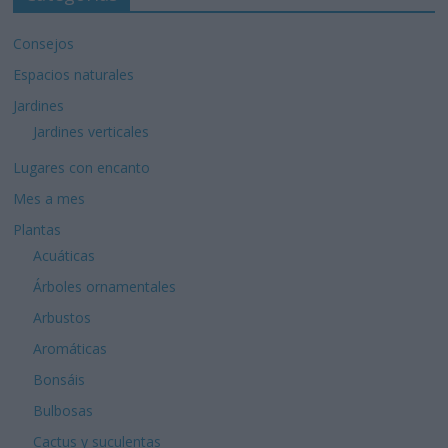
Consejos
Espacios naturales
Jardines
Jardines verticales
Lugares con encanto
Mes a mes
Plantas
Acuáticas
Árboles ornamentales
Arbustos
Aromáticas
Bonsáis
Bulbosas
Cactus y suculentas