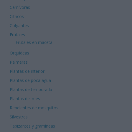
Carnívoras
Cítricos
Colgantes
Frutales
Frutales en maceta
Orquídeas
Palmeras
Plantas de interior
Plantas de poca agua
Plantas de temporada
Plantas del mes
Repelentes de mosquitos
Silvestres
Tapizantes y gramíneas