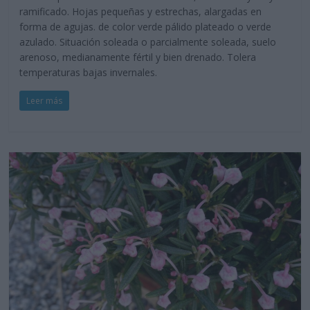
ramificado. Hojas pequeñas y estrechas, alargadas en
forma de agujas. de color verde pálido plateado o verde
azulado. Situación soleada o parcialmente soleada, suelo
arenoso, medianamente fértil y bien drenado. Tolera
temperaturas bajas invernales.
Leer más