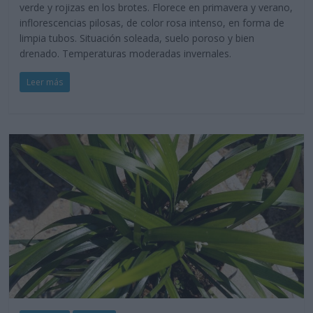
verde y rojizas en los brotes. Florece en primavera y verano,
inflorescencias pilosas, de color rosa intenso, en forma de
limpia tubos. Situación soleada, suelo poroso y bien
drenado. Temperaturas moderadas invernales.
Leer más