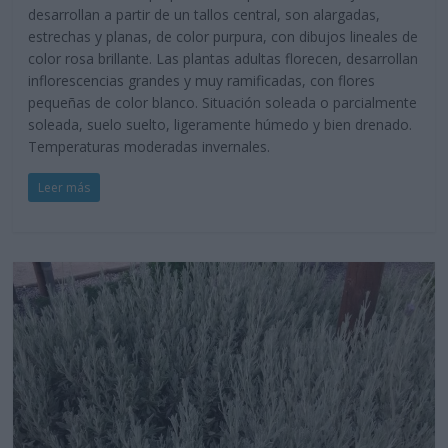
desarrollan a partir de un tallos central, son alargadas,
estrechas y planas, de color purpura, con dibujos lineales de
color rosa brillante. Las plantas adultas florecen, desarrollan
inflorescencias grandes y muy ramificadas, con flores
pequeñas de color blanco. Situación soleada o parcialmente
soleada, suelo suelto, ligeramente húmedo y bien drenado.
Temperaturas moderadas invernales.
Leer más