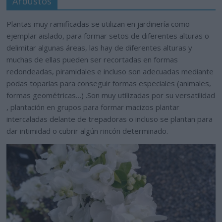
Arbustos
Plantas muy ramificadas se utilizan en jardinería como
ejemplar aislado, para formar setos de diferentes alturas o
delimitar algunas áreas, las hay de diferentes alturas y
muchas de ellas pueden ser recortadas en formas
redondeadas, piramidales e incluso son adecuadas mediante
podas toparías para conseguir formas especiales (animales,
formas geométricas…) .Son muy utilizadas por su versatilidad
, plantación en grupos para formar macizos plantar
intercaladas delante de trepadoras o incluso se plantan para
dar intimidad o cubrir algún rincón determinado.