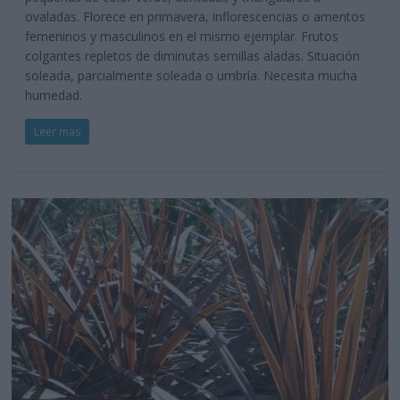
ovaladas. Florece en primavera, inflorescencias o amentos
femeninos y masculinos en el mismo ejemplar. Frutos
colgantes repletos de diminutas semillas aladas. Situación
soleada, parcialmente soleada o umbría. Necesita mucha
humedad.
Leer más