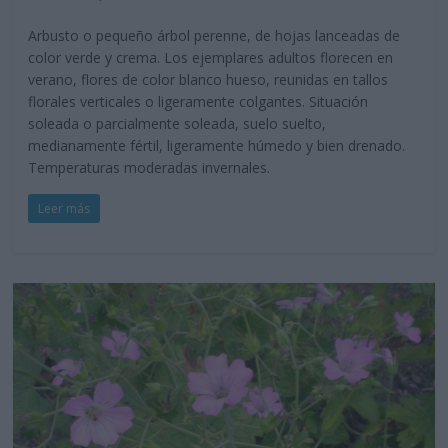
Arbusto o pequeño árbol perenne, de hojas lanceadas de
color verde y crema. Los ejemplares adultos florecen en
verano, flores de color blanco hueso, reunidas en tallos
florales verticales o ligeramente colgantes. Situación
soleada o parcialmente soleada, suelo suelto,
medianamente fértil, ligeramente húmedo y bien drenado.
Temperaturas moderadas invernales.
Leer más