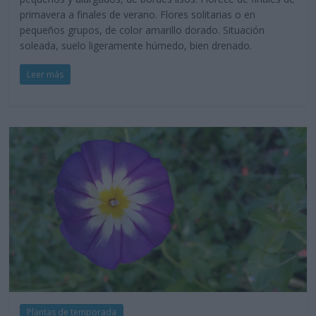
primavera a finales de verano. Flores solitarias o en
pequeños grupos, de color amarillo dorado. Situación
soleada, suelo ligeramente húmedo, bien drenado.
Leer más
Plantas de temporada