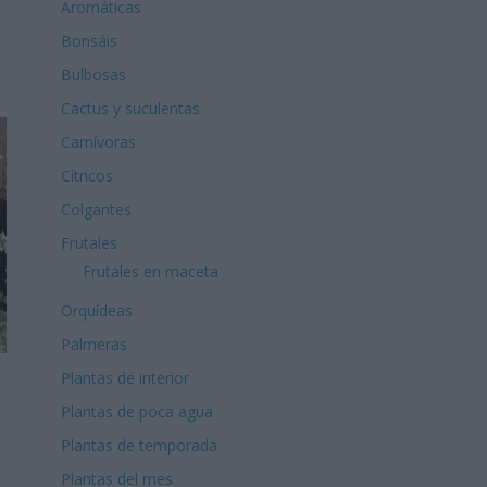
Aromáticas
Bonsáis
Bulbosas
Cactus y suculentas
Carnívoras
Cítricos
Colgantes
Frutales
Frutales en maceta
Orquídeas
Palmeras
Plantas de interior
Plantas de poca agua
Plantas de temporada
Plantas del mes