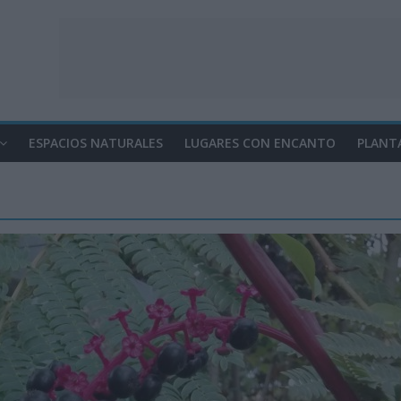
ESPACIOS NATURALES
LUGARES CON ENCANTO
PLANT