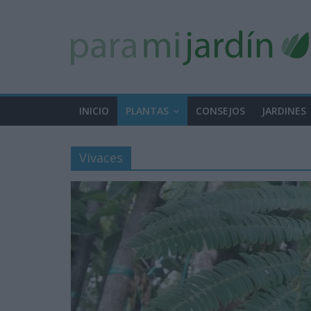
INICIO
PLANTAS
CONSEJOS
JARDINES
Vivaces