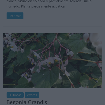
blanco. Situación soleada o parcialmente soleada, suelo
húmedo. Planta parcialmente acuática.
Leer más
Bulbosas
Vivaces
Begonia Grandis