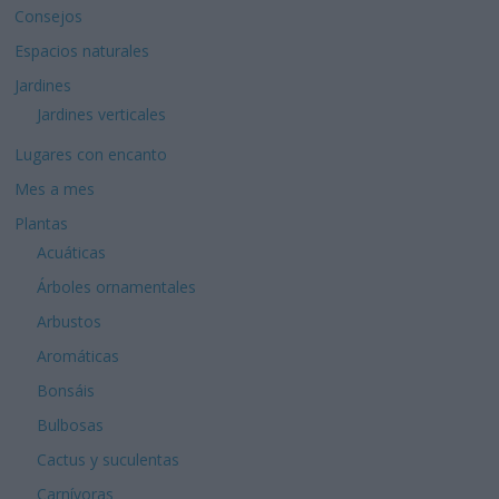
Consejos
Espacios naturales
Jardines
Jardines verticales
Lugares con encanto
Mes a mes
Plantas
Acuáticas
Árboles ornamentales
Arbustos
Aromáticas
Bonsáis
Bulbosas
Cactus y suculentas
Carnívoras