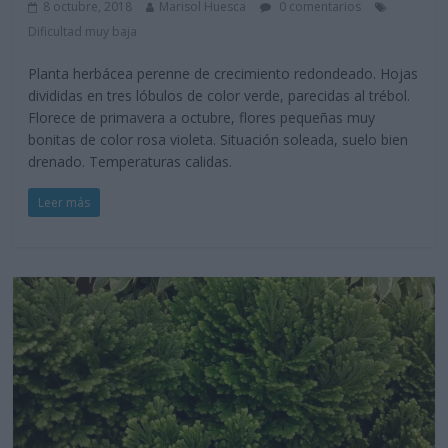
8 octubre, 2018
Marisol Huesca
0 comentarios
Dificultad muy baja
Planta herbácea perenne de crecimiento redondeado. Hojas
divididas en tres lóbulos de color verde, parecidas al trébol.
Florece de primavera a octubre, flores pequeñas muy
bonitas de color rosa violeta. Situación soleada, suelo bien
drenado. Temperaturas calidas.
Leer más