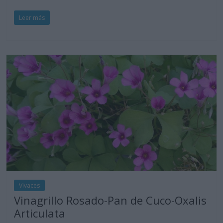
Leer más
Vivaces
Vinagrillo Rosado-Pan de Cuco-Oxalis
Articulata