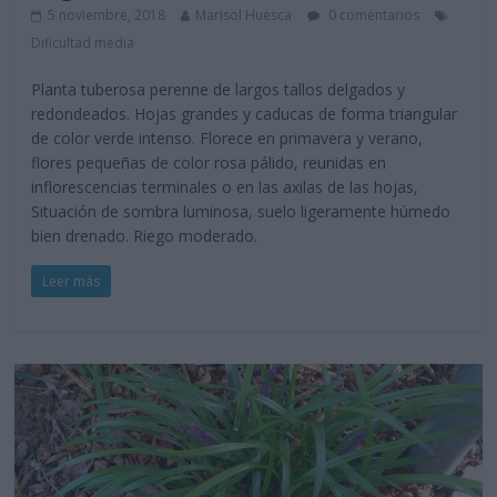
5 noviembre, 2018
Marisol Huesca
0 comentarios
Dificultad media
Planta tuberosa perenne de largos tallos delgados y
redondeados. Hojas grandes y caducas de forma triangular
de color verde intenso. Florece en primavera y verano,
flores pequeñas de color rosa pálido, reunidas en
inflorescencias terminales o en las axilas de las hojas,
Situación de sombra luminosa, suelo ligeramente húmedo
bien drenado. Riego moderado.
Leer más