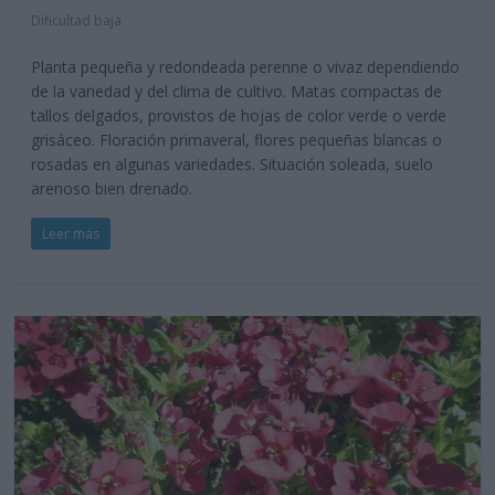
Dificultad baja
Planta pequeña y redondeada perenne o vivaz dependiendo
de la variedad y del clima de cultivo. Matas compactas de
tallos delgados, provistos de hojas de color verde o verde
grisáceo. Floración primaveral, flores pequeñas blancas o
rosadas en algunas variedades. Situación soleada, suelo
arenoso bien drenado.
Leer más