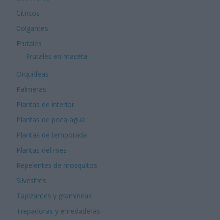
Cítricos
Colgantes
Frutales
Frutales en maceta
Orquídeas
Palmeras
Plantas de interior
Plantas de poca agua
Plantas de temporada
Plantas del mes
Repelentes de mosquitos
Silvestres
Tapizantes y gramíneas
Trepadoras y enredaderas