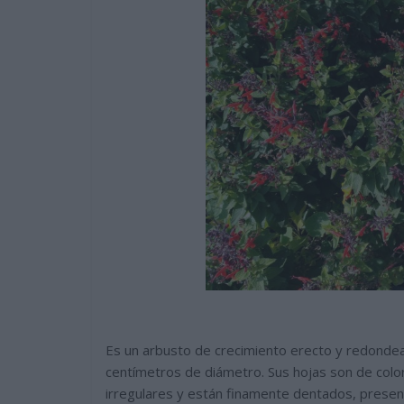
Es un arbusto de crecimiento erecto y redonde
centímetros de diámetro. Sus hojas son de colo
irregulares y están finamente dentados, presen