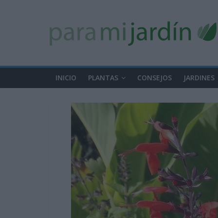
INICIO
PLANTAS
CONSEJOS
JARDINES