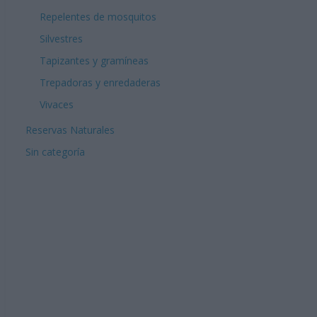
Repelentes de mosquitos
Silvestres
Tapizantes y gramíneas
Trepadoras y enredaderas
Vivaces
Reservas Naturales
Sin categoría