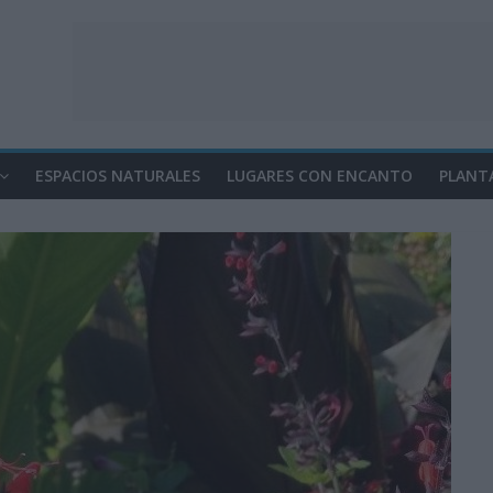
ESPACIOS NATURALES
LUGARES CON ENCANTO
PLANT