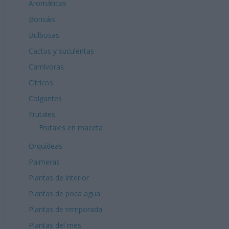
Aromáticas
Bonsáis
Bulbosas
Cactus y suculentas
Carnívoras
Cítricos
Colgantes
Frutales
Frutales en maceta
Orquídeas
Palmeras
Plantas de interior
Plantas de poca agua
Plantas de temporada
Plantas del mes