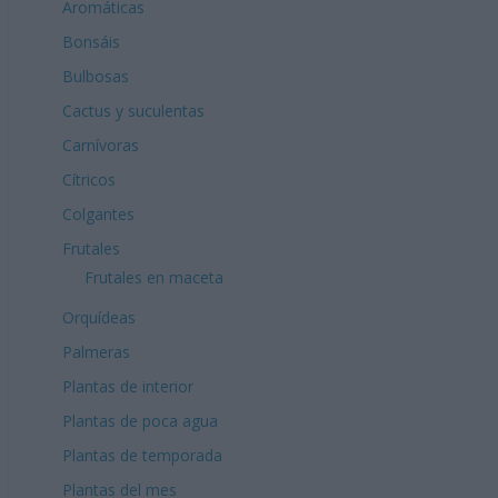
Aromáticas
Bonsáis
Bulbosas
Cactus y suculentas
Carnívoras
Cítricos
Colgantes
Frutales
Frutales en maceta
Orquídeas
Palmeras
Plantas de interior
Plantas de poca agua
Plantas de temporada
Plantas del mes