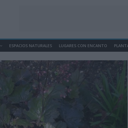
ESPACIOS NATURALES
LUGARES CON ENCANTO
PLANT