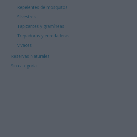
Repelentes de mosquitos
Silvestres
Tapizantes y gramíneas
Trepadoras y enredaderas
Vivaces
Reservas Naturales
Sin categoría