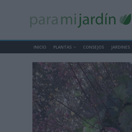
INICIO
PLANTAS
CONSEJOS
JARDINES