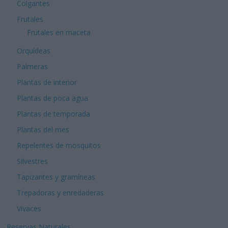
Colgantes
Frutales
Frutales en maceta
Orquídeas
Palmeras
Plantas de interior
Plantas de poca agua
Plantas de temporada
Plantas del mes
Repelentes de mosquitos
Silvestres
Tapizantes y gramíneas
Trepadoras y enredaderas
Vivaces
Reservas Naturales