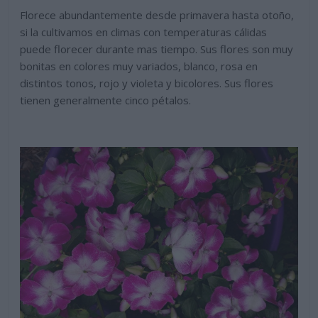
Florece abundantemente desde primavera hasta otoño,
si la cultivamos en climas con temperaturas cálidas
puede florecer durante mas tiempo. Sus flores son muy
bonitas en colores muy variados, blanco, rosa en
distintos tonos, rojo y violeta y bicolores. Sus flores
tienen generalmente cinco pétalos.