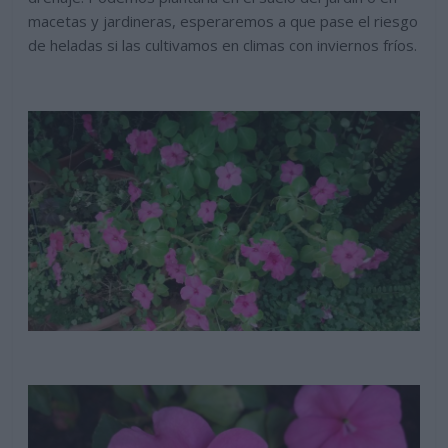
macetas y jardineras, esperaremos a que pase el riesgo
de heladas si las cultivamos en climas con inviernos fríos.