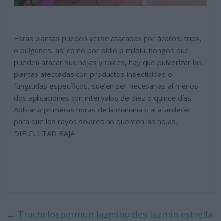
Estas plantas pueden verse atacadas por ácaros, trips,
o pulgones, así como por oídio o mildiu, hongos que
pueden atacar sus hojas y raíces, hay que pulverizar las
plantas afectadas con productos insecticidas o
fungicidas específicos, suelen ser necesarias al menos
dos aplicaciones con intervalos de diez o quince días.
Aplicar a primeras horas de la mañana o al atardecer
para que los rayos solares no quemen las hojas.
DIFICULTAD BAJA.
←
Trachelospermun Jazminoides-Jazmin estrella