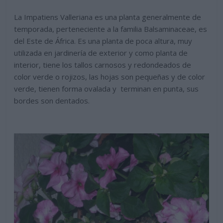
La Impatiens Valleriana es una planta generalmente de
temporada, perteneciente a la familia Balsaminaceae, es
del Este de África. Es una planta de poca altura, muy
utilizada en jardinería de exterior y como planta de
interior, tiene los tallos carnosos y redondeados de
color verde o rojizos, las hojas son pequeñas y de color
verde, tienen forma ovalada y terminan en punta, sus
bordes son dentados.