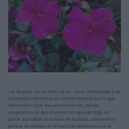
Las Alegrías son amantes de las zonas sombreadas y de
la humedad. Necesitan un sustrato húmedo por lo que
deberemos regar frecuentemente las plantas,
asegurarnos de que el exceso de agua de riego no
quede acumulado en la base de la planta, colocaremos
piedras de drenaje en el hueco de plantación o en el