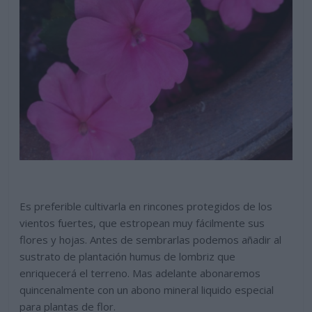
Es preferible cultivarla en rincones protegidos de los
vientos fuertes, que estropean muy fácilmente sus
flores y hojas. Antes de sembrarlas podemos añadir al
sustrato de plantación humus de lombriz que
enriquecerá el terreno. Mas adelante abonaremos
quincenalmente con un abono mineral liquido especial
para plantas de flor.