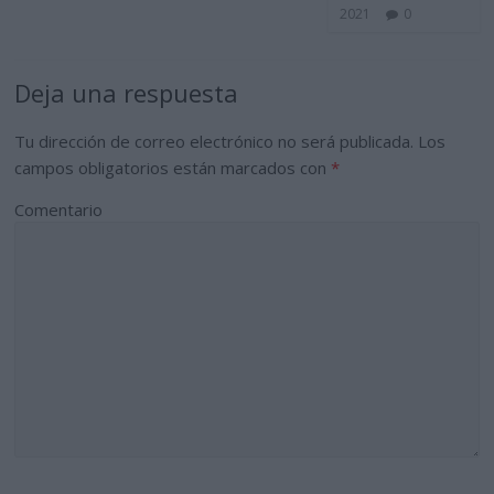
2021
0
Deja una respuesta
Tu dirección de correo electrónico no será publicada.
Los
campos obligatorios están marcados con
*
Comentario