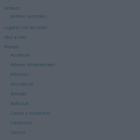
Jardines
Jardines verticales
Lugares con encanto
Mes a mes
Plantas
Acuáticas
Árboles ornamentales
Arbustos
Aromáticas
Bonsáis
Bulbosas
Cactus y suculentas
Carnívoras
Cítricos