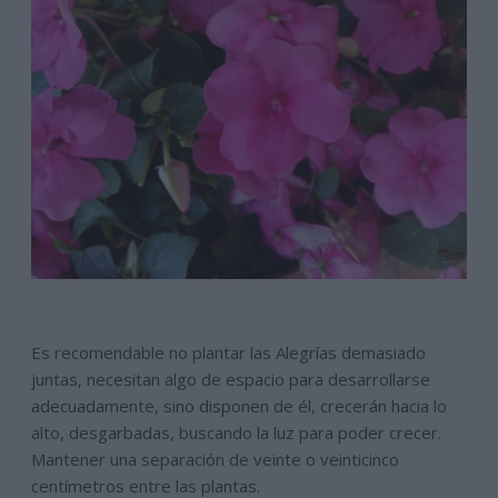
Es recomendable no plantar las Alegrías demasiado
juntas, necesitan algo de espacio para desarrollarse
adecuadamente, sino disponen de él, crecerán hacia lo
alto, desgarbadas, buscando la luz para poder crecer.
Mantener una separación de veinte o veinticinco
centímetros entre las plantas.