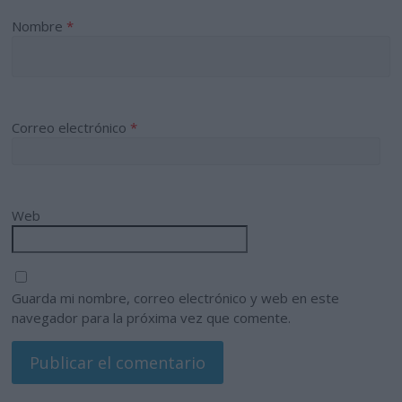
Nombre
*
Correo electrónico
*
Web
Guarda mi nombre, correo electrónico y web en este
navegador para la próxima vez que comente.