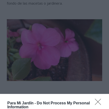
fondo de las macetas o jardinera.
Para Mi Jardín -
Do Not Process My Personal
Information