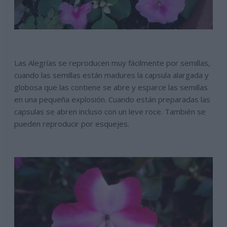
Las Alegrías se reproducen muy fácilmente por semillas,
cuando las semillas están madures la capsula alargada y
globosa que las contiene se abre y esparce las semillas
en una pequeña explosión. Cuando están preparadas las
capsulas se abren incluso con un leve roce. También se
pueden reproducir por esquejes.