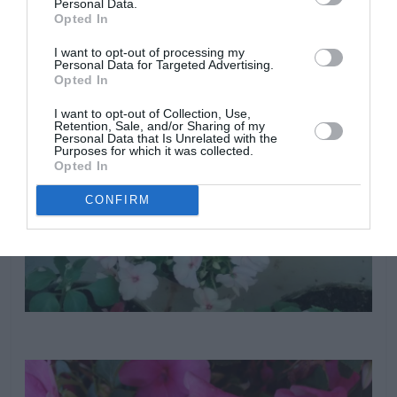
Personal Data.
cultivar como planta de interior.
Opted In
I want to opt-out of processing my
Personal Data for Targeted Advertising.
Opted In
I want to opt-out of Collection, Use,
Retention, Sale, and/or Sharing of my
Personal Data that Is Unrelated with the
Purposes for which it was collected.
Opted In
CONFIRM