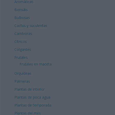
Aromáticas
Bonsáis
Bulbosas
Cactus y suculentas
Carnívoras
Cítricos
Colgantes
Frutales
Frutales en maceta
Orquídeas
Palmeras
Plantas de interior
Plantas de poca agua
Plantas de temporada
Plantas del mes