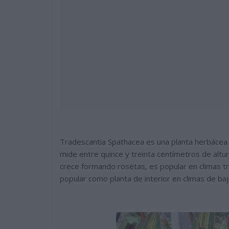
Tradescantia Spathacea es una planta herbácea p
mide entre quince y treinta centímetros de altur
crece formando rosetas, es popular en climas t
popular como planta de interior en climas de ba