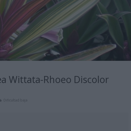
a Wittata-Rhoeo Discolor
Dificultad baja