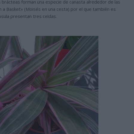
as brácteas forman una especie de canasta alrededor de las
 a Basket» (Moisés en una cesta) por el que también es
psula presentan tres celdas.