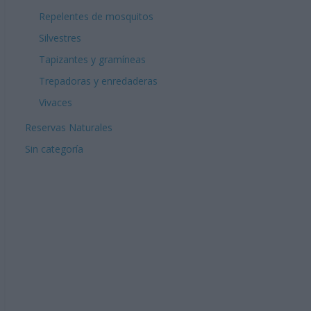
Repelentes de mosquitos
Silvestres
Tapizantes y gramíneas
Trepadoras y enredaderas
Vivaces
Reservas Naturales
Sin categoría