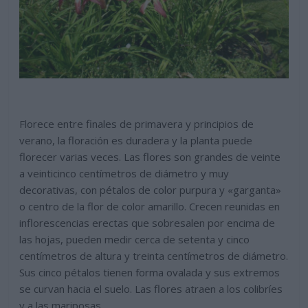
Florece entre finales de primavera y principios de
verano, la floración es duradera y la planta puede
florecer varias veces. Las flores son grandes de veinte
a veinticinco centímetros de diámetro y muy
decorativas, con pétalos de color purpura y «garganta»
o centro de la flor de color amarillo. Crecen reunidas en
inflorescencias erectas que sobresalen por encima de
las hojas, pueden medir cerca de setenta y cinco
centímetros de altura y treinta centímetros de diámetro.
Sus cinco pétalos tienen forma ovalada y sus extremos
se curvan hacia el suelo. Las flores atraen a los colibríes
y a las mariposas.