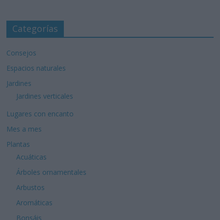
Categorías
Consejos
Espacios naturales
Jardines
Jardines verticales
Lugares con encanto
Mes a mes
Plantas
Acuáticas
Árboles ornamentales
Arbustos
Aromáticas
Bonsáis