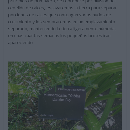
principios de primavera, Se reproduce por división del
cepellón de raíces, escavaremos la tierra para separar
porciones de raíces que contengan varios nudos de
crecimiento y los sembraremos en un emplazamiento
separado, manteniendo la tierra ligeramente húmeda,
en unas cuantas semanas los pequeños brotes irán
apareciendo.