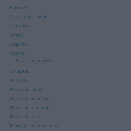
Bulbosas
Cactus y suculentas
Carnívoras
Cítricos
Colgantes
Frutales
Frutales en maceta
Orquídeas
Palmeras
Plantas de interior
Plantas de poca agua
Plantas de temporada
Plantas del mes
Repelentes de mosquitos