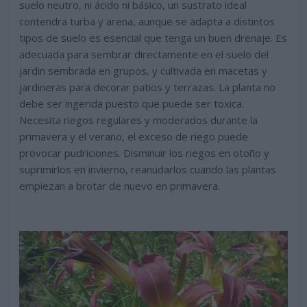
suelo neutro, ni ácido ni básico, un sustrato ideal
contendra turba y arena, aunque se adapta a distintos
tipos de suelo es esencial que tenga un buen drenaje. Es
adecuada para sembrar directamente en el suelo del
jardin sembrada en grupos, y cultivada en macetas y
jardineras para decorar patios y terrazas. La planta no
debe ser ingerida puesto que puede ser toxica.
Necesita riegos regulares y moderados durante la
primavera y el verano, el exceso de riego puede
provocar pudriciones. Disminuir los riegos en otoño y
suprimirlos en invierno, reanudarlos cuando las plantas
empiezan a brotar de nuevo en primavera.