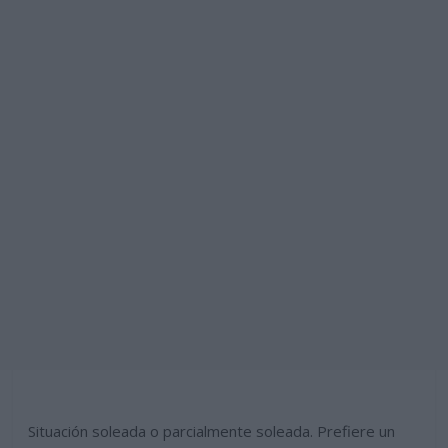
Situación soleada o parcialmente soleada. Prefiere un