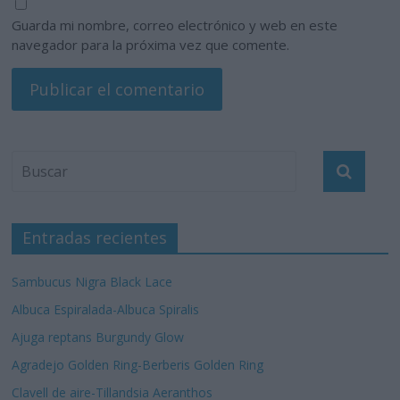
Guarda mi nombre, correo electrónico y web en este
navegador para la próxima vez que comente.
Entradas recientes
Sambucus Nigra Black Lace
Albuca Espiralada-Albuca Spiralis
Ajuga reptans Burgundy Glow
Agradejo Golden Ring-Berberis Golden Ring
Clavell de aire-Tillandsia Aeranthos