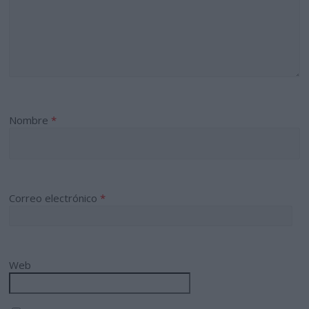
Nombre
*
Correo electrónico
*
Web