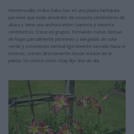
Hemerocallis «Yaba Daba Do» es una planta herbácea
perenne que mide alrededor de noventa centímetros de
altura y tiene una anchura entre cuarenta y sesenta
centímetros. Crece en grupos, formando matas densas
de hojas parcialmente perennes y alargadas de color
verde y crecimiento vertical ligeramente curvado hacia el
exterior, crecen directamente desde la base de la
planta. Se conoce como «Day lily» lirio de día.