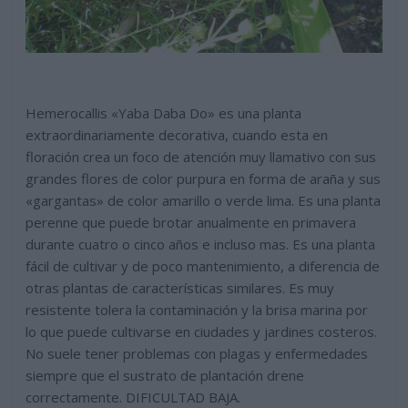
Hemerocallis «Yaba Daba Do» es una planta
extraordinariamente decorativa, cuando esta en
floración crea un foco de atención muy llamativo con sus
grandes flores de color purpura en forma de araña y sus
«gargantas» de color amarillo o verde lima. Es una planta
perenne que puede brotar anualmente en primavera
durante cuatro o cinco años e incluso mas. Es una planta
fácil de cultivar y de poco mantenimiento, a diferencia de
otras plantas de características similares. Es muy
resistente tolera la contaminación y la brisa marina por
lo que puede cultivarse en ciudades y jardines costeros.
No suele tener problemas con plagas y enfermedades
siempre que el sustrato de plantación drene
correctamente. DIFICULTAD BAJA.