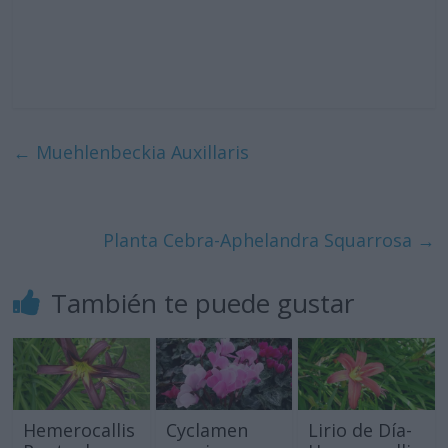
←
Muehlenbeckia Auxillaris
Planta Cebra-Aphelandra Squarrosa
→
También te puede gustar
Hemerocallis
Cyclamen
Lirio de Día-