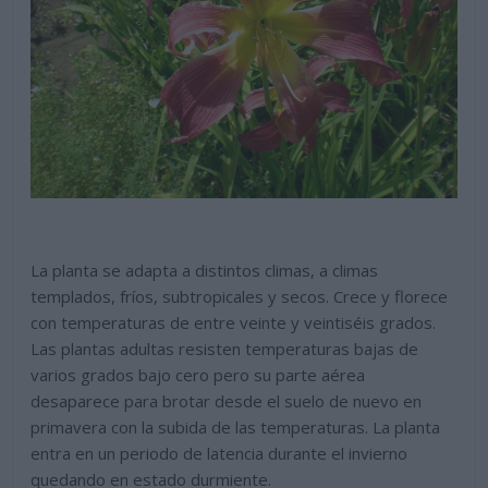
La planta se adapta a distintos climas, a climas
templados, fríos, subtropicales y secos. Crece y florece
con temperaturas de entre veinte y veintiséis grados.
Las plantas adultas resisten temperaturas bajas de
varios grados bajo cero pero su parte aérea
desaparece para brotar desde el suelo de nuevo en
primavera con la subida de las temperaturas. La planta
entra en un periodo de latencia durante el invierno
quedando en estado durmiente.