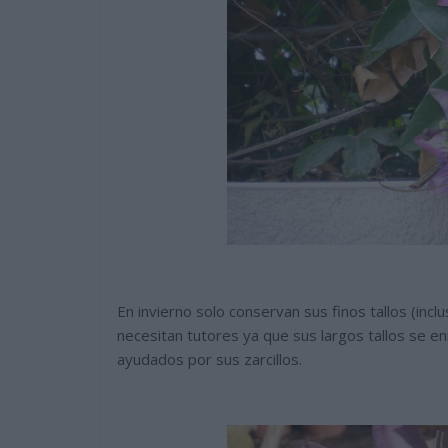
En invierno solo conservan sus finos tallos (incl
necesitan tutores ya que sus largos tallos se en
ayudados por sus zarcillos.