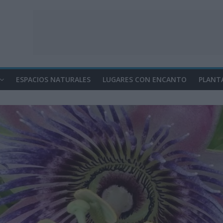
ESPACIOS NATURALES
LUGARES CON ENCANTO
PLANT