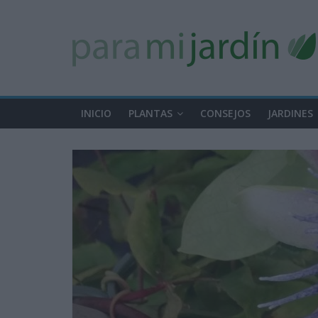
INICIO
PLANTAS
CONSEJOS
JARDINES