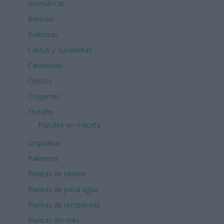
Aromáticas
Bonsáis
Bulbosas
Cactus y suculentas
Carnívoras
Cítricos
Colgantes
Frutales
Frutales en maceta
Orquídeas
Palmeras
Plantas de interior
Plantas de poca agua
Plantas de temporada
Plantas del mes