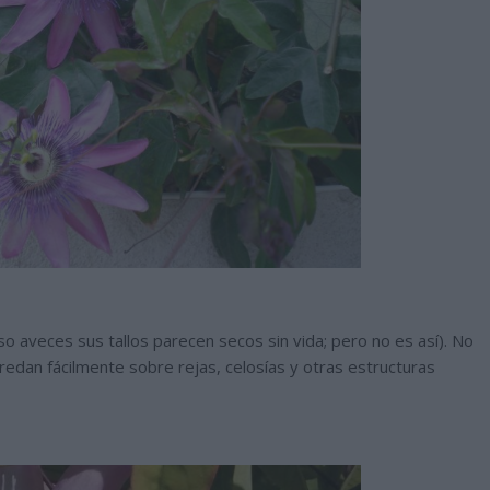
uso aveces sus tallos parecen secos sin vida; pero no es así). No
redan fácilmente sobre rejas, celosías y otras estructuras