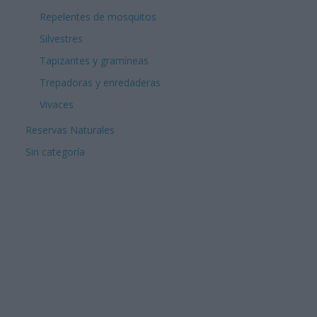
Repelentes de mosquitos
Silvestres
Tapizantes y gramíneas
Trepadoras y enredaderas
Vivaces
Reservas Naturales
Sin categoría