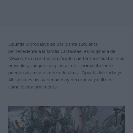
Opuntia Microdasys es una planta suculenta
perteneciente a la familia Cactaceae, es originaria de
México. Es un cactus ramificado que forma arbustos muy
originales, aunque son plantas de crecimiento lento
pueden alcanzar el metro de altura. Opuntia Microdasys
Albispina es una variedad muy decorativa y utilizada
como planta ornamental.