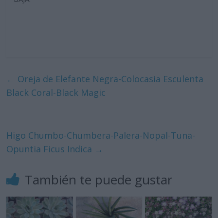
←
Oreja de Elefante Negra-Colocasia Esculenta
Black Coral-Black Magic
Higo Chumbo-Chumbera-Palera-Nopal-Tuna-
Opuntia Ficus Indica
→
También te puede gustar