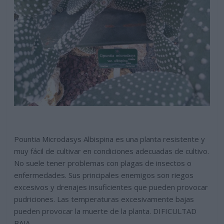
Pountia Microdasys Albispina es una planta resistente y
muy fácil de cultivar en condiciones adecuadas de cultivo.
No suele tener problemas con plagas de insectos o
enfermedades. Sus principales enemigos son riegos
excesivos y drenajes insuficientes que pueden provocar
pudriciones. Las temperaturas excesivamente bajas
pueden provocar la muerte de la planta. DIFICULTAD
BAJA.