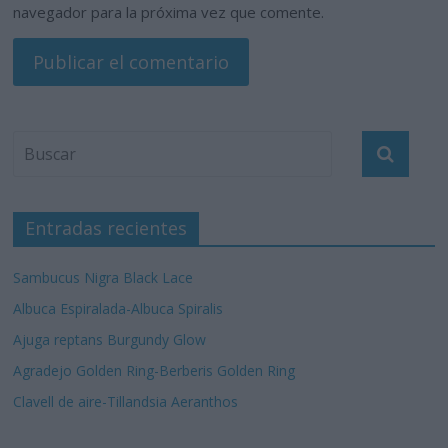
navegador para la próxima vez que comente.
Entradas recientes
Sambucus Nigra Black Lace
Albuca Espiralada-Albuca Spiralis
Ajuga reptans Burgundy Glow
Agradejo Golden Ring-Berberis Golden Ring
Clavell de aire-Tillandsia Aeranthos