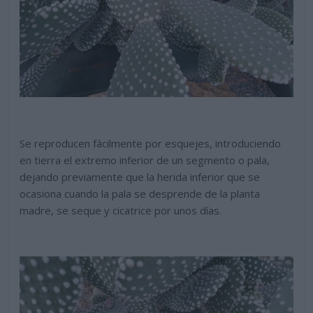
Se reproducen fácilmente por esquejes, introduciendo
en tierra el extremo inferior de un segmento o pala,
dejando previamente que la herida inferior que se
ocasiona cuando la pala se desprende de la planta
madre, se seque y cicatrice por unos días.