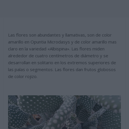
Las flores son abundantes y llamativas, son de color
amarillo en Opuntia Microdasys y de color amarillo mas
claro en la variedad «Albispina». Las flores miden
alrededor de cuatro centímetros de diámetro y se
desarrollan en solitario en los extremos superiores de
las palas o segmentos. Las flores dan frutos globosos
de color rojizo.