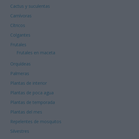
Cactus y suculentas
Carnívoras
Cítricos
Colgantes
Frutales
Frutales en maceta
Orquídeas
Palmeras
Plantas de interior
Plantas de poca agua
Plantas de temporada
Plantas del mes
Repelentes de mosquitos
Silvestres