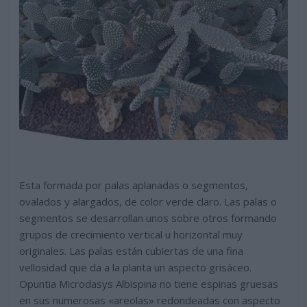
Esta formada por palas aplanadas o segmentos,
ovalados y alargados, de color verde claro. Las palas o
segmentos se desarrollan unos sobre otros formando
grupos de crecimiento vertical u horizontal muy
originales. Las palas están cubiertas de una fina
vellosidad que da a la planta un aspecto grisáceo.
Opuntia Microdasys Albispina no tiene espinas gruesas
en sus numerosas «areolas» redondeadas con aspecto