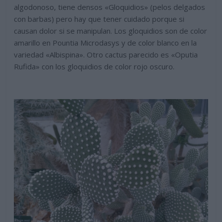
algodonoso, tiene densos «Gloquidios» (pelos delgados
con barbas) pero hay que tener cuidado porque si
causan dolor si se manipulan. Los gloquidios son de color
amarillo en Pountia Microdasys y de color blanco en la
variedad «Albispina». Otro cactus parecido es «Oputia
Rufida» con los gloquidios de color rojo oscuro.