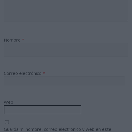
Nombre
*
Correo electrónico
*
Web
Guarda mi nombre, correo electrónico y web en este