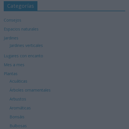
Categorías
Consejos
Espacios naturales
Jardines
Jardines verticales
Lugares con encanto
Mes a mes
Plantas
Acuáticas
Árboles ornamentales
Arbustos
Aromáticas
Bonsáis
Bulbosas