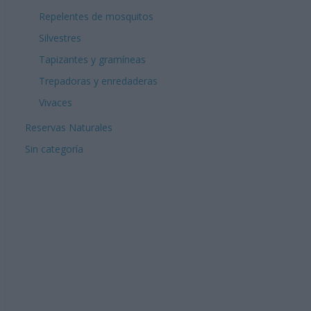
Repelentes de mosquitos
Silvestres
Tapizantes y gramíneas
Trepadoras y enredaderas
Vivaces
Reservas Naturales
Sin categoría