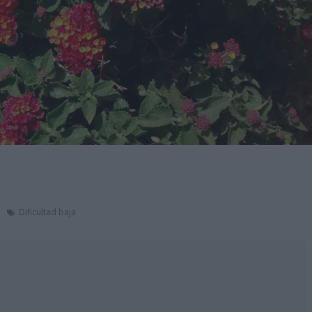
Dificultad baja