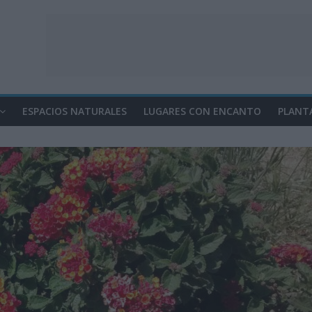
ESPACIOS NATURALES
LUGARES CON ENCANTO
PLANT