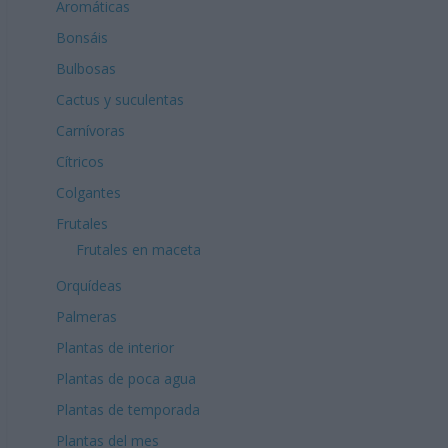
Aromáticas
Bonsáis
Bulbosas
Cactus y suculentas
Carnívoras
Cítricos
Colgantes
Frutales
Frutales en maceta
Orquídeas
Palmeras
Plantas de interior
Plantas de poca agua
Plantas de temporada
Plantas del mes