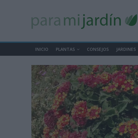
INICIO
PLANTAS
CONSEJOS
JARDINES