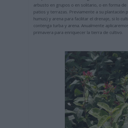
arbusto en grupos o en solitario, o en forma de 
patios y terrazas. Previamente a su plantación 
humus) y arena para facilitar el drenaje, si lo c
contenga turba y arena. Anualmente aplicaremos 
primavera para enriquecer la tierra de cultivo.