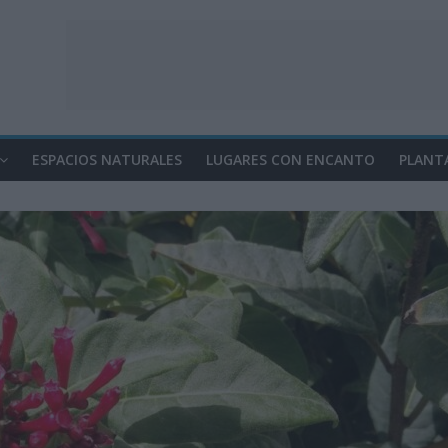
ESPACIOS NATURALES
LUGARES CON ENCANTO
PLANT