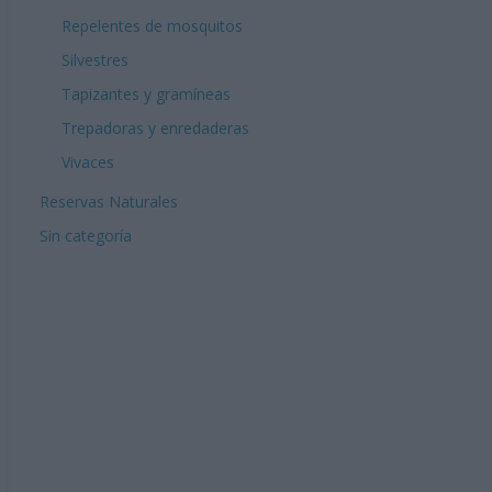
Repelentes de mosquitos
Silvestres
Tapizantes y gramíneas
Trepadoras y enredaderas
Vivaces
Reservas Naturales
Sin categoría