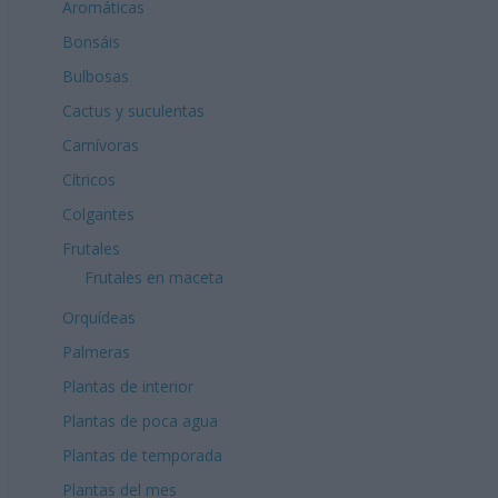
Aromáticas
Bonsáis
Bulbosas
Cactus y suculentas
Carnívoras
Cítricos
Colgantes
Frutales
Frutales en maceta
Orquídeas
Palmeras
Plantas de interior
Plantas de poca agua
Plantas de temporada
Plantas del mes