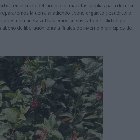
árbol, en el suelo del jardin o en macetas amplias para decorar
prepararemos la tierra añadiendo abono orgánico ( estiércol o
ultivamos en macetas utilizaremos un sustrato de calidad que
abono de liberación lenta a finales de inverno o principios de