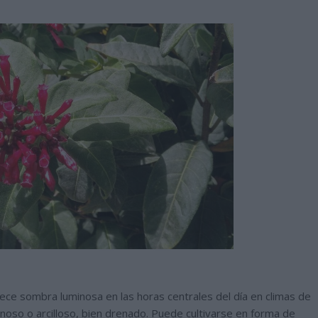
ece sombra luminosa en las horas centrales del día en climas de
enoso o arcilloso, bien drenado. Puede cultivarse en forma de