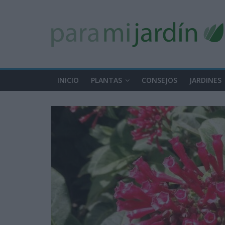
INICIO
PLANTAS
CONSEJOS
JARDINES