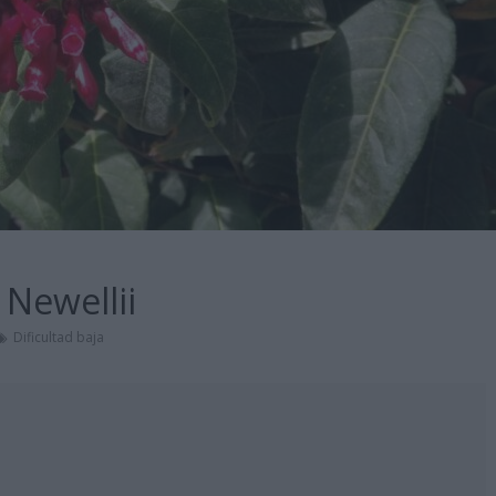
Newellii
Dificultad baja