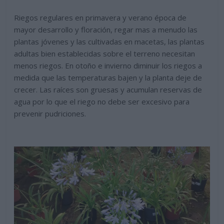
Riegos regulares en primavera y verano época de
mayor desarrollo y floración, regar mas a menudo las
plantas jóvenes y las cultivadas en macetas, las plantas
adultas bien establecidas sobre el terreno necesitan
menos riegos. En otoño e invierno diminuir los riegos a
medida que las temperaturas bajen y la planta deje de
crecer. Las raíces son gruesas y acumulan reservas de
agua por lo que el riego no debe ser excesivo para
prevenir pudriciones.