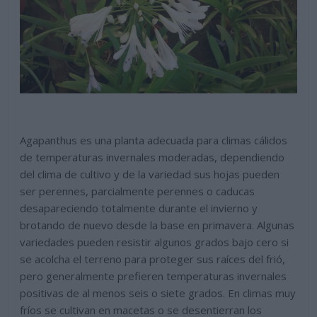
Agapanthus es una planta adecuada para climas cálidos
de temperaturas invernales moderadas, dependiendo
del clima de cultivo y de la variedad sus hojas pueden
ser perennes, parcialmente perennes o caducas
desapareciendo totalmente durante el invierno y
brotando de nuevo desde la base en primavera. Algunas
variedades pueden resistir algunos grados bajo cero si
se acolcha el terreno para proteger sus raíces del frió,
pero generalmente prefieren temperaturas invernales
positivas de al menos seis o siete grados. En climas muy
fríos se cultivan en macetas o se desentierran los