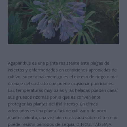
Agapanthus es una planta resistente ante plagas de
insectos y enfermedades en condiciones apropiadas de
cultivo, su principal enemigo es el exceso de riego o mal
drenaje del sustrato que puede ocasionar pudriciones.
Las temperaturas muy bajas y las heladas pueden dañar
sus gruesos rizomas por lo que es conveniente
proteger las plantas del frió intenso. En climas
adecuados es una planta fácil de cultivar y de poco
mantenimiento, una vez bien enraizada sobre el terreno
puede resistir periodos de sequía. DIFICULTAD BAJA.