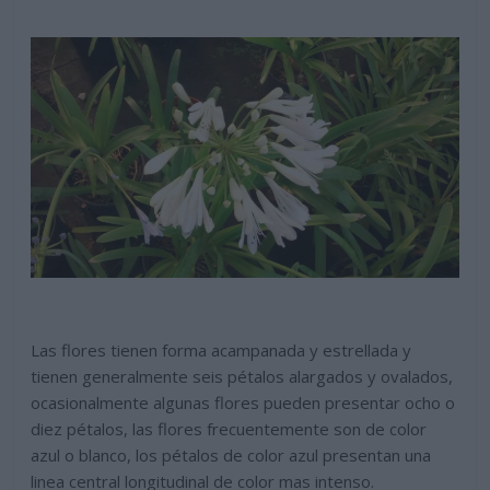
Las flores tienen forma acampanada y estrellada y
tienen generalmente seis pétalos alargados y ovalados,
ocasionalmente algunas flores pueden presentar ocho o
diez pétalos, las flores frecuentemente son de color
azul o blanco, los pétalos de color azul presentan una
linea central longitudinal de color mas intenso.