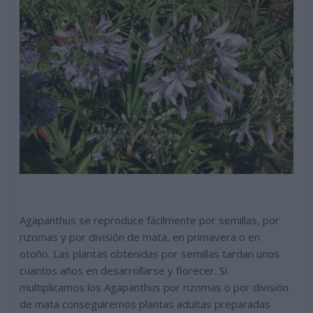
Agapanthus se reproduce fácilmente por semillas, por
rizomas y por división de mata, en primavera o en
otoño. Las plantas obtenidas por semillas tardan unos
cuantos años en desarrollarse y florecer. Si
multiplicamos los Agapanthus por rizomas o por división
de mata conseguiremos plantas adultas preparadas