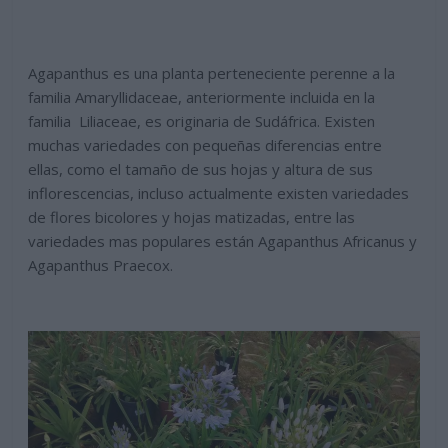
Agapanthus es una planta perteneciente perenne a la
familia Amaryllidaceae, anteriormente incluida en la
familia Liliaceae, es originaria de Sudáfrica. Existen
muchas variedades con pequeñas diferencias entre
ellas, como el tamaño de sus hojas y altura de sus
inflorescencias, incluso actualmente existen variedades
de flores bicolores y hojas matizadas, entre las
variedades mas populares están Agapanthus Africanus y
Agapanthus Praecox.