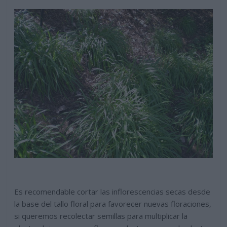
Es recomendable cortar las inflorescencias secas desde
la base del tallo floral para favorecer nuevas floraciones,
si queremos recolectar semillas para multiplicar la