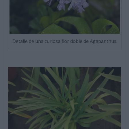
Detalle de una curiosa flor doble de Agapanthus.