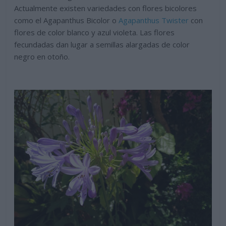
Actualmente existen variedades con flores bicolores
como el Agapanthus Bicolor o
Agapanthus Twister
con
flores de color blanco y azul violeta. Las flores
fecundadas dan lugar a semillas alargadas de color
negro en otoño.