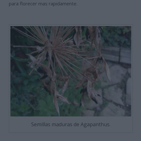
para florecer mas rapidamente.
Semillas maduras de Agapanthus.