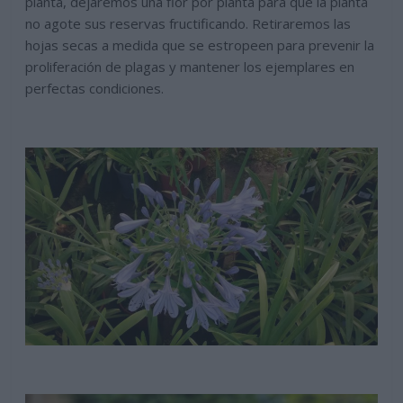
planta, dejaremos una flor por planta para que la planta
no agote sus reservas fructificando. Retiraremos las
hojas secas a medida que se estropeen para prevenir la
proliferación de plagas y mantener los ejemplares en
perfectas condiciones.