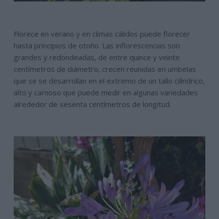
Florece en verano y en climas cálidos puede florecer
hasta principios de otoño. Las inflorescencias son
grandes y redondeadas, de entre quince y veinte
centímetros de diámetro, crecen reunidas en umbelas
que se se desarrollan en el extremo de un tallo cilíndrico,
alto y carnoso que puede medir en algunas variedades
alrededor de sesenta centímetros de longitud.