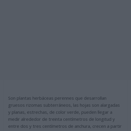
Son plantas herbáceas perennes que desarrollan
gruesos rizomas subterráneos, las hojas son alargadas
y planas, estrechas, de color verde, pueden llegar a
medir alrededor de treinta centímetros de longitud y
entre dos y tres centímetros de anchura, crecen a partir