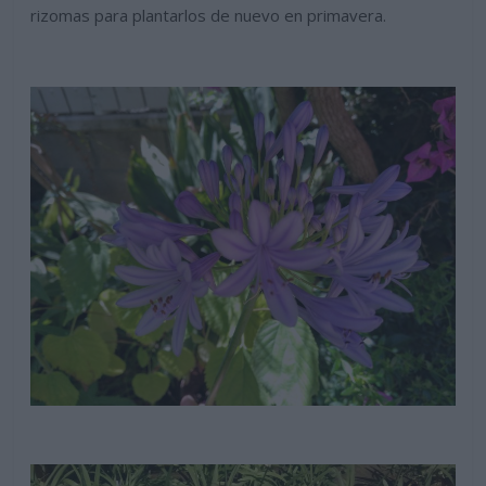
rizomas para plantarlos de nuevo en primavera.