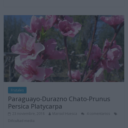
Frutales
Paraguayo-Durazno Chato-Prunus
Persica Platycarpa
23 noviembre, 2018
Marisol Huesca
4 comentarios
Dificultad media