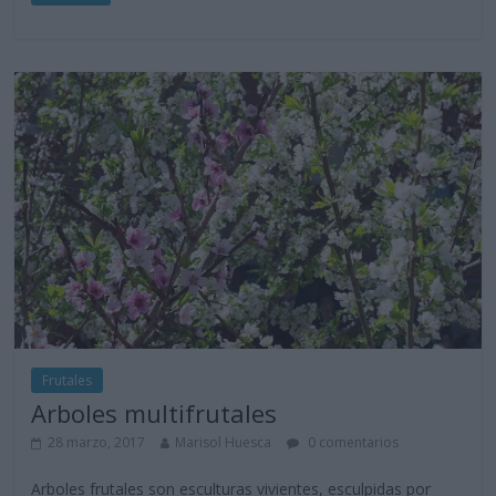
Frutales
Arboles multifrutales
28 marzo, 2017
Marisol Huesca
0 comentarios
Arboles frutales son esculturas vivientes, esculpidas por