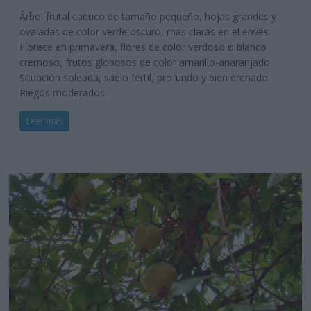
Árbol frutal caduco de tamaño pequeño, hojas grandes y
ovaladas de color verde oscuro, mas claras en el envés.
Florece en primavera, flores de color verdoso o blanco
cremoso, frutos globosos de color amarillo-anaranjado.
Situación soleada, suelo fértil, profundo y bien drenado.
Riegos moderados.
Leer más