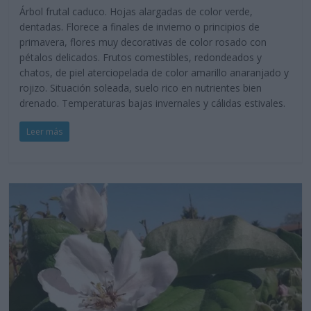
Árbol frutal caduco. Hojas alargadas de color verde,
dentadas. Florece a finales de invierno o principios de
primavera, flores muy decorativas de color rosado con
pétalos delicados. Frutos comestibles, redondeados y
chatos, de piel aterciopelada de color amarillo anaranjado y
rojizo. Situación soleada, suelo rico en nutrientes bien
drenado. Temperaturas bajas invernales y cálidas estivales.
Leer más