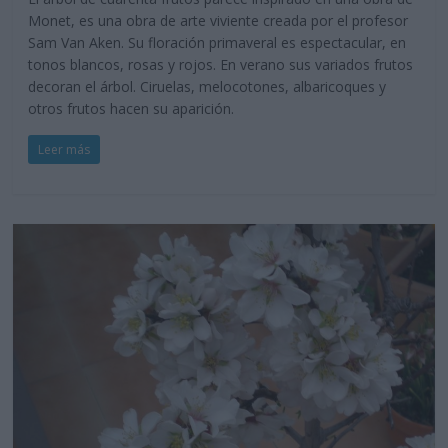
Monet, es una obra de arte viviente creada por el profesor
Sam Van Aken. Su floración primaveral es espectacular, en
tonos blancos, rosas y rojos. En verano sus variados frutos
decoran el árbol. Ciruelas, melocotones, albaricoques y
otros frutos hacen su aparición.
Leer más