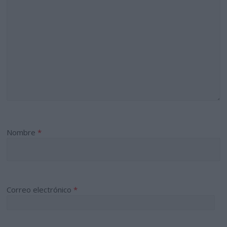
Nombre
*
Correo electrónico
*