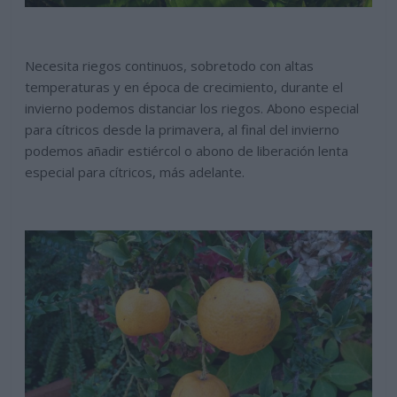
Necesita riegos continuos, sobretodo con altas
temperaturas y en época de crecimiento, durante el
invierno podemos distanciar los riegos. Abono especial
para cítricos desde la primavera, al final del invierno
podemos añadir estiércol o abono de liberación lenta
especial para cítricos, más adelante.