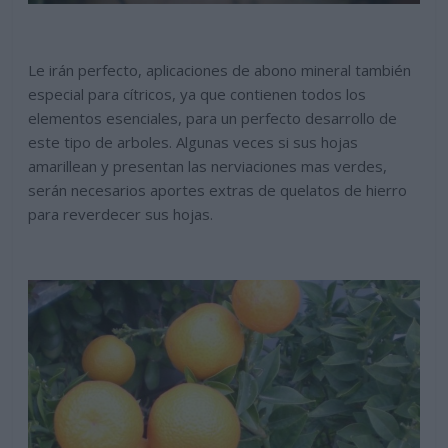
Le irán perfecto, aplicaciones de abono mineral también
especial para cítricos, ya que contienen todos los
elementos esenciales, para un perfecto desarrollo de
este tipo de arboles. Algunas veces si sus hojas
amarillean y presentan las nerviaciones mas verdes,
serán necesarios aportes extras de quelatos de hierro
para reverdecer sus hojas.