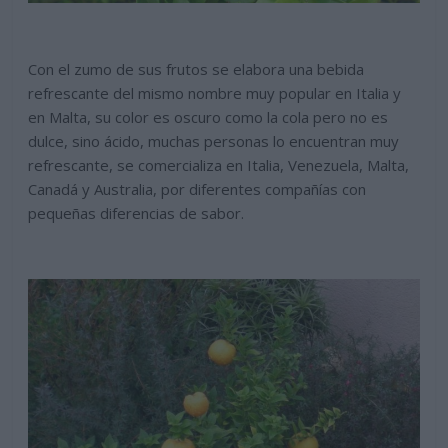
Con el zumo de sus frutos se elabora una bebida
refrescante del mismo nombre muy popular en Italia y
en Malta, su color es oscuro como la cola pero no es
dulce, sino ácido, muchas personas lo encuentran muy
refrescante, se comercializa en Italia, Venezuela, Malta,
Canadá y Australia, por diferentes compañías con
pequeñas diferencias de sabor.