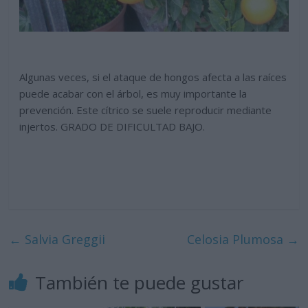
Algunas veces, si el ataque de hongos afecta a las raíces
puede acabar con el árbol, es muy importante la
prevención. Este cítrico se suele reproducir mediante
injertos. GRADO DE DIFICULTAD BAJO.
←
Salvia Greggii
Celosia Plumosa
→
También te puede gustar