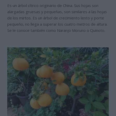
Es un árbol cítrico originario de China. Sus hojas son
alargadas gruesas y pequeñas, son similares a las hojas
de los mirtos. Es un árbol de crecimiento lento y porte
pequeño, no llega a superar los cuatro metros de altura.
Se le conoce también como Naranjo Moruno o Quinoto.