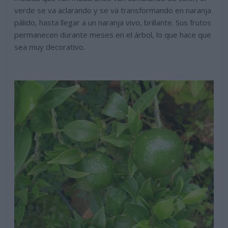
verde se va aclarando y se va transformando en naranja
pálido, hasta llegar a un naranja vivo, brillante. Sus frutos
permanecen durante meses en el árbol, lo que hace que
sea muy decorativo.