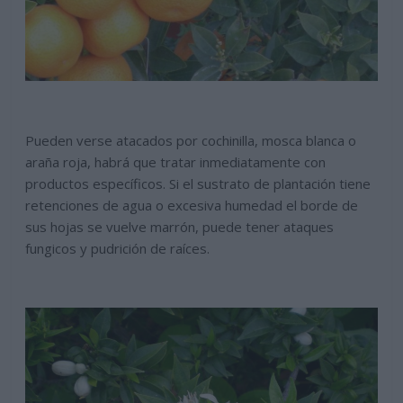
Pueden verse atacados por cochinilla, mosca blanca o
araña roja, habrá que tratar inmediatamente con
productos específicos. Si el sustrato de plantación tiene
retenciones de agua o excesiva humedad el borde de
sus hojas se vuelve marrón, puede tener ataques
fungicos y pudrición de raíces.