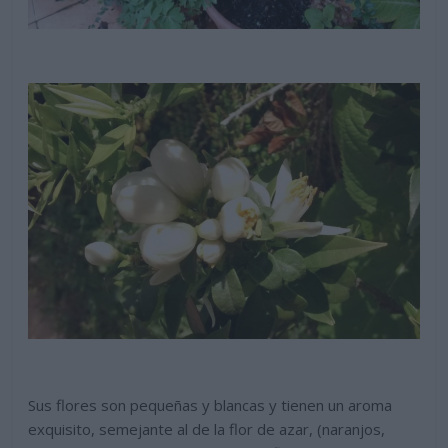
Sus flores son pequeñas y blancas y tienen un aroma
exquisito, semejante al de la flor de azar, (naranjos,