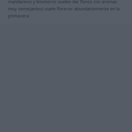
mandarinos y limoneros suelen dar flores con aromas
muy semejantes) suele florecer abundantemente en la
primavera.