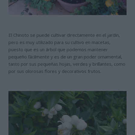
El Chinoto se puede cultivar directamente en el jardin,
pero es muy utilizado para su cultivo en macetas,
puesto que es un árbol que podemos mantener
pequeño fácilmente y es de un gran poder ornamental,
tanto por sus pequeñas hojas, verdes y brillantes, como
por sus olorosas flores y decorativos frutos.