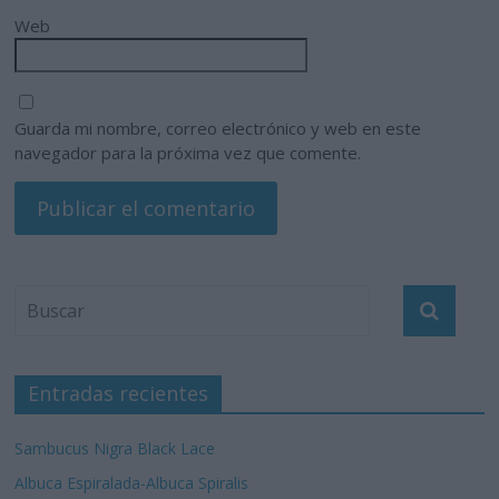
Web
Guarda mi nombre, correo electrónico y web en este
navegador para la próxima vez que comente.
Entradas recientes
Sambucus Nigra Black Lace
Albuca Espiralada-Albuca Spiralis