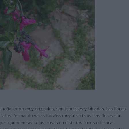
queñas pero muy originales, son tubulares y labiadas. Las flores
 tallos, formando varas florales muy atractivas. Las flores son
 pero pueden ser rojas, rosas en distintos tonos o blancas.