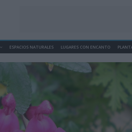
ESPACIOS NATURALES
LUGARES CON ENCANTO
PLANT