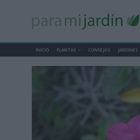
INICIO
PLANTAS
CONSEJOS
JARDINES