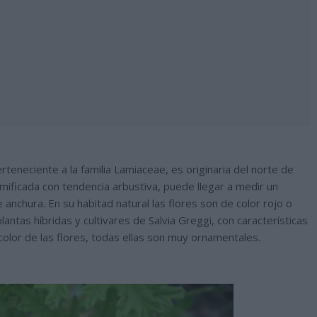
rteneciente a la familia Lamiaceae, es originaria del norte de
mificada con tendencia arbustiva, puede llegar a medir un
anchura. En su habitad natural las flores son de color rojo o
ntas híbridas y cultivares de Salvia Greggi, con características
olor de las flores, todas ellas son muy ornamentales.