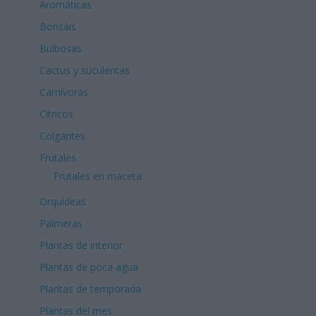
Aromáticas
Bonsáis
Bulbosas
Cactus y suculentas
Carnívoras
Cítricos
Colgantes
Frutales
Frutales en maceta
Orquídeas
Palmeras
Plantas de interior
Plantas de poca agua
Plantas de temporada
Plantas del mes