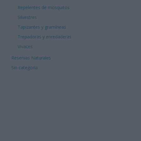
Repelentes de mosquitos
Silvestres
Tapizantes y gramíneas
Trepadoras y enredaderas
Vivaces
Reservas Naturales
Sin categoría