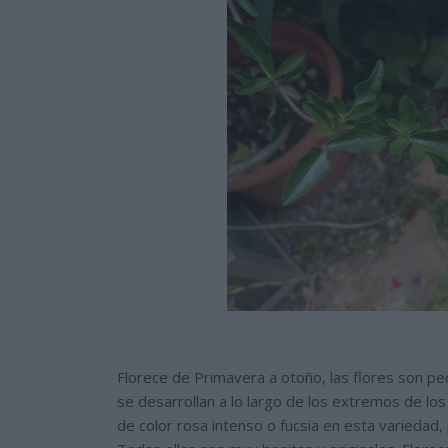
Florece de Primavera a otoño, las flores son pe
se desarrollan a lo largo de los extremos de los
de color rosa intenso o fucsia en esta variedad,