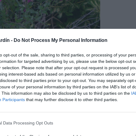
rdín -
Do Not Process My Personal Information
to opt-out of the sale, sharing to third parties, or processing of your per
formation for targeted advertising by us, please use the below opt-out s
r selection. Please note that after your opt-out request is processed y
eing interest-based ads based on personal information utilized by us or
disclosed to third parties prior to your opt-out. You may separately opt-
losure of your personal information by third parties on the IAB’s list of
. This information may also be disclosed by us to third parties on the
IA
Participants
that may further disclose it to other third parties.
l Data Processing Opt Outs