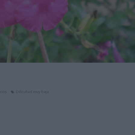
rios
Dificultad muy baja