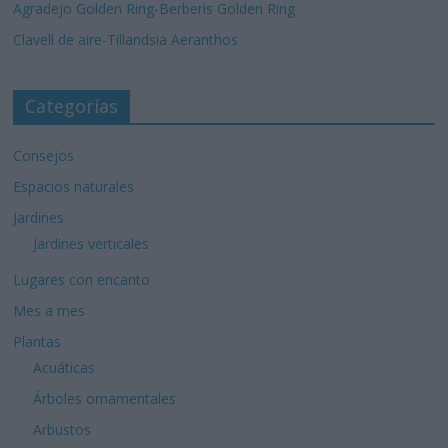
Agradejo Golden Ring-Berberis Golden Ring
Clavell de aire-Tillandsia Aeranthos
Categorías
Consejos
Espacios naturales
Jardines
Jardines verticales
Lugares con encanto
Mes a mes
Plantas
Acuáticas
Árboles ornamentales
Arbustos