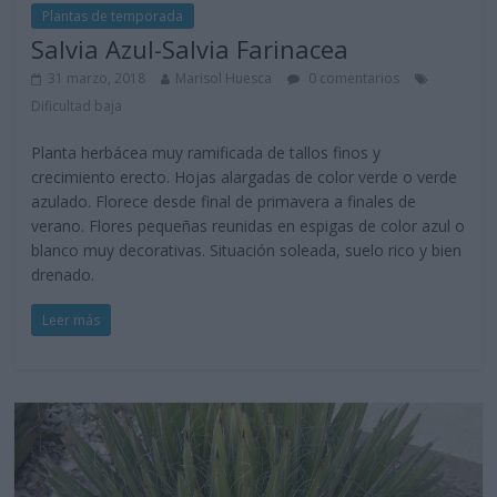
Plantas de temporada
Salvia Azul-Salvia Farinacea
31 marzo, 2018
Marisol Huesca
0 comentarios
Dificultad baja
Planta herbácea muy ramificada de tallos finos y
crecimiento erecto. Hojas alargadas de color verde o verde
azulado. Florece desde final de primavera a finales de
verano. Flores pequeñas reunidas en espigas de color azul o
blanco muy decorativas. Situación soleada, suelo rico y bien
drenado.
Leer más