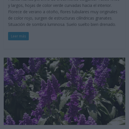
y largos, hojas de color verde curvadas hacia el interior.
Florece de verano a otoño, flores tubulares muy originales
de color rojo, surgen de estructuras cilíndricas granates.
Situación de sombra luminosa. Suelo suelto bien drenado.
Leer más