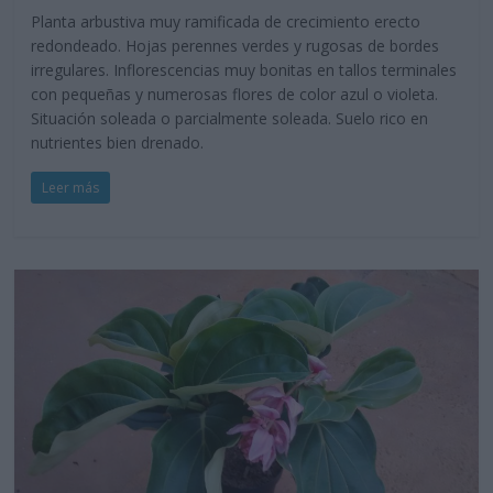
Planta arbustiva muy ramificada de crecimiento erecto
redondeado. Hojas perennes verdes y rugosas de bordes
irregulares. Inflorescencias muy bonitas en tallos terminales
con pequeñas y numerosas flores de color azul o violeta.
Situación soleada o parcialmente soleada. Suelo rico en
nutrientes bien drenado.
Leer más