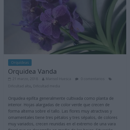
Orquídeas
Orquidea Vanda
21 marzo, 2018
Marisol Huesca
0 comentarios
,
Dificultad alta
Dificultad media
Orquidea epifita generalmente cultivada como planta de
interior. Hojas alargadas de color verde que crecen de
forma alterna sobre el tallo. Las flores muy atractivas y
ornamentales tiene tres pétalos y tres sépalos, de colores
muy variados, crecen reunidas en el extremo de una vara