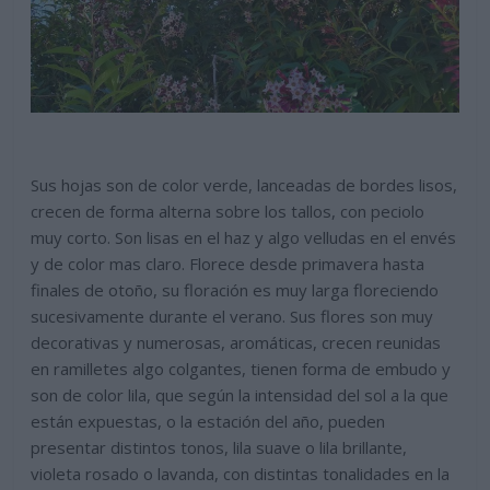
Sus hojas son de color verde, lanceadas de bordes lisos,
crecen de forma alterna sobre los tallos, con peciolo
muy corto. Son lisas en el haz y algo velludas en el envés
y de color mas claro. Florece desde primavera hasta
finales de otoño, su floración es muy larga floreciendo
sucesivamente durante el verano. Sus flores son muy
decorativas y numerosas, aromáticas, crecen reunidas
en ramilletes algo colgantes, tienen forma de embudo y
son de color lila, que según la intensidad del sol a la que
están expuestas, o la estación del año, pueden
presentar distintos tonos, lila suave o lila brillante,
violeta rosado o lavanda, con distintas tonalidades en la