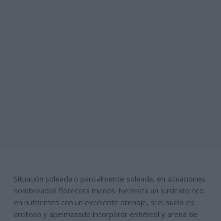
Situación soleada o parcialmente soleada, en situaciones
sombreadas florecera menos. Necesita un sustrato rico
en nutrientes con un excelente drenaje, si el suelo es
arcilloso y apelmazado incorporar estiércol y arena de