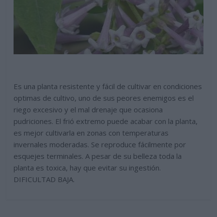
Es una planta resistente y fácil de cultivar en condiciones
optimas de cultivo, uno de sus peores enemigos es el
riego excesivo y el mal drenaje que ocasiona
pudriciones. El frió extremo puede acabar con la planta,
es mejor cultivarla en zonas con temperaturas
invernales moderadas. Se reproduce fácilmente por
esquejes terminales. A pesar de su belleza toda la
planta es toxica, hay que evitar su ingestión.
DIFICULTAD BAJA.