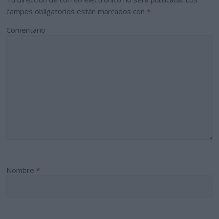
campos obligatorios están marcados con
*
Comentario
Nombre
*