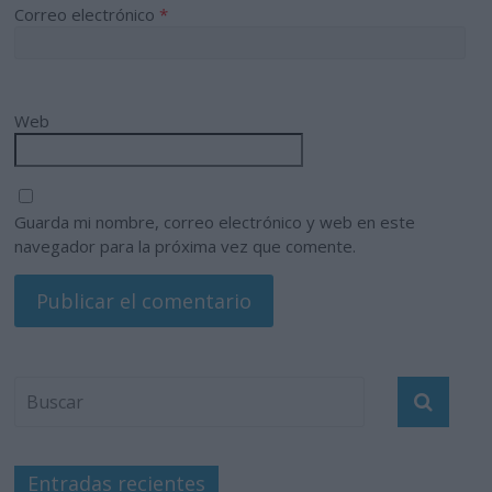
Correo electrónico
*
Web
Guarda mi nombre, correo electrónico y web en este
navegador para la próxima vez que comente.
Entradas recientes