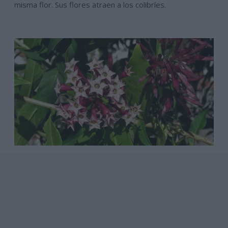
misma flor. Sus flores atraen a los colibríes.