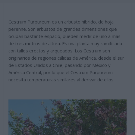
Cestrum Purpureum es un arbusto híbrido, de hoja
perenne. Son arbustos de grandes dimensiones que
ocupan bastante espacio, pueden medir de uno a mas
de tres metros de altura. Es una planta muy ramificada
con tallos erectos y arqueados. Los Cestrum son
originarios de regiones cálidas de América, desde el sur
de Estados Unidos a Chile, pasando por México y
América Central, por lo que el Cestrum Purpureum
necesita temperaturas similares al derivar de ellos.