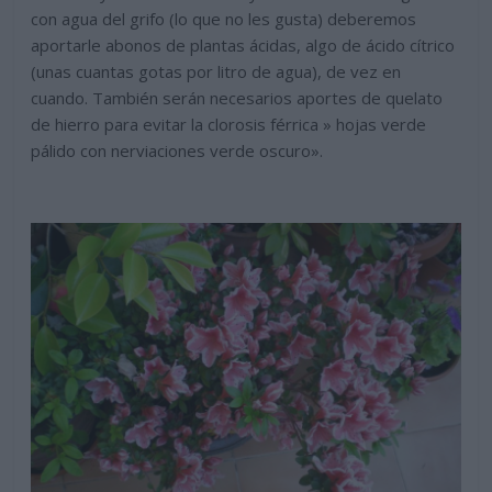
con agua del grifo (lo que no les gusta) deberemos
aportarle abonos de plantas ácidas, algo de ácido cítrico
(unas cuantas gotas por litro de agua), de vez en
cuando. También serán necesarios aportes de quelato
de hierro para evitar la clorosis férrica » hojas verde
pálido con nerviaciones verde oscuro».