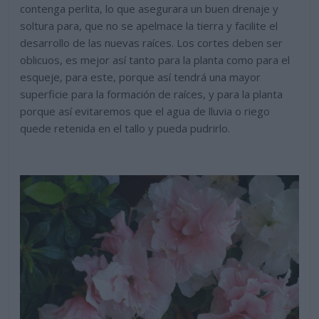
contenga perlita, lo que asegurara un buen drenaje y
soltura para, que no se apelmace la tierra y facilite el
desarrollo de las nuevas raíces. Los cortes deben ser
oblicuos, es mejor así tanto para la planta como para el
esqueje, para este, porque así tendrá una mayor
superficie para la formación de raíces, y para la planta
porque así evitaremos que el agua de lluvia o riego
quede retenida en el tallo y pueda pudrirlo.