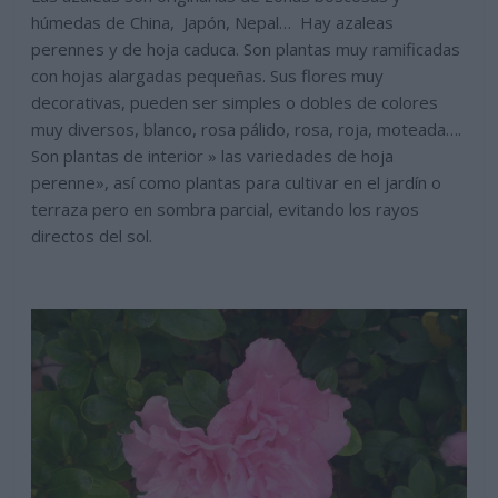
húmedas de China, Japón, Nepal… Hay azaleas
perennes y de hoja caduca. Son plantas muy ramificadas
con hojas alargadas pequeñas. Sus flores muy
decorativas, pueden ser simples o dobles de colores
muy diversos, blanco, rosa pálido, rosa, roja, moteada….
Son plantas de interior » las variedades de hoja
perenne», así como plantas para cultivar en el jardín o
terraza pero en sombra parcial, evitando los rayos
directos del sol.