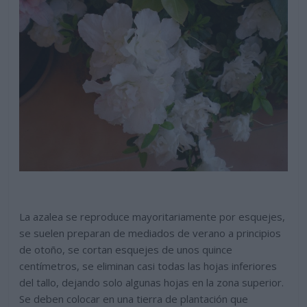
La azalea se reproduce mayoritariamente por esquejes,
se suelen preparan de mediados de verano a principios
de otoño, se cortan esquejes de unos quince
centímetros, se eliminan casi todas las hojas inferiores
del tallo, dejando solo algunas hojas en la zona superior.
Se deben colocar en una tierra de plantación que