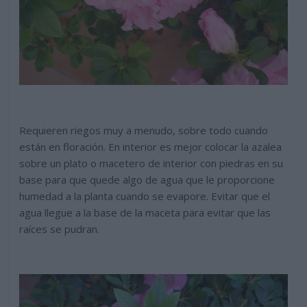
Requieren riegos muy a menudo, sobre todo cuando
están en floración. En interior es mejor colocar la azalea
sobre un plato o macetero de interior con piedras en su
base para que quede algo de agua que le proporcione
humedad a la planta cuando se evapore. Evitar que el
agua llegue a la base de la maceta para evitar que las
raíces se pudran.