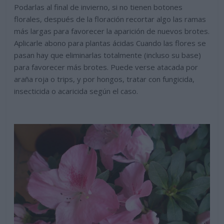
Podarlas al final de invierno, si no tienen botones
florales, después de la floración recortar algo las ramas
más largas para favorecer la aparición de nuevos brotes.
Aplicarle abono para plantas ácidas Cuando las flores se
pasan hay que eliminarlas totalmente (incluso su base)
para favorecer más brotes. Puede verse atacada por
araña roja o trips, y por hongos, tratar con fungicida,
insecticida o acaricida según el caso.