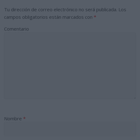
Tu dirección de correo electrónico no será publicada.
Los
campos obligatorios están marcados con
*
Comentario
Nombre
*