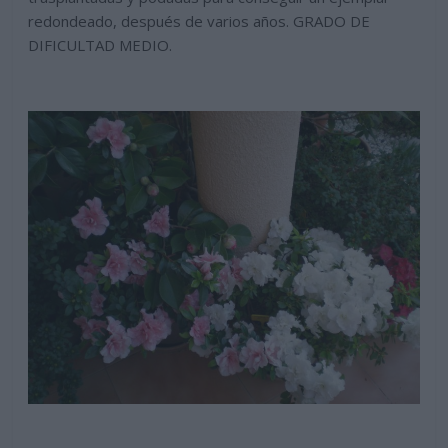
redondeado, después de varios años. GRADO DE
DIFICULTAD MEDIO.