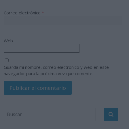
Correo electrónico
*
Web
Guarda mi nombre, correo electrónico y web en este
navegador para la próxima vez que comente.