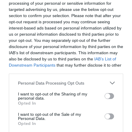
processing of your personal or sensitive information for
targeted advertising by us, please use the below opt-out
section to confirm your selection. Please note that after your
opt-out request is processed you may continue seeing
interest-based ads based on personal information utilized by
us or personal information disclosed to third parties prior to
your opt-out. You may separately opt-out of the further
disclosure of your personal information by third parties on the
IAB’s list of downstream participants. This information may
also be disclosed by us to third parties on the
IAB’s List of
Downstream Participants
that may further disclose it to other
third parties.
Personal Data Processing Opt Outs
I want to opt-out of the Sharing of my
personal data.
Opted In
I want to opt-out of the Sale of my
Personal Data.
Opted In