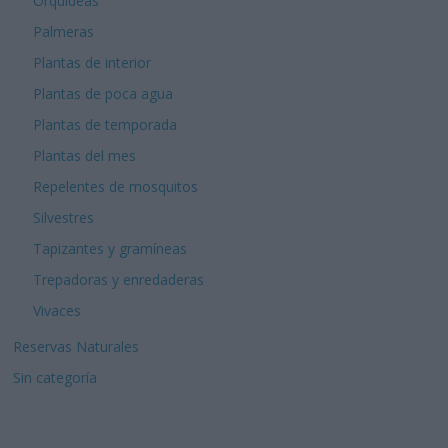
Orquídeas
Palmeras
Plantas de interior
Plantas de poca agua
Plantas de temporada
Plantas del mes
Repelentes de mosquitos
Silvestres
Tapizantes y gramíneas
Trepadoras y enredaderas
Vivaces
Reservas Naturales
Sin categoría