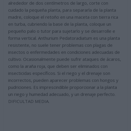
alrededor de dos centímetros de largo, corte con
cuidado la pequeña planta, para separarla de la planta
madre, coloque el retoño en una maceta con tierra rica
en turba, cubriendo la base de la planta, coloque un
pequeño palo o tutor para sujetarlo y se desarrolle e
forma vertical. Anthurium Pedatoradiatum es una planta
resistente, no suele tener problemas con plagas de
insectos o enfermedades en condiciones adecuadas de
cultivo. Ocasionalmente puede sufrir ataques de ácaros,
como la araña roja, que deben ser eliminados con
insecticidas específicos. Si el riego y el drenaje son
incorrectos, pueden aparecer problemas con hongos y
pudriciones. Es imprescindible proporcionar a la planta
un riego y humedad adecuado, y un drenaje perfecto.
DIFICULTAD MEDIA.