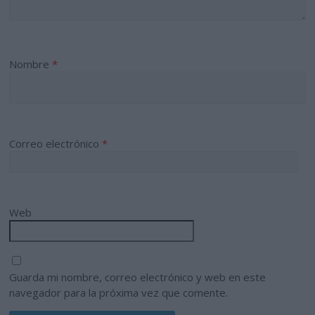
Nombre
*
Correo electrónico
*
Web
Guarda mi nombre, correo electrónico y web en este
navegador para la próxima vez que comente.