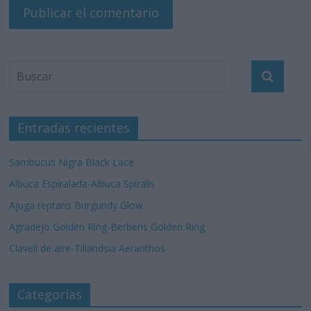
Entradas recientes
Sambucus Nigra Black Lace
Albuca Espiralada-Albuca Spiralis
Ajuga reptans Burgundy Glow
Agradejo Golden Ring-Berberis Golden Ring
Clavell de aire-Tillandsia Aeranthos
Categorías