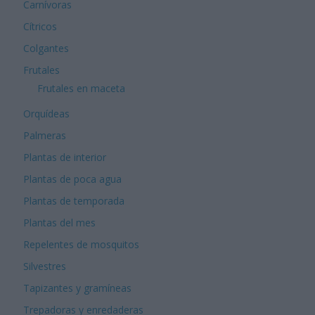
Carnívoras
Cítricos
Colgantes
Frutales
Frutales en maceta
Orquídeas
Palmeras
Plantas de interior
Plantas de poca agua
Plantas de temporada
Plantas del mes
Repelentes de mosquitos
Silvestres
Tapizantes y gramíneas
Trepadoras y enredaderas