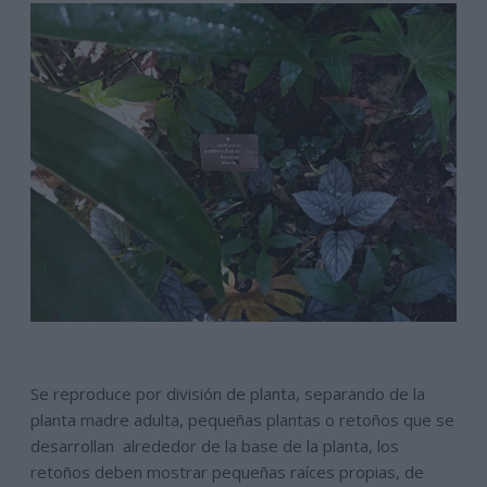
Se reproduce por división de planta, separando de la
planta madre adulta, pequeñas plantas o retoños que se
desarrollan alrededor de la base de la planta, los
retoños deben mostrar pequeñas raíces propias, de