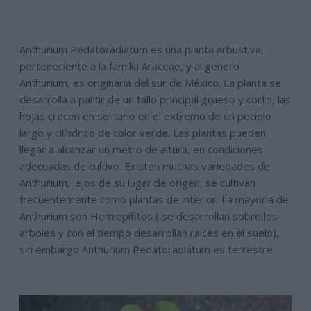
Anthurium Pedatoradiatum es una planta arbustiva,
perteneciente a la familia Araceae, y al genero
Anthurium, es originaria del sur de México. La planta se
desarrolla a partir de un tallo principal grueso y corto, las
hojas crecen en solitario en el extremo de un peciolo
largo y cilíndrico de color verde. Las plantas pueden
llegar a alcanzar un metro de altura, en condiciones
adecuadas de cultivo. Existen muchas variedades de
Anthurium, lejos de su lugar de origen, se cultivan
frecuentemente como plantas de interior. La mayoría de
Anthurium son Hemiepifitos ( se desarrollan sobre los
arboles y con el tiempo desarrollan raíces en el suelo),
sin embargo Anthurium Pedatoradiatum es terrestre.