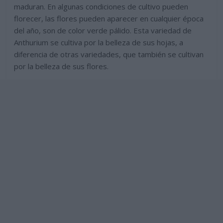
maduran. En algunas condiciones de cultivo pueden
florecer, las flores pueden aparecer en cualquier época
del año, son de color verde pálido. Esta variedad de
Anthurium se cultiva por la belleza de sus hojas, a
diferencia de otras variedades, que también se cultivan
por la belleza de sus flores.