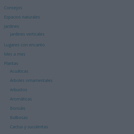
Consejos
Espacios naturales
Jardines
Jardines verticales
Lugares con encanto
Mes a mes
Plantas
Acuáticas
Árboles ornamentales
Arbustos
Aromáticas
Bonsáis
Bulbosas
Cactus y suculentas