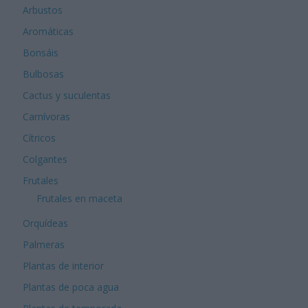
Arbustos
Aromáticas
Bonsáis
Bulbosas
Cactus y suculentas
Carnívoras
Cítricos
Colgantes
Frutales
Frutales en maceta
Orquídeas
Palmeras
Plantas de interior
Plantas de poca agua