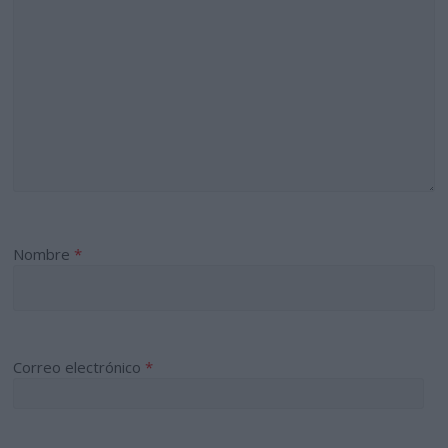
Nombre
*
Correo electrónico
*