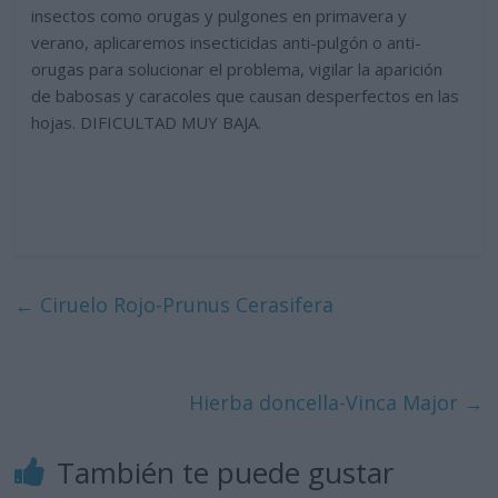
insectos como orugas y pulgones en primavera y
verano, aplicaremos insecticidas anti-pulgón o anti-
orugas para solucionar el problema, vigilar la aparición
de babosas y caracoles que causan desperfectos en las
hojas. DIFICULTAD MUY BAJA.
←
Ciruelo Rojo-Prunus Cerasifera
Hierba doncella-Vinca Major
→
También te puede gustar