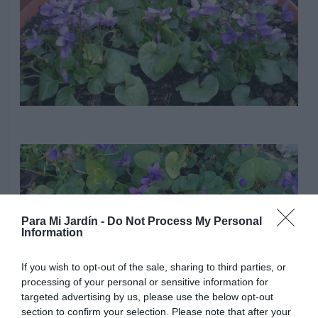
Para Mi Jardín -
Do Not Process My Personal
Information
If you wish to opt-out of the sale, sharing to third parties, or
processing of your personal or sensitive information for
targeted advertising by us, please use the below opt-out
section to confirm your selection. Please note that after your