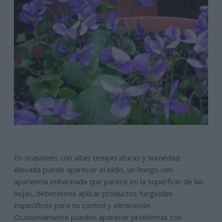
En ocasiones con altas temperaturas y humedad
elevada puede aparecer el oídio, un hongo con
apariencia enharinada que parece en la superficie de las
hojas, deberemos aplicar productos fungicidas
específicos para su control y eliminación.
Ocasionalmente pueden aparecer problemas con