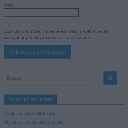
Web
Guarda mi nombre, correo electrónico y web en este
navegador para la próxima vez que comente.
Entradas recientes
Sambucus Nigra Black Lace
Albuca Espiralada-Albuca Spiralis