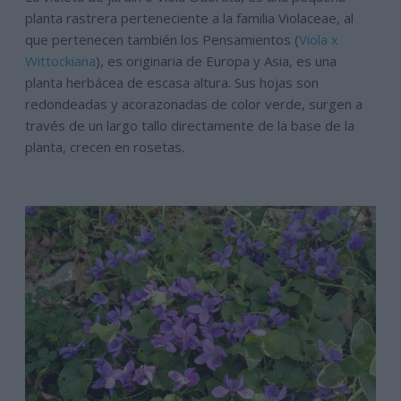
planta rastrera perteneciente a la familia Violaceae, al
que pertenecen también los Pensamientos (
Viola x
Wittockiana
), es originaria de Europa y Asia, es una
planta herbácea de escasa altura. Sus hojas son
redondeadas y acorazonadas de color verde, surgen a
través de un largo tallo directamente de la base de la
planta, crecen en rosetas.