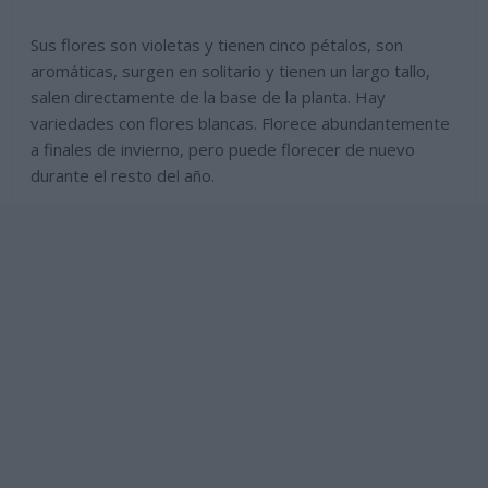
Sus flores son violetas y tienen cinco pétalos, son
aromáticas, surgen en solitario y tienen un largo tallo,
salen directamente de la base de la planta. Hay
variedades con flores blancas. Florece abundantemente
a finales de invierno, pero puede florecer de nuevo
durante el resto del año.