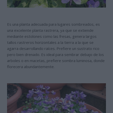
Es una planta adecuada para lugares sombreados, es
una excelente planta rastrera, ya que se extiende
mediante estolones como las fresas, genera largos
tallos rastreros horizontales a la tierra a la que se
agarra desarrollando raíces. Prefiere un sustrato rico
pero bien drenado. Es ideal para sembrar debajo de los
arboles o en macetas, prefiere sombra luminosa, donde
florecera abundantemente.