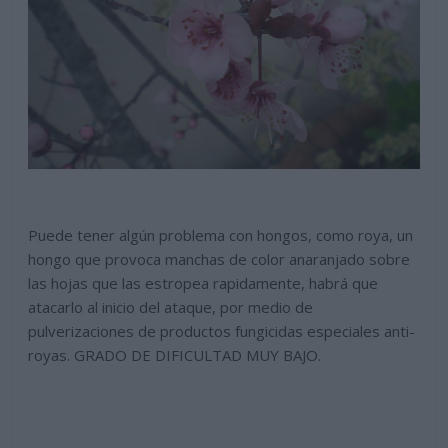
Puede tener algún problema con hongos, como roya, un
hongo que provoca manchas de color anaranjado sobre
las hojas que las estropea rapidamente, habrá que
atacarlo al inicio del ataque, por medio de
pulverizaciones de productos fungicidas especiales anti-
royas. GRADO DE DIFICULTAD MUY BAJO.