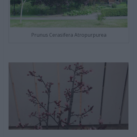
Prunus Cerasifera Atropurpurea