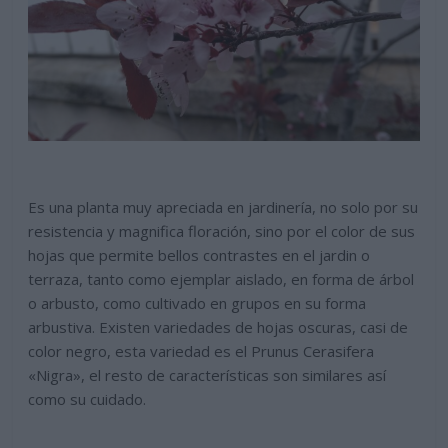
Es una planta muy apreciada en jardinería, no solo por su
resistencia y magnifica floración, sino por el color de sus
hojas que permite bellos contrastes en el jardin o
terraza, tanto como ejemplar aislado, en forma de árbol
o arbusto, como cultivado en grupos en su forma
arbustiva. Existen variedades de hojas oscuras, casi de
color negro, esta variedad es el Prunus Cerasifera
«Nigra», el resto de características son similares así
como su cuidado.