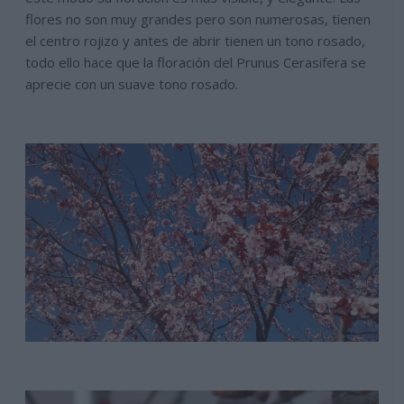
flores no son muy grandes pero son numerosas, tienen
el centro rojizo y antes de abrir tienen un tono rosado,
todo ello hace que la floración del Prunus Cerasifera se
aprecie con un suave tono rosado.