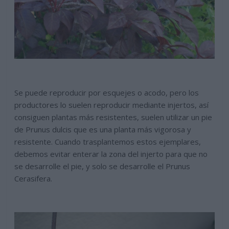
Se puede reproducir por esquejes o acodo, pero los
productores lo suelen reproducir mediante injertos, así
consiguen plantas más resistentes, suelen utilizar un pie
de Prunus dulcis que es una planta más vigorosa y
resistente. Cuando trasplantemos estos ejemplares,
debemos evitar enterar la zona del injerto para que no
se desarrolle el pie, y solo se desarrolle el Prunus
Cerasifera.