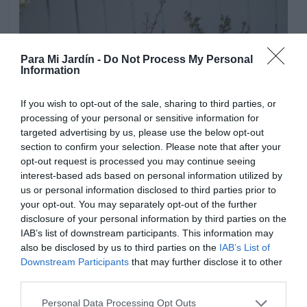
Para Mi Jardín -
Do Not Process My Personal
Information
If you wish to opt-out of the sale, sharing to third parties, or
processing of your personal or sensitive information for
targeted advertising by us, please use the below opt-out
section to confirm your selection. Please note that after your
opt-out request is processed you may continue seeing
interest-based ads based on personal information utilized by
us or personal information disclosed to third parties prior to
your opt-out. You may separately opt-out of the further
disclosure of your personal information by third parties on the
IAB’s list of downstream participants. This information may
also be disclosed by us to third parties on the
IAB’s List of
Downstream Participants
that may further disclose it to other
third parties.
Personal Data Processing Opt Outs