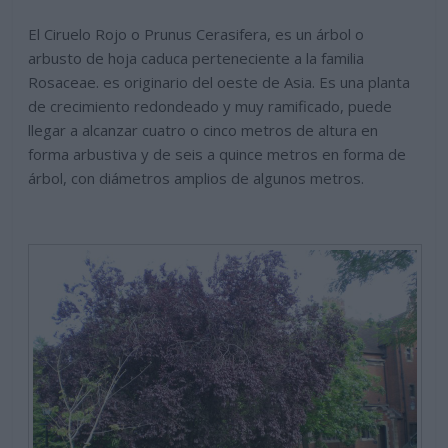
El Ciruelo Rojo o Prunus Cerasifera, es un árbol o
arbusto de hoja caduca perteneciente a la familia
Rosaceae. es originario del oeste de Asia. Es una planta
de crecimiento redondeado y muy ramificado, puede
llegar a alcanzar cuatro o cinco metros de altura en
forma arbustiva y de seis a quince metros en forma de
árbol, con diámetros amplios de algunos metros.