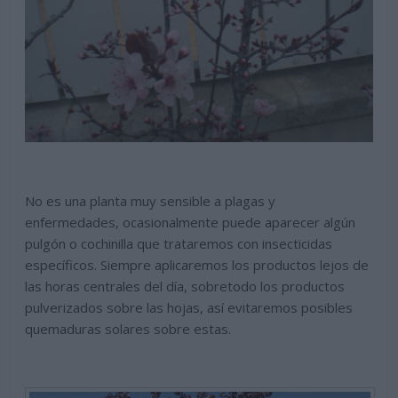
No es una planta muy sensible a plagas y
enfermedades, ocasionalmente puede aparecer algún
pulgón o cochinilla que trataremos con insecticidas
específicos. Siempre aplicaremos los productos lejos de
las horas centrales del día, sobretodo los productos
pulverizados sobre las hojas, así evitaremos posibles
quemaduras solares sobre estas.