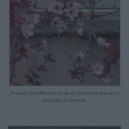
Prunus Cerasifera es un de los primeros arboles o
arbustos en florecer