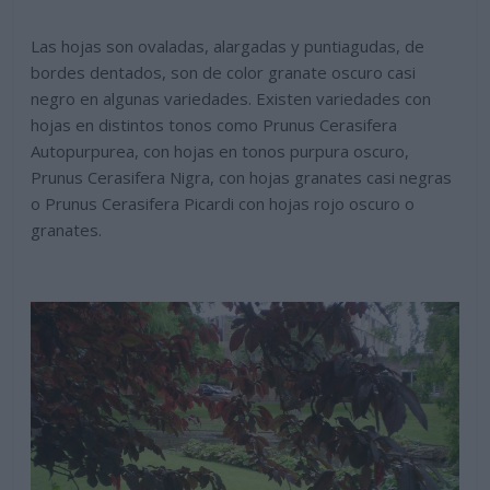
Las hojas son ovaladas, alargadas y puntiagudas, de
bordes dentados, son de color granate oscuro casi
negro en algunas variedades. Existen variedades con
hojas en distintos tonos como Prunus Cerasifera
Autopurpurea, con hojas en tonos purpura oscuro,
Prunus Cerasifera Nigra, con hojas granates casi negras
o Prunus Cerasifera Picardi con hojas rojo oscuro o
granates.