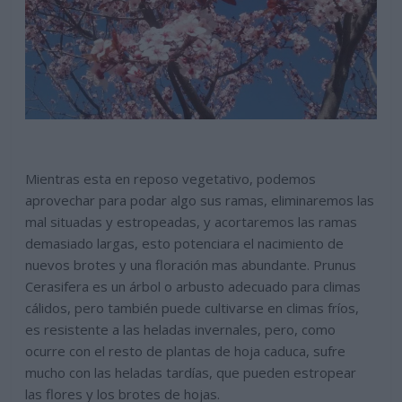
Mientras esta en reposo vegetativo, podemos
aprovechar para podar algo sus ramas, eliminaremos las
mal situadas y estropeadas, y acortaremos las ramas
demasiado largas, esto potenciara el nacimiento de
nuevos brotes y una floración mas abundante. Prunus
Cerasifera es un árbol o arbusto adecuado para climas
cálidos, pero también puede cultivarse en climas fríos,
es resistente a las heladas invernales, pero, como
ocurre con el resto de plantas de hoja caduca, sufre
mucho con las heladas tardías, que pueden estropear
las flores y los brotes de hojas.