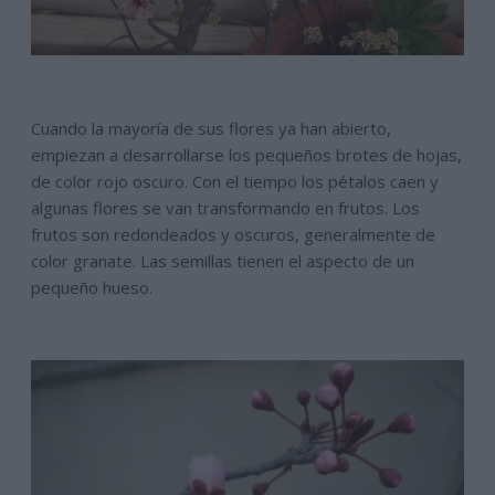
Cuando la mayoría de sus flores ya han abierto,
empiezan a desarrollarse los pequeños brotes de hojas,
de color rojo oscuro. Con el tiempo los pétalos caen y
algunas flores se van transformando en frutos. Los
frutos son redondeados y oscuros, generalmente de
color granate. Las semillas tienen el aspecto de un
pequeño hueso.