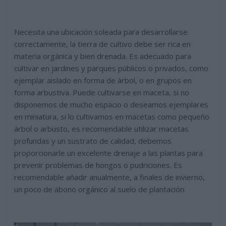
Necesita una ubicación soleada para desarrollarse
correctamente, la tierra de cultivo debe ser rica en
materia orgánica y bien drenada. Es adecuado para
cultivar en jardines y parques públicos o privados, como
ejemplar aislado en forma de árbol, o en grupos en
forma arbustiva. Puede cultivarse en maceta, si no
disponemos de mucho espacio o deseamos ejemplares
en miniatura, si lo cultivamos en macetas como pequeño
árbol o arbusto, es recomendable utilizar macetas
profundas y un sustrato de calidad, debemos
proporcionarle un excelente drenaje a las plantas para
prevenir problemas de hongos o pudriciones. Es
recomendable añadir anualmente, a finales de invierno,
un poco de abono orgánico al suelo de plantación.