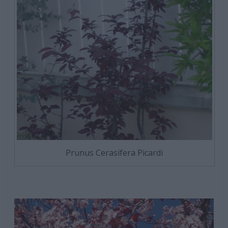
Prunus Cerasifera Picardi