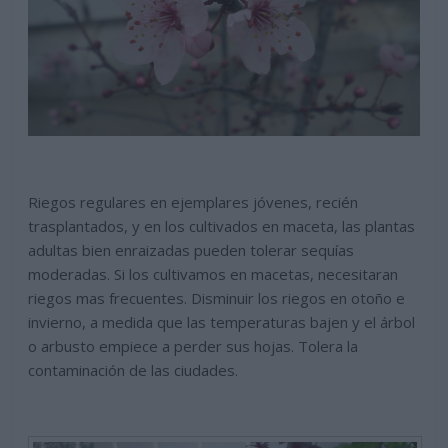
Riegos regulares en ejemplares jóvenes, recién
trasplantados, y en los cultivados en maceta, las plantas
adultas bien enraizadas pueden tolerar sequías
moderadas. Si los cultivamos en macetas, necesitaran
riegos mas frecuentes. Disminuir los riegos en otoño e
invierno, a medida que las temperaturas bajen y el árbol
o arbusto empiece a perder sus hojas. Tolera la
contaminación de las ciudades.