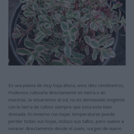
Es una planta de muy baja altura, unos diez centímetros,
Podemos cultivarla directamente en tierra o en
macetas, la situaremos al sol, no es demasiado exigente
con la tierra de cultivo siempre que esta este bien
drenada. En invierno con bajas temperaturas puede
perder todas sus hojas, incluso sus tallos, pero vuelve a
renacer directamente desde el suelo, surgen de nuevo