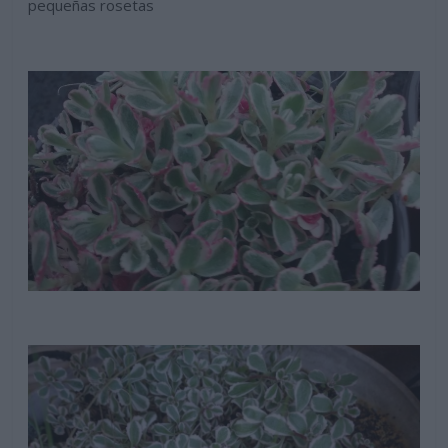
pequeñas rosetas