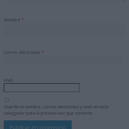
Nombre
*
Correo electrónico
*
Web
Guarda mi nombre, correo electrónico y web en este
navegador para la próxima vez que comente.