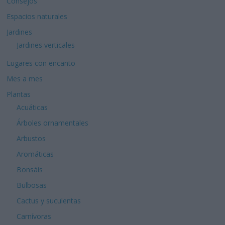
Consejos
Espacios naturales
Jardines
Jardines verticales
Lugares con encanto
Mes a mes
Plantas
Acuáticas
Árboles ornamentales
Arbustos
Aromáticas
Bonsáis
Bulbosas
Cactus y suculentas
Carnívoras