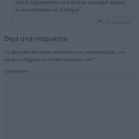
usted, seguramente se la podran conseguir aunque
en ese momento no la tengan.
Respuesta
Deja una respuesta
Tu dirección de correo electrónico no será publicada.
Los
campos obligatorios están marcados con
*
Comentario