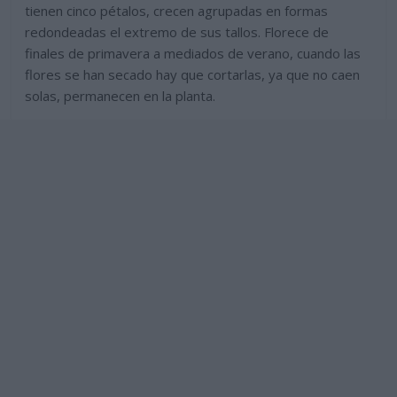
tienen cinco pétalos, crecen agrupadas en formas
redondeadas el extremo de sus tallos. Florece de
finales de primavera a mediados de verano, cuando las
flores se han secado hay que cortarlas, ya que no caen
solas, permanecen en la planta.