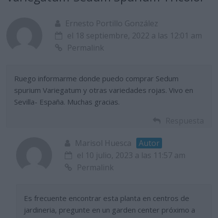
Ernesto Portillo González
el 18 septiembre, 2022 a las 12:01 am
Permalink
Ruego informarme donde puedo comprar Sedum
spurium Variegatum y otras variedades rojas. Vivo en
Sevilla- España. Muchas gracias.
Respuesta
Marisol Huesca
Autor
el 10 julio, 2023 a las 11:57 am
Permalink
Es frecuente encontrar esta planta en centros de
jardineria, pregunte en un garden center próximo a