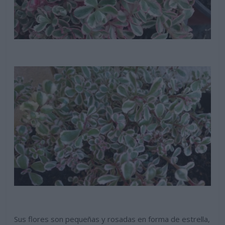
Sus flores son pequeñas y rosadas en forma de estrella,