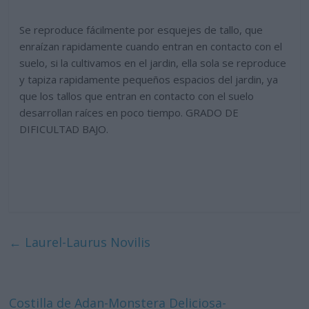
Se reproduce fácilmente por esquejes de tallo, que
enraízan rapidamente cuando entran en contacto con el
suelo, si la cultivamos en el jardin, ella sola se reproduce
y tapiza rapidamente pequeños espacios del jardin, ya
que los tallos que entran en contacto con el suelo
desarrollan raíces en poco tiempo. GRADO DE
DIFICULTAD BAJO.
←
Laurel-Laurus Novilis
Costilla de Adan-Monstera Deliciosa-