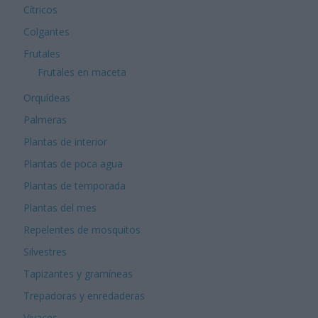
Cítricos
Colgantes
Frutales
Frutales en maceta
Orquídeas
Palmeras
Plantas de interior
Plantas de poca agua
Plantas de temporada
Plantas del mes
Repelentes de mosquitos
Silvestres
Tapizantes y gramíneas
Trepadoras y enredaderas
Vivaces