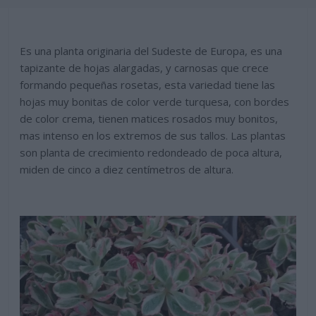
Es una planta originaria del Sudeste de Europa, es una
tapizante de hojas alargadas, y carnosas que crece
formando pequeñas rosetas, esta variedad tiene las
hojas muy bonitas de color verde turquesa, con bordes
de color crema, tienen matices rosados muy bonitos,
mas intenso en los extremos de sus tallos. Las plantas
son planta de crecimiento redondeado de poca altura,
miden de cinco a diez centímetros de altura.