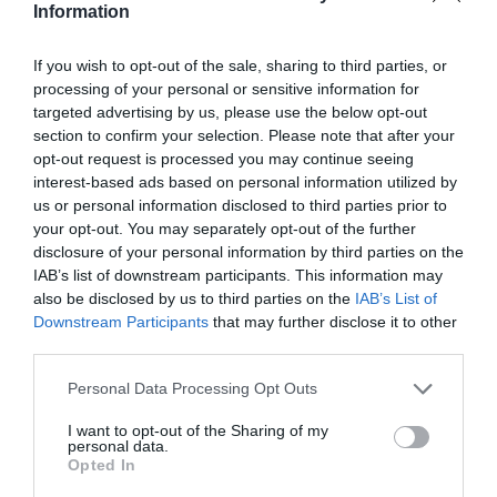
Information
If you wish to opt-out of the sale, sharing to third parties, or
processing of your personal or sensitive information for
targeted advertising by us, please use the below opt-out
section to confirm your selection. Please note that after your
opt-out request is processed you may continue seeing
interest-based ads based on personal information utilized by
us or personal information disclosed to third parties prior to
your opt-out. You may separately opt-out of the further
disclosure of your personal information by third parties on the
IAB’s list of downstream participants. This information may
also be disclosed by us to third parties on the
IAB’s List of
Downstream Participants
that may further disclose it to other
third parties.
Personal Data Processing Opt Outs
I want to opt-out of the Sharing of my
personal data.
Opted In